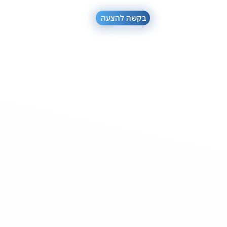
בקשה להצעה