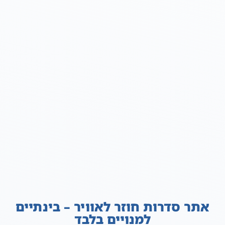
אתר סדרות חוזר לאוויר – בינתיים
למנויים בלבד