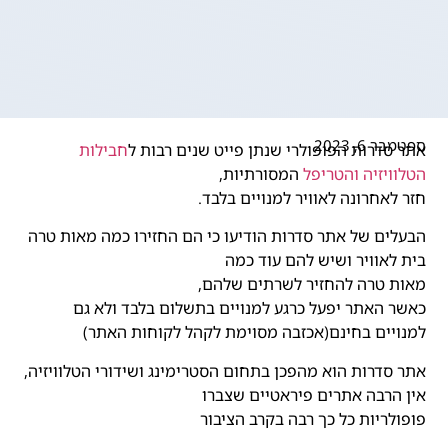
ספטמבר 6, 2023
אתר סדרות הפופולרי שנתן פייט שנים רבות ל
חבילות
הטלוויזיה והטריפל
המסורתיות,
חזר לאחרונה לאוויר למנויים בלבד.
הבעלים של אתר סדרות הודיעו כי הם החזירו כמה מאות טרה
בית לאוויר ושיש להם עוד כמה
מאות טרה להחזיר לשרתים שלהם,
כאשר האתר יפעל כרגע למנויים בתשלום בלבד ולא גם
למנויים בחינם(אכזבה מסוימת לקהל לקוחות האתר)
אתר סדרות הוא מהפכן בתחום הסטרימינג ושידורי הטלוויזיה,
אין הרבה אתרים פיראטיים שצברו
פופולריות כל כך רבה בקרב הציבור