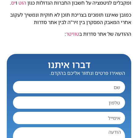
ומקבלים לגיטמציה על חשבון החברות הגדולות כגון
הוט
ו
יס
.
כמובן שאיננו תומכים בצריכת תוכן לא חוקית ונמשיך לעקוב
אחרי המאבק המסקרן בין זיר"ה לבין אתר סדרות
ההודעה של אתר סדרות ב
טוויטר
:
דברו איתנו
השאירו פרטים ונחזור אליכם בהקדם.