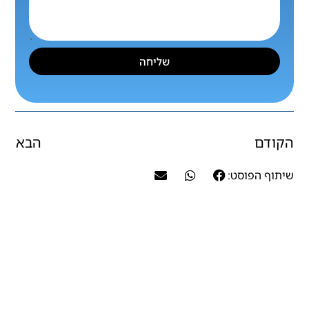
שליחה
הקודם
הבא
שיתוף הפוסט: