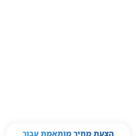
הצעת מחיר מותאמת עבור