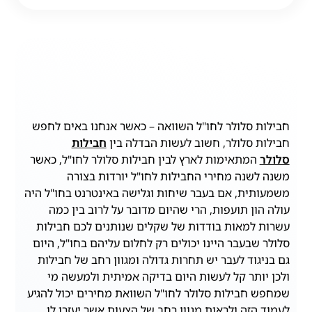
חבילות סלולר לחו"ל השוואה – כאשר אנחנו באים לחפש
חבילות סלולר, חשוב לעשות הבדלה בין
חבילות
סלולר
המתאימות לארץ לבין חבילות סלולר לחו"ל, כאשר
משנה לשנה מחירי החבילות לחו"ל יורדות בצורה
משמעותית, אם בעבר שיחות וגלישה באינטרנט בחו"ל היה
עולה הון תועפות, הרי שהיום מדובר על לרוב בין כמה
עשרות למאות בודדות של שקלים שנותנים לכם חבילות
סלולר שבעבר היינו יכולים רק לחלום עליהם בחו"ל, היום
גם בניגוד לעבר יש תחרות גדולה ומגוון רחב של חבילות
ולכן יותר קל לעשות היום בדיקה אמיתית ולמעשה מי
שמחפש חבילות סלולר לחו"ל השוואת מחירים יכול להגיע
לעמוד הזה ולראות מגוון רחב של הצעות אשר יעזרו לו