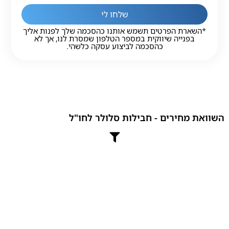
שלחו לי
*השארת הפרטים תשמש אותנו כהסכמה שלך לפנות אליך
בפנייה שיווקית במספר הטלפון שמסרת לנו, אך לא
כהסכמה לביצוע עסקה כלשהי.
השוואת מחירים - חבילות סלולר לחו"ל