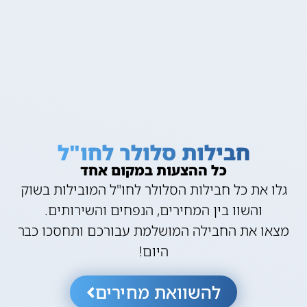
חבילות סלולר לחו"ל
כל ההצעות במקום אחד
גלו את כל חבילות הסלולר לחו"ל המובילות בשוק
והשוו בין המחירים, הנפחים והשירותים.
מצאו את החבילה המושלמת עבורכם ותחסכו כבר
היום!
להשוואת מחירים