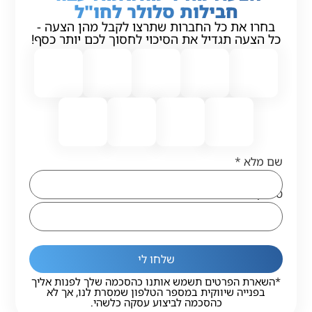
חבילות סלולר לחו"ל
בחרו את כל החברות שתרצו לקבל מהן הצעה -
כל הצעה תגדיל את הסיכוי לחסוך לכם יותר כסף!
שם מלא
*
טלפון
*
שלחו לי
*השארת הפרטים תשמש אותנו כהסכמה שלך לפנות אליך
בפנייה שיווקית במספר הטלפון שמסרת לנו, אך לא
כהסכמה לביצוע עסקה כלשהי.