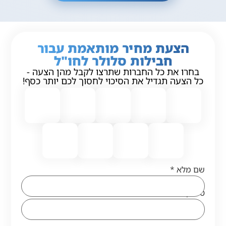
הצעת מחיר מותאמת עבור
חבילות סלולר לחו"ל
בחרו את כל החברות שתרצו לקבל מהן הצעה -
כל הצעה תגדיל את הסיכוי לחסוך לכם יותר כסף!
שם מלא
*
טלפון
*