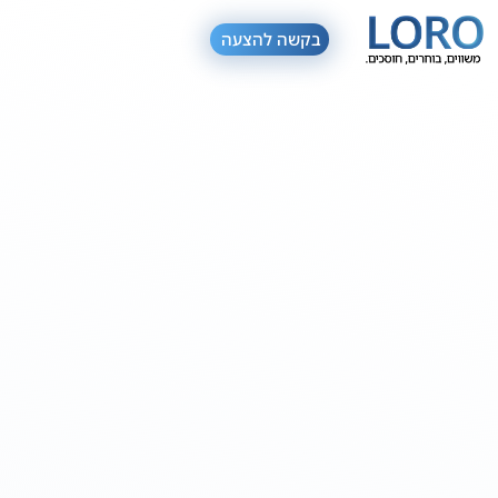
בקשה להצעה