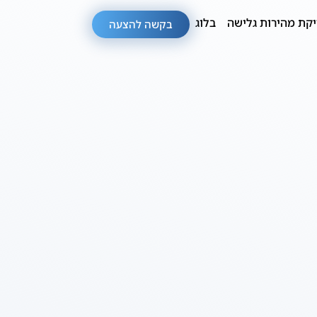
קת מהירות גלישה
בלוג
בקשה להצעה