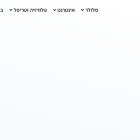
סלולר
אינטרנט
טלוויזיה וטריפל
בר