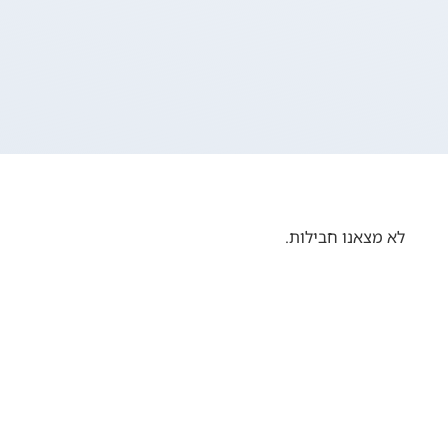
לא מצאנו חבילות.