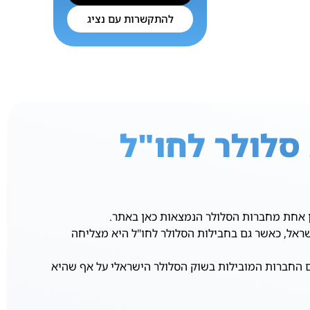
להתקשרות עם נציג
 אחת מחברות הסלולר הנמצאות כאן באתר.
ראל, כאשר גם בחבילות הסלולר לחו"ל היא מצליחה
רה אחת עם החברות המובילות בשוק הסלולר הישראלי על אף שהיא