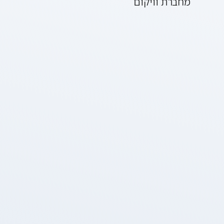
מחברת וויקום