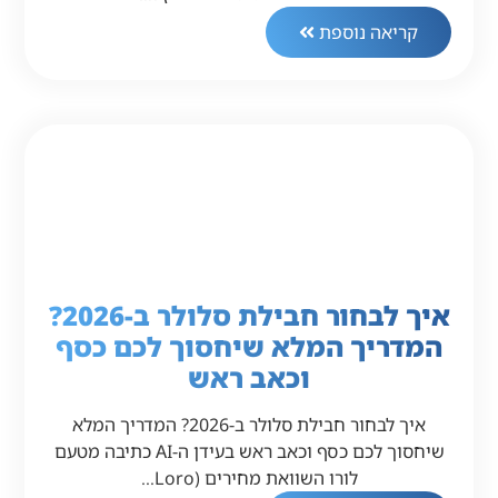
קריאה נוספת
איך לבחור חבילת סלולר ב-2026?
המדריך המלא שיחסוך לכם כסף
וכאב ראש
איך לבחור חבילת סלולר ב-2026? המדריך המלא
שיחסוך לכם כסף וכאב ראש בעידן ה-AI כתיבה מטעם
לורו השוואת מחירים (Loro…