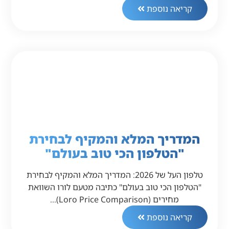
קריאה נוספת
המדריך המלא והמקיף לבחירת
"הטלפון הכי טוב בעולם"
טלפון העל של 2026: המדריך המלא והמקיף לבחירת
"הטלפון הכי טוב בעולם" כתיבה מטעם לורו השוואת
מחירים (Loro Price Comparison)…
קריאה נוספת