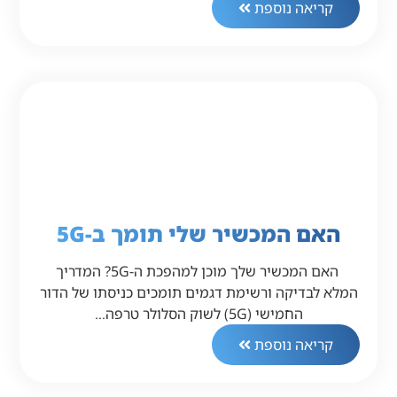
קריאה נוספת
האם המכשיר שלי תומך ב-5G
האם המכשיר שלך מוכן למהפכת ה-5G? המדריך
המלא לבדיקה ורשימת דגמים תומכים כניסתו של הדור
החמישי (5G) לשוק הסלולר טרפה…
קריאה נוספת