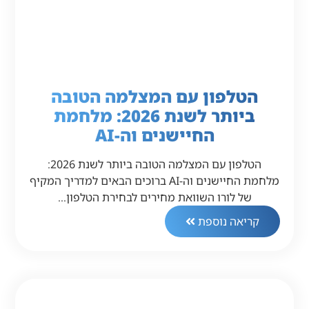
הטלפון עם המצלמה הטובה
ביותר לשנת 2026: מלחמת
החיישנים וה-AI
הטלפון עם המצלמה הטובה ביותר לשנת 2026:
מלחמת החיישנים וה-AI ברוכים הבאים למדריך המקיף
של לורו השוואת מחירים לבחירת הטלפון…
קריאה נוספת