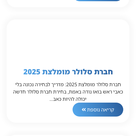
חברת סלולר מומלצת 2025
חברת סלולר מומלצת 2025: מדריך לבחירה נכונה בלי
כאבי ראש בואו נודה באמת, בחירת חברת סלולר חדשה
יכולה להיות כאב…
קריאה נוספת