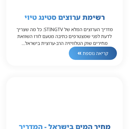
רשימת ערוצים סטינג טיוי
מדריך הערוצים המלא של STINGTV: כל מה שצריך
לדעת לפני שמצטרפים כתיבה מטעם לורו השוואת
מחירים שוק הטלוויזיה הרב-ערוצית בישראל…
קריאה נוספת
מחיר המים בישראל - המדריך