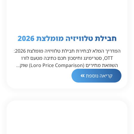
חבילת טלוויזיה מומלצת 2026
המדריך המלא לבחירת חבילת טלוויזיה מומלצת 2026:
OTT, סטרימינג וחיסכון חכם כתיבה מטעם לורו
השוואת מחירים (Loro Price Comparison) שוק…
קריאה נוספת