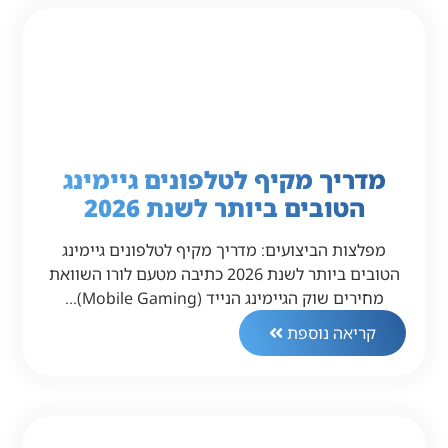
מדריך מקיף לטלפונים גיימינג
הטובים ביותר לשנת 2026
מפלצות הביצועים: מדריך מקיף לטלפונים גיימינג
הטובים ביותר לשנת 2026 כתיבה מטעם לורו השוואת
מחירים שוק הגיימינג הנייד (Mobile Gaming)…
קריאה נוספת