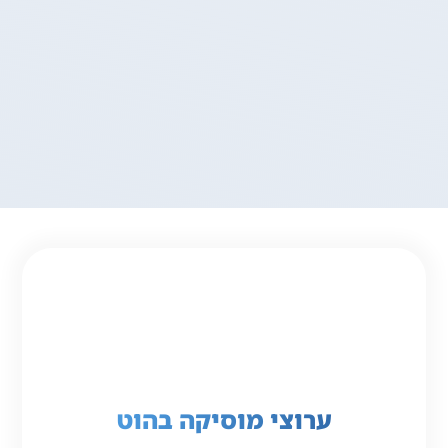
ערוצי מוסיקה בהוט