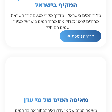
המקיף בישראל
מחיר המים בישראל – מדריך מקיף מטעם לורו השוואת
מחירים יצאנו לבדוק מהו מחיר המים בישראל מכיוון
שמים הם חלק…
קריאה נוספת
מאיפה המים של מי עדן
מאיפה המים של מי עדן? ואיך לבחור את בר המים