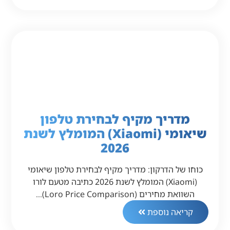
מדריך מקיף לבחירת טלפון
שיאומי (Xiaomi) המומלץ לשנת
2026
כוחו של הדרקון: מדריך מקיף לבחירת טלפון שיאומי
(Xiaomi) המומלץ לשנת 2026 כתיבה מטעם לורו
השוואת מחירים (Loro Price Comparison)…
קריאה נוספת