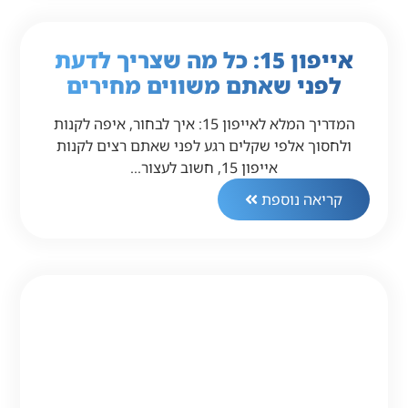
אייפון 15: כל מה שצריך לדעת
לפני שאתם משווים מחירים
המדריך המלא לאייפון 15: איך לבחור, איפה לקנות
ולחסוך אלפי שקלים רגע לפני שאתם רצים לקנות
אייפון 15, חשוב לעצור…
קריאה נוספת