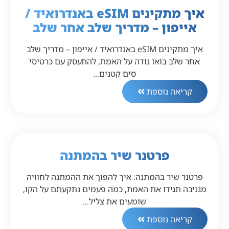
איך מתקינים eSIM באנדרואיד /
אייפון – מדריך שלב אחר שלב
איך מתקינים eSIM באנדרואיד / אייפון – מדריך שלב
אחר שלב בואו נודה על האמת, להתעסק עם כרטיסי
סים קטנים…
קריאה נוספת
פרטנר שיר בהמתנה
פרטנר שיר בהמתנה: איך להפוך את ההמתנה לחוויה
מגניבה תגידו את האמת, כמה פעמים נתקעתם על הקו,
שומעים את צליל…
קריאה נוספת