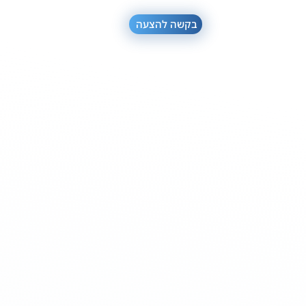
בקשה להצעה