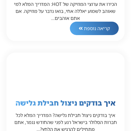
הכירו את ערוצי המוזיקה של HOT: המדריך המלא למי
שאוהב לשמוע יאללה אחי, בואו נדבר על מוזיקה. אם
אתם אוהבים…
קריאה נוספת
איך בודקים ניצול חבילת גלישה
איך בודקים ניצול חבילת גלישה? המדריך המלא לכל
חברות הסלולר בישראל רגע לפני שהחודש נגמר, אתם
מתחילים להרגיש את הלחץ?…