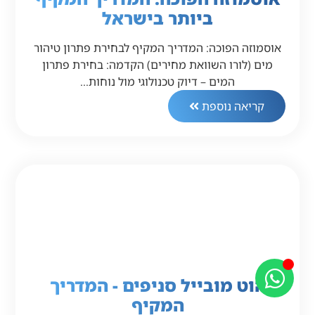
ביותר בישראל
אוסמוזה הפוכה: המדריך המקיף לבחירת פתרון טיהור
מים (לורו השוואת מחירים) הקדמה: בחירת פתרון
המים – דיוק טכנולוגי מול נוחות…
קריאה נוספת
הוט מובייל סניפים - המדריך
המקיף