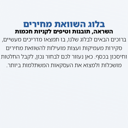
בלוג השוואת מחירים
השראה, תובנות וטיפים לקניות חכמות
ברוכים הבאים לבלוג שלנו, בו תמצאו מדריכים מעשיים,
סקירות מעמיקות ועצות מועילות להשוואת מחירים
וחיסכון בכסף. כאן נעזור לכם לבחור נכון, לקבל החלטות
מושכלות ולמצוא את העסקאות המשתלמות ביותר.