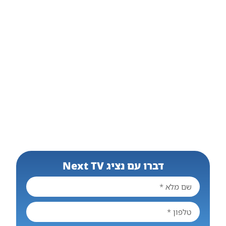
דברו עם נציג Next TV