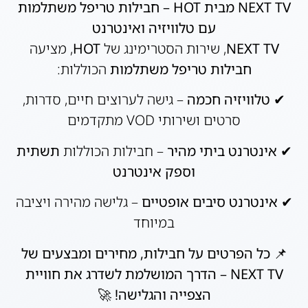
NEXT TV מבית HOT – חבילות טריפל משתלמות
עם טלוויזיה ואינטרנט
NEXT TV
, שירות הסטרימינג של
HOT
, מציעה
חבילות טריפל משתלמות
הכוללות:
✔
טלוויזיה חכמה
– גישה לערוצים חיים, סדרות,
סרטים ושירותי VOD מתקדמים
✔
אינטרנט ביתי מהיר
– חבילות הכוללות
תשתית
וספק אינטרנט
✔
אינטרנט סיבים אופטיים
– גלישה מהירה ויציבה
במיוחד
📌
כל הפרטים על חבילות, מחירים ומבצעים של
NEXT TV – הדרך המושלמת לשדרג את חוויית
הצפייה והגלישה!
🚀