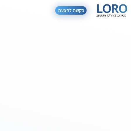
בקשה להצעה