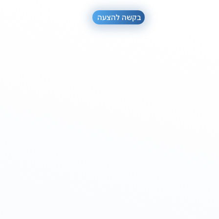
בקשה להצעה