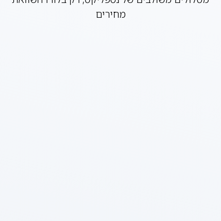
מחירים