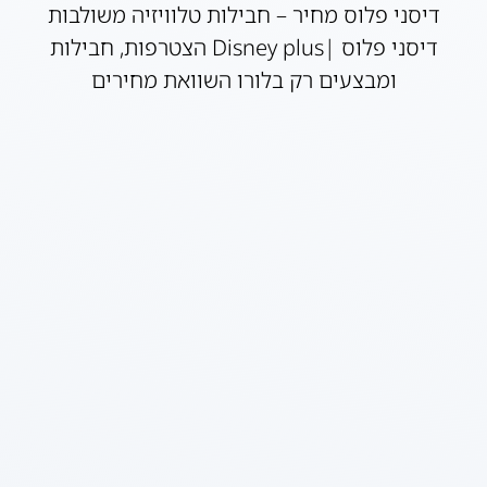
דיסני פלוס מחיר – חבילות טלוויזיה משולבות
דיסני פלוס |Disney plus הצטרפות, חבילות
ומבצעים רק בלורו השוואת מחירים