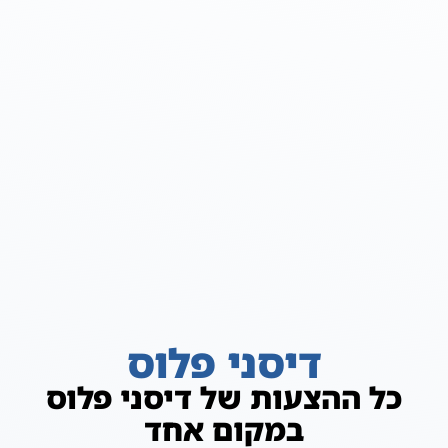
דיסני פלוס
כל ההצעות של דיסני פלוס
במקום אחד