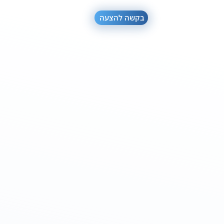
בקשה להצעה