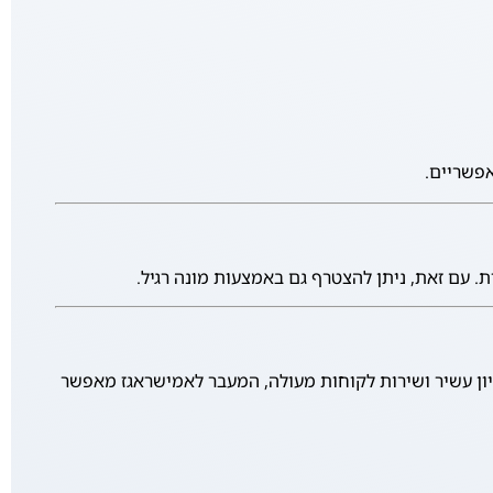
עם זאת, ניתן להצטרף גם באמצעות מונה רגיל.
ן עשיר ושירות לקוחות מעולה, המעבר לאמישראגז מאפשר