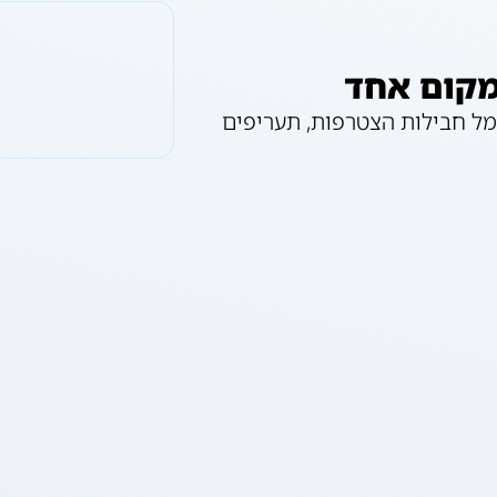
מקום אחד
ל חבילות הצטרפות, תעריפים