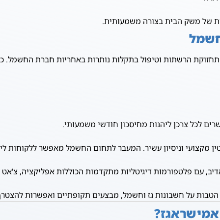
ת של משק הבית בצורה משמעותית.
חשמל
וקת הרשתות וטיפול בתקלות נותרות באחריות חברת החשמל. כך שה
ים לכל צרכן ליהנות מחיסכון חודשי משמעותי.
דיב, עם פלטפורמות דיגיטליות מתקדמות הכוללות אפליקציה, צ'אט 
 הטבות על חשבונות גז וחשמל, מבצעים תקופתיים ואפשרות להצטרף
אמישראגז?