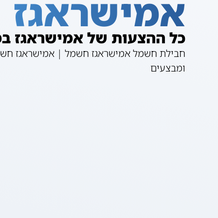
אמישראגז
כל ההצעות של אמישראגז ב
חבילת חשמל אמישראגז חשמל | אמישראגז חשמ
ומבצעים