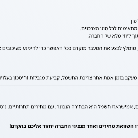
ון.
תאימות לכל סוגי הצרכנים.
ך ליווי מלא של החברה.
ב בזמן אמת אחר צריכת החשמל, קביעת מגבלות וחיסכון בעלויות. 
מישראגז חשמל היא הבחירה הנכונה. עם מחירים תחרותיים, ניסיו
 השוואת מחירים ואחד מנציגי החברה יחזור אליכם בהקדם!