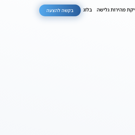
קת מהירות גלישה
בלוג
בקשה להצעה