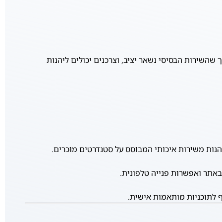
שירות הבסיסי נשאר יציב, וצרכנים יכולים ליהנות
באתר ואפשרות פנייה טלפונית.
 לתוכניות מותאמות אישית.