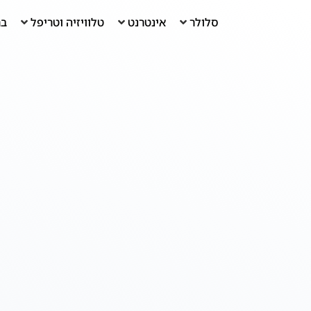
סלולר
אינטרנט
טלוויזיה וטריפל
בר