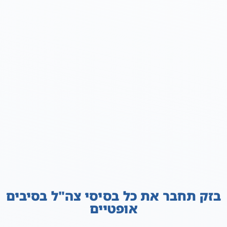
בזק תחבר את כל בסיסי צה"ל בסיבים
אופטיים