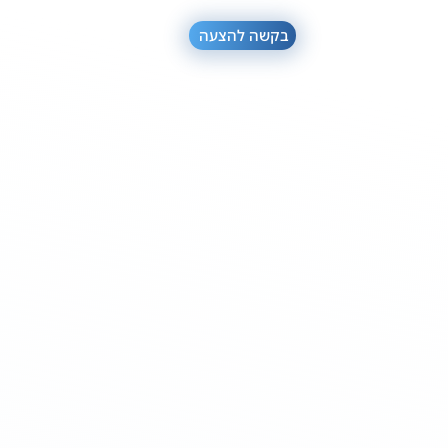
בקשה להצעה