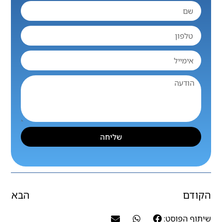
שליחה
הקודם
הבא
שיתוף הפוסט: