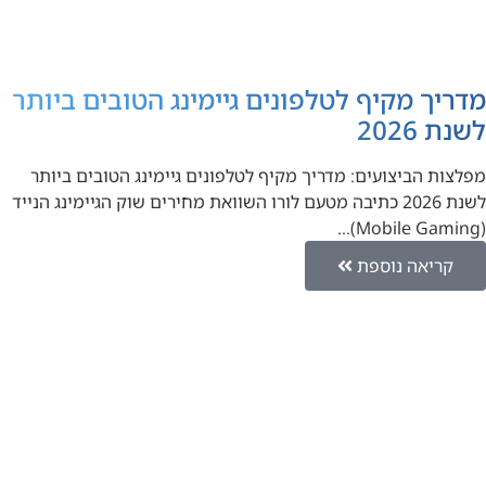
מדריך מקיף לטלפונים גיימינג הטובים ביותר
לשנת 2026
מפלצות הביצועים: מדריך מקיף לטלפונים גיימינג הטובים ביותר
לשנת 2026 כתיבה מטעם לורו השוואת מחירים שוק הגיימינג הנייד
(Mobile Gaming)…
קריאה נוספת