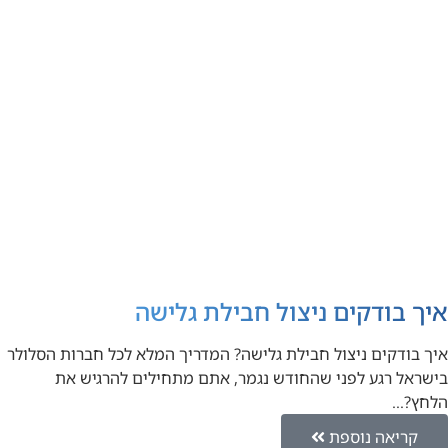
איך בודקים ניצול חבילת גלישה
איך בודקים ניצול חבילת גלישה? המדריך המלא לכל חברות הסלולר
בישראל רגע לפני שהחודש נגמר, אתם מתחילים להרגיש את
הלחץ?…
קריאה נוספת