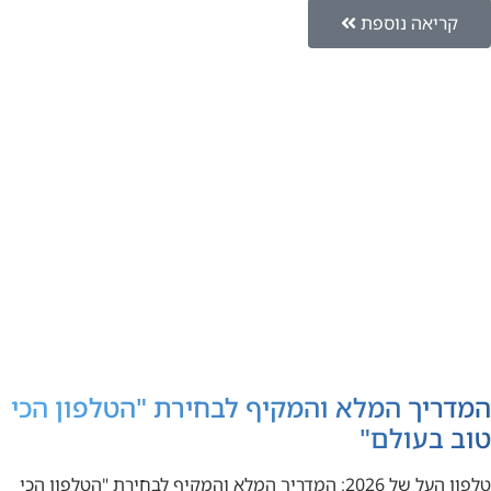
קריאה נוספת
המדריך המלא והמקיף לבחירת "הטלפון הכי
טוב בעולם"
טלפון העל של 2026: המדריך המלא והמקיף לבחירת "הטלפון הכי