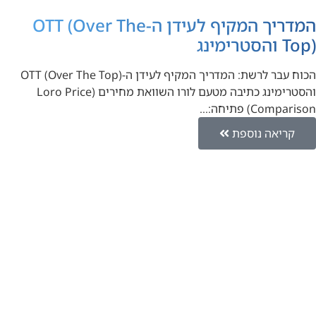
המדריך המקיף לעידן ה-OTT (Over The
Top) והסטרימינג
הכוח עבר לרשת: המדריך המקיף לעידן ה-OTT (Over The Top)
והסטרימינג כתיבה מטעם לורו השוואת מחירים (Loro Price
Comparison) פתיחה:…
קריאה נוספת