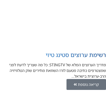
רשימת ערוצים סטינג טיוי
מדריך הערוצים המלא של STINGTV: כל מה שצריך לדעת לפני
שמצטרפים כתיבה מטעם לורו השוואת מחירים שוק הטלוויזיה
הרב-ערוצית בישראל…
קריאה נוספת