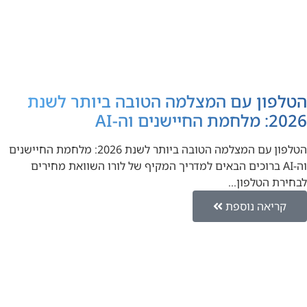
הטלפון עם המצלמה הטובה ביותר לשנת
2026: מלחמת החיישנים וה-AI
הטלפון עם המצלמה הטובה ביותר לשנת 2026: מלחמת החיישנים
וה-AI ברוכים הבאים למדריך המקיף של לורו השוואת מחירים
לבחירת הטלפון…
קריאה נוספת