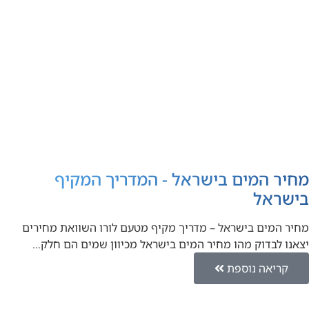
מחיר המים בישראל - המדריך המקיף
בישראל
מחיר המים בישראל – מדריך מקיף מטעם לורו השוואת מחירים
יצאנו לבדוק מהו מחיר המים בישראל מכיוון שמים הם חלק…
קריאה נוספת