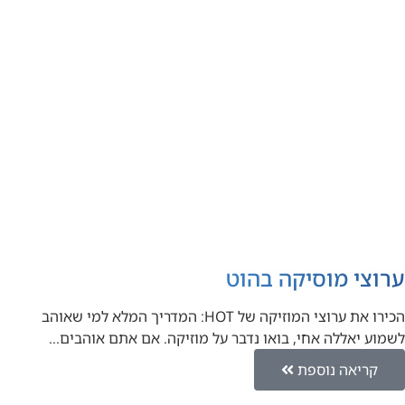
ערוצי מוסיקה בהוט
הכירו את ערוצי המוזיקה של HOT: המדריך המלא למי שאוהב
לשמוע יאללה אחי, בואו נדבר על מוזיקה. אם אתם אוהבים…
קריאה נוספת