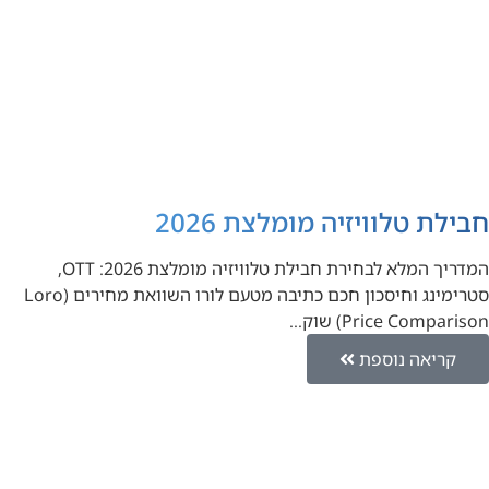
חבילת טלוויזיה מומלצת 2026
המדריך המלא לבחירת חבילת טלוויזיה מומלצת 2026: OTT,
סטרימינג וחיסכון חכם כתיבה מטעם לורו השוואת מחירים (Loro
Price Comparison) שוק…
קריאה נוספת