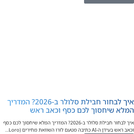
איך לבחור חבילת סלולר ב-2026? המדריך
המלא שיחסוך לכם כסף וכאב ראש
איך לבחור חבילת סלולר ב-2026? המדריך המלא שיחסוך לכם כסף
וכאב ראש בעידן ה-AI כתיבה מטעם לורו השוואת מחירים (Loro…