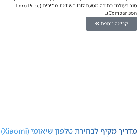
טוב בעולם" כתיבה מטעם לורו השוואת מחירים (Loro Price
Comparison)…
קריאה נוספת
מדריך מקיף לבחירת טלפון שיאומי (Xiaomi)