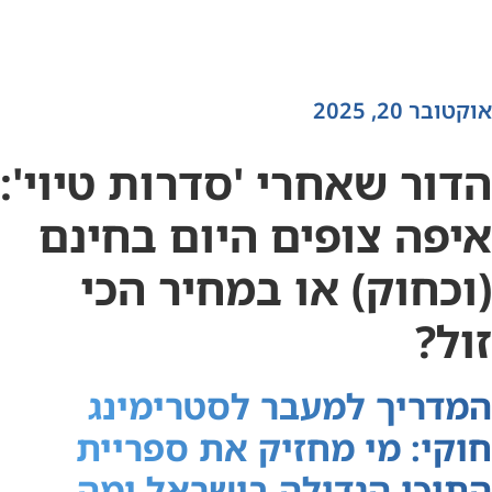
אוקטובר 20, 2025
הדור שאחרי 'סדרות טיוי':
איפה צופים היום בחינם
(וכחוק) או במחיר הכי
זול?
המדריך למעבר לסטרימינג
חוקי: מי מחזיק את ספריית
התוכן הגדולה בישראל ומה