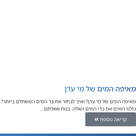
מאיפה המים של מי עדן
מאיפה המים של מי עדן? ואיך לבחור את בר המים המשתלם ביותר?
כולנו רואים את כדי המים האלה. בטח שאלתם…
קריאה נוספת