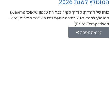
המומלץ לשנת 2026
כוחו של הדרקון: מדריך מקיף לבחירת טלפון שיאומי (Xiaomi)
המומלץ לשנת 2026 כתיבה מטעם לורו השוואת מחירים (Loro
Price Comparison)…
קריאה נוספת