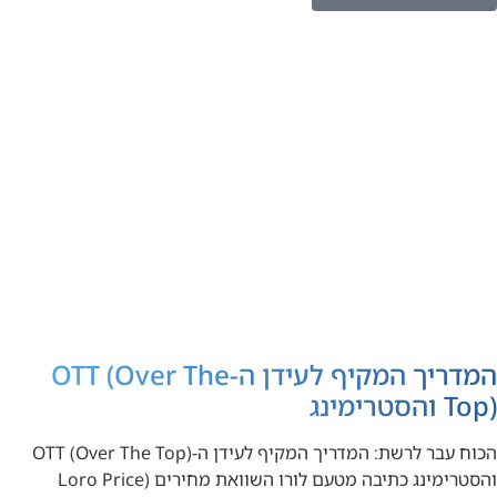
המדריך המקיף לעידן ה-OTT (Over The
Top) והסטרימינג
הכוח עבר לרשת: המדריך המקיף לעידן ה-OTT (Over The Top)
והסטרימינג כתיבה מטעם לורו השוואת מחירים (Loro Price