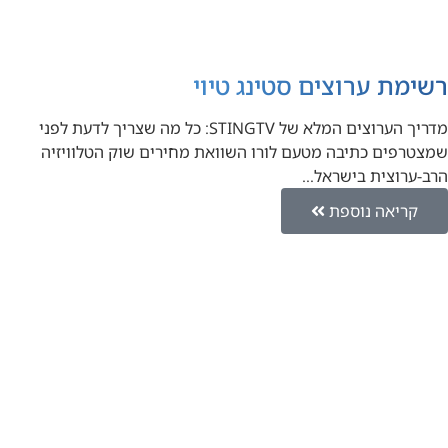
רשימת ערוצים סטינג טיוי
מדריך הערוצים המלא של STINGTV: כל מה שצריך לדעת לפני
שמצטרפים כתיבה מטעם לורו השוואת מחירים שוק הטלוויזיה
הרב-ערוצית בישראל…
קריאה נוספת