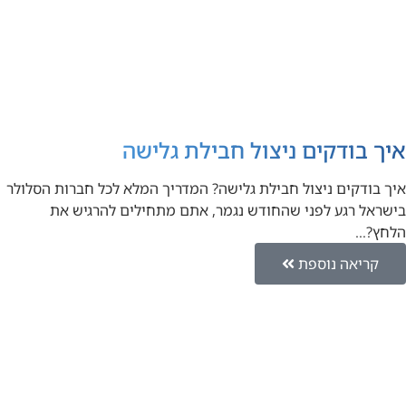
איך בודקים ניצול חבילת גלישה
איך בודקים ניצול חבילת גלישה? המדריך המלא לכל חברות הסלולר
בישראל רגע לפני שהחודש נגמר, אתם מתחילים להרגיש את
הלחץ?…
קריאה נוספת