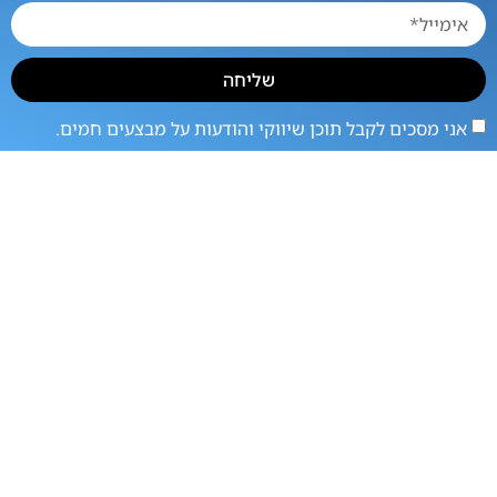
שליחה
אני מסכים לקבל תוכן שיווקי והודעות על מבצעים חמים.