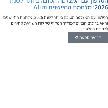
הטלפון עם המצלמה הטובה ביותר לשנת
2026: מלחמת החיישנים וה-AI
הטלפון עם המצלמה הטובה ביותר לשנת 2026: מלחמת החיישנים
וה-AI ברוכים הבאים למדריך המקיף של לורו השוואת מחירים
לבחירת הטלפון…
קריאה נוספת