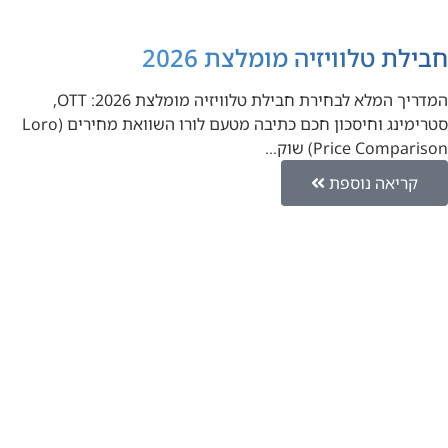
חבילת טלוויזיה מומלצת 2026
המדריך המלא לבחירת חבילת טלוויזיה מומלצת 2026: OTT,
סטרימינג וחיסכון חכם כתיבה מטעם לורו השוואת מחירים (Loro
Price Comparison) שוק…
קריאה נוספת