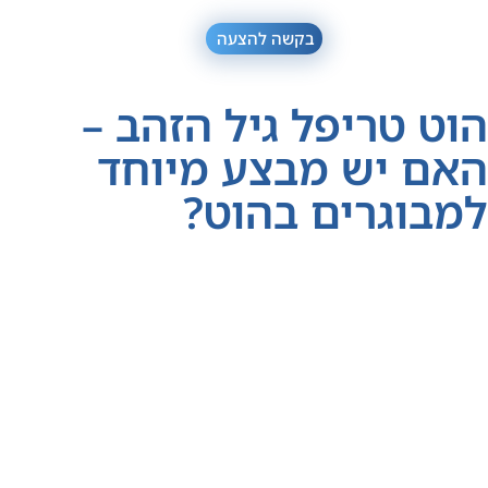
בקשה להצעה
הוט טריפל גיל הזהב –
האם יש מבצע מיוחד
למבוגרים בהוט?