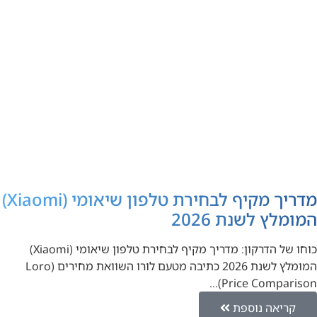
מדריך מקיף לבחירת טלפון שיאומי (Xiaomi)
המומלץ לשנת 2026
כוחו של הדרקון: מדריך מקיף לבחירת טלפון שיאומי (Xiaomi)
המומלץ לשנת 2026 כתיבה מטעם לורו השוואת מחירים (Loro
Price Comparison)…
קריאה נוספת