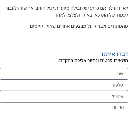
לא ידוע לנו אם כרגע יש חבילה מיועדת לגיל הזהב, אך שווה לעבור
לעמוד של הוט כאן באתר ולצלצל לאחד
מהמוקדים ולבדוק על מבצעים אחרים שאולי קיימים
דברו איתנו
השאירו פרטים ונחזור אליכם בהקדם.