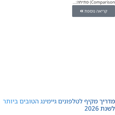
Comparison) פתיחה:…
קריאה נוספת
מדריך מקיף לטלפונים גיימינג הטובים ביותר
לשנת 2026