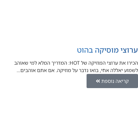
ערוצי מוסיקה בהוט
הכירו את ערוצי המוזיקה של HOT: המדריך המלא למי שאוהב
לשמוע יאללה אחי, בואו נדבר על מוזיקה. אם אתם אוהבים…
קריאה נוספת