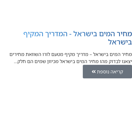
מחיר המים בישראל - המדריך המקיף
בישראל
מחיר המים בישראל – מדריך מקיף מטעם לורו השוואת מחירים
יצאנו לבדוק מהו מחיר המים בישראל מכיוון שמים הם חלק…
קריאה נוספת