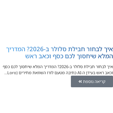
איך לבחור חבילת סלולר ב-2026? המדריך
המלא שיחסוך לכם כסף וכאב ראש
איך לבחור חבילת סלולר ב-2026? המדריך המלא שיחסוך לכם כסף
וכאב ראש בעידן ה-AI כתיבה מטעם לורו השוואת מחירים (Loro…
קריאה נוספת