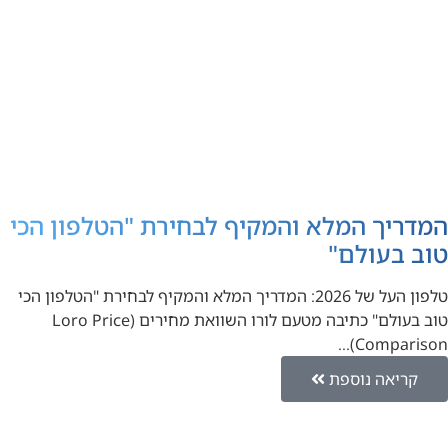
המדריך המלא והמקיף לבחירת "הטלפון הכי
טוב בעולם"
טלפון העל של 2026: המדריך המלא והמקיף לבחירת "הטלפון הכי
טוב בעולם" כתיבה מטעם לורו השוואת מחירים (Loro Price
Comparison)…
קריאה נוספת