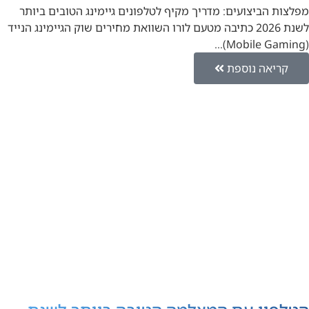
מפלצות הביצועים: מדריך מקיף לטלפונים גיימינג הטובים ביותר
לשנת 2026 כתיבה מטעם לורו השוואת מחירים שוק הגיימינג הנייד
(Mobile Gaming)…
קריאה נוספת