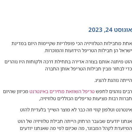
אוגוסט 24, 2023
אחת מחבילות הטלוויזיה הכי פופלריות שקיימות היום במדינת
ישראל הן חבילות הטריפל הידועות והמוכרות.
הוט מיתגה אותם בצורה אדירה בתחילת דרכה ולקוחות היו נוהרים
כדי לבחור מבין חבילות הטריפל אותן החברה
הייתה נוהגת להציג.
רבים נוהגים לחפש
טריפל השוואת מחירים באינטרנט
מכיוון שהיום
חברות רבות מציעות טריפלים הכוללים טלוויזיה,
אינטרנט וטלפון קווי וזה כבר לא מוצר השייך בלעדית להוט
אנחנו יודעים שבעבר הרחוק הייתה חבילת טלוויזיה של הוט
המיועדת לקהל המבוגר, מה שכיום לפי מה שאנחנו יודעים