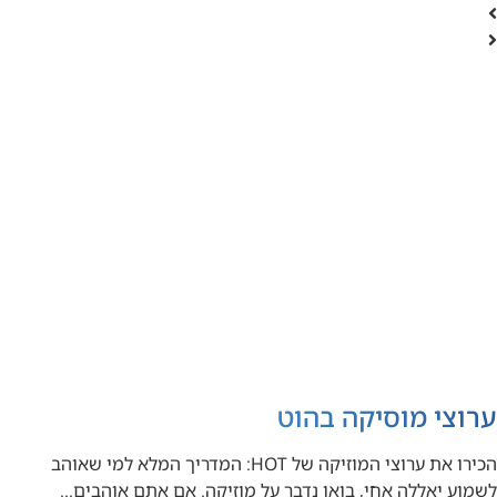
ערוצי מוסיקה בהוט
הכירו את ערוצי המוזיקה של HOT: המדריך המלא למי שאוהב
לשמוע יאללה אחי, בואו נדבר על מוזיקה. אם אתם אוהבים…