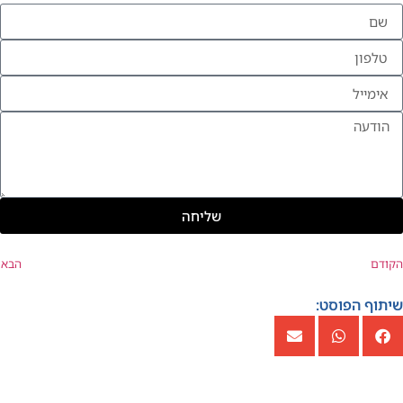
שליחה
הקודם
הבא
שיתוף הפוסט: