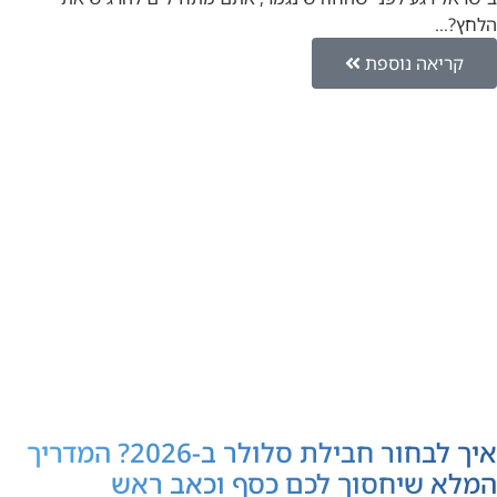
הלחץ?…
קריאה נוספת
איך לבחור חבילת סלולר ב-2026? המדריך
המלא שיחסוך לכם כסף וכאב ראש