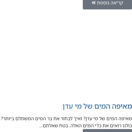
קריאה נוספת
מאיפה המים של מי עדן
מאיפה המים של מי עדן? ואיך לבחור את בר המים המשתלם ביותר?
כולנו רואים את כדי המים האלה. בטח שאלתם…