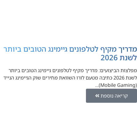
מדריך מקיף לטלפונים גיימינג הטובים ביותר
לשנת 2026
מפלצות הביצועים: מדריך מקיף לטלפונים גיימינג הטובים ביותר
לשנת 2026 כתיבה מטעם לורו השוואת מחירים שוק הגיימינג הנייד
(Mobile Gaming)…
קריאה נוספת