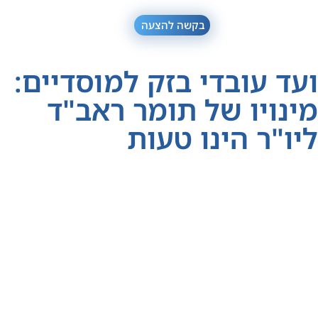
בקשה להצעה
ועד עובדי בזק למוסדיים:
מינויו של תומר ראב"ד
ליו"ר הינו טעות