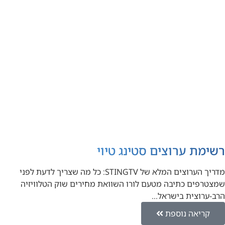
רשימת ערוצים סטינג טיוי
מדריך הערוצים המלא של STINGTV: כל מה שצריך לדעת לפני
שמצטרפים כתיבה מטעם לורו השוואת מחירים שוק הטלוויזיה
הרב-ערוצית בישראל…
קריאה נוספת