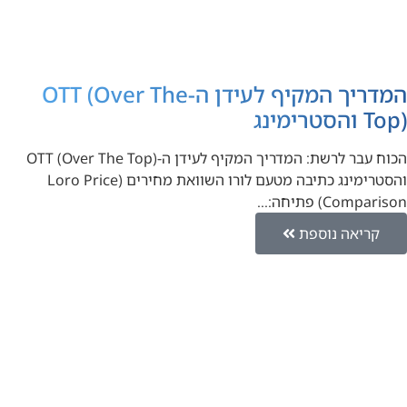
המדריך המקיף לעידן ה-OTT (Over The
Top) והסטרימינג
הכוח עבר לרשת: המדריך המקיף לעידן ה-OTT (Over The Top)
והסטרימינג כתיבה מטעם לורו השוואת מחירים (Loro Price
Comparison) פתיחה:…
קריאה נוספת