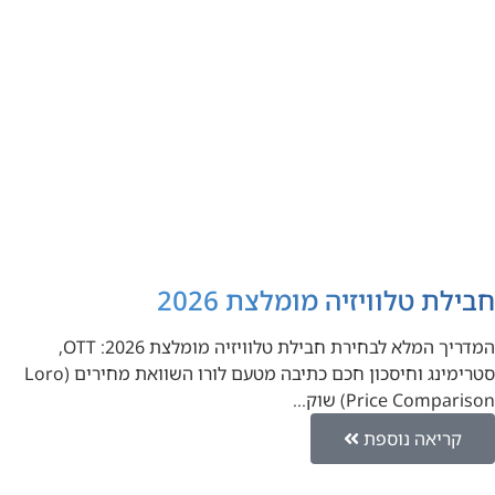
חבילת טלוויזיה מומלצת 2026
המדריך המלא לבחירת חבילת טלוויזיה מומלצת 2026: OTT,
סטרימינג וחיסכון חכם כתיבה מטעם לורו השוואת מחירים (Loro
Price Comparison) שוק…
קריאה נוספת