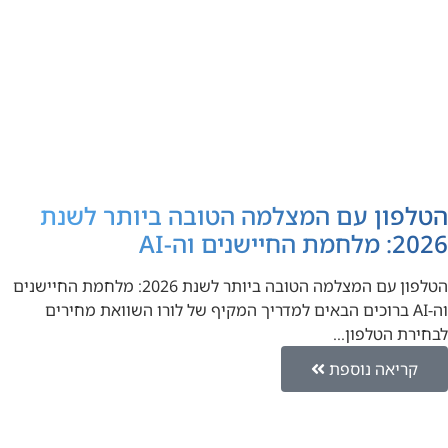
הטלפון עם המצלמה הטובה ביותר לשנת
2026: מלחמת החיישנים וה-AI
הטלפון עם המצלמה הטובה ביותר לשנת 2026: מלחמת החיישנים
וה-AI ברוכים הבאים למדריך המקיף של לורו השוואת מחירים
לבחירת הטלפון…
קריאה נוספת