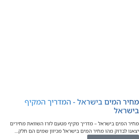
מחיר המים בישראל - המדריך המקיף
בישראל
מחיר המים בישראל – מדריך מקיף מטעם לורו השוואת מחירים
יצאנו לבדוק מהו מחיר המים בישראל מכיוון שמים הם חלק…