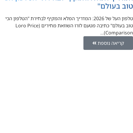
טוב בעולם"
טלפון העל של 2026: המדריך המלא והמקיף לבחירת "הטלפון הכי
טוב בעולם" כתיבה מטעם לורו השוואת מחירים (Loro Price
Comparison)…
קריאה נוספת