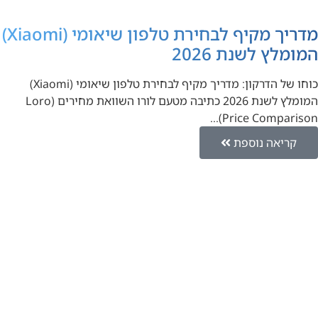
מדריך מקיף לבחירת טלפון שיאומי (Xiaomi)
המומלץ לשנת 2026
כוחו של הדרקון: מדריך מקיף לבחירת טלפון שיאומי (Xiaomi)
המומלץ לשנת 2026 כתיבה מטעם לורו השוואת מחירים (Loro
Price Comparison)…
קריאה נוספת