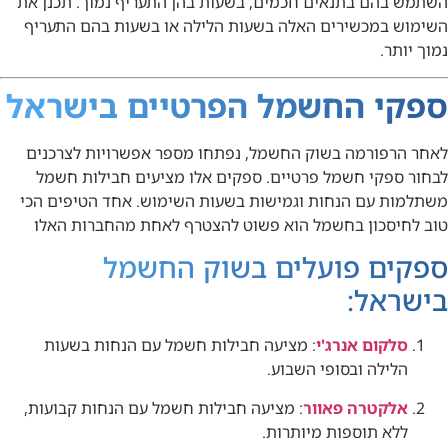
השתמש בהם בתנאים חכמים, בשעות בהן התעריף נמוך. תכנן את
השימוש במכשירים האלה בשעות הלילה או בשעות בהם התעריף
נמוך יותר.
ספקי החשמל הפרטיים בישראל
לאחר הרפורמה בשוק החשמל, נפתחו מספר אפשרויות לצרכנים
לבחור ספקי חשמל פרטיים. ספקים אלו מציעים חבילות חשמל
משתלמות עם הנחות וגמישות בשעות השימוש. אחד הטיפים הכי
טוב לחיסכון בחשמל הוא פשוט להצטרף לאחת מהחברות האלו
ספקים פועלים בשוק החשמל
בישראל:
סלקום אנרג'י
: מציעה חבילות חשמל עם הנחות בשעות
הלילה ובסופי השבוע.
אלקטרה פאוור
: מציעה חבילות חשמל עם הנחות קבועות,
ללא תוספות מיותרות.