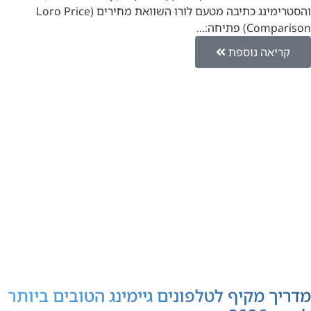
והסטרימינג כתיבה מטעם לורו השוואת מחירים (Loro Price
Comparison) פתיחה:…
קריאה נוספת
מדריך מקיף לטלפונים גיימינג הטובים ביותר