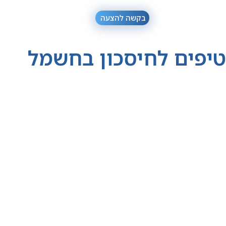
בקשה להצעה
טיפים לחיסכון בחשמל