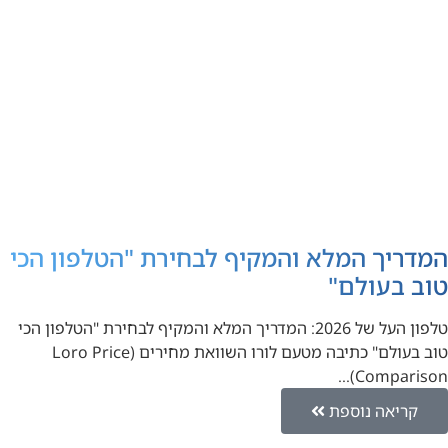
המדריך המלא והמקיף לבחירת "הטלפון הכי
טוב בעולם"
טלפון העל של 2026: המדריך המלא והמקיף לבחירת "הטלפון הכי
טוב בעולם" כתיבה מטעם לורו השוואת מחירים (Loro Price
Comparison)…
קריאה נוספת