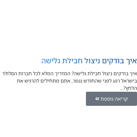
איך בודקים ניצול חבילת גלישה
איך בודקים ניצול חבילת גלישה? המדריך המלא לכל חברות הסלולר
בישראל רגע לפני שהחודש נגמר, אתם מתחילים להרגיש את
הלחץ?…
קריאה נוספת