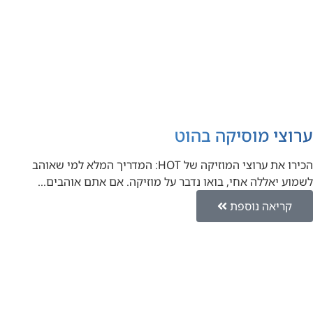
ערוצי מוסיקה בהוט
הכירו את ערוצי המוזיקה של HOT: המדריך המלא למי שאוהב
לשמוע יאללה אחי, בואו נדבר על מוזיקה. אם אתם אוהבים…
קריאה נוספת