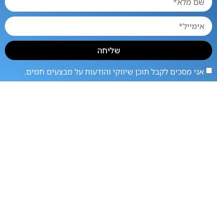
שליחה
אני מסכים לקבל תוכן שיווקי והודעות על מבצעים חמים.