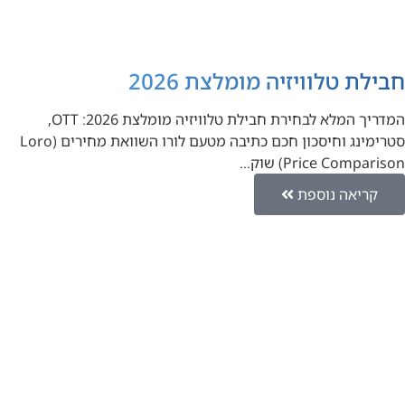
חבילת טלוויזיה מומלצת 2026
המדריך המלא לבחירת חבילת טלוויזיה מומלצת 2026: OTT,
סטרימינג וחיסכון חכם כתיבה מטעם לורו השוואת מחירים (Loro
Price Comparison) שוק…
קריאה נוספת