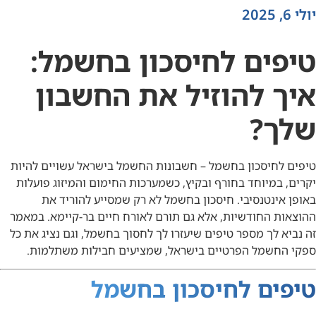
יולי 6, 2025
טיפים לחיסכון בחשמל:
איך להוזיל את החשבון
שלך?
טיפים לחיסכון בחשמל – חשבונות החשמל בישראל עשויים להיות
יקרים, במיוחד בחורף ובקיץ, כשמערכות החימום והמיזוג פועלות
באופן אינטנסיבי. חיסכון בחשמל לא רק שמסייע להוריד את
ההוצאות החודשיות, אלא גם תורם לאורח חיים בר-קיימא. במאמר
זה נביא לך מספר טיפים שיעזרו לך לחסוך בחשמל, וגם נציג את כל
ספקי החשמל הפרטיים בישראל, שמציעים חבילות משתלמות.
טיפים לחיסכון בחשמל