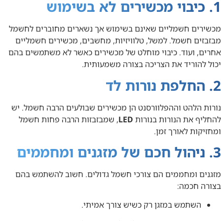
1. כיבוי מכשירים לא בשימוש
מכשירים חשמליים שאינם בשימוש אך נשארים מחוברים לחשמל
מבזבזים חשמל. למשל, טלוויזיות, מחשבים, מכשירים חשמליים
אחרים, ועוד. כיבוי מוחלט של מכשירים כאשר לא משתמשים בהם
יכול להוריד את הצריכה בצורה משמעותית.
2. החלפת נורות לד
נורות הלהט וההפלוורסנט הן מכשירים שבולעים הרבה חשמל. יש
להחליף את הנורות בנורות
LED
, שמבזבזות הרבה פחות חשמל
ומחזיקות לאורך זמן.
3. ניהול חכם של מזגנים ומחממים
מזגנים ומחממים הם צורכי חשמל גדולים. חשוב להשתמש בהם
בצורה חכמה:
השתמש במזגן רק כשיש צורך אמיתי.