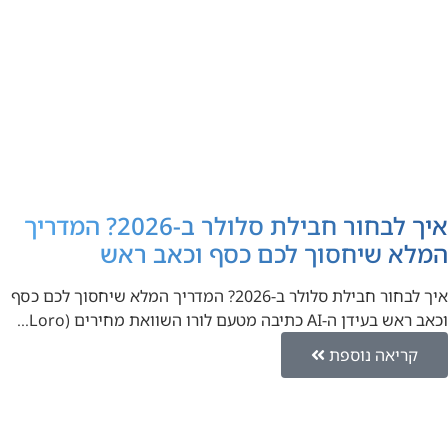
איך לבחור חבילת סלולר ב-2026? המדריך
המלא שיחסוך לכם כסף וכאב ראש
איך לבחור חבילת סלולר ב-2026? המדריך המלא שיחסוך לכם כסף
וכאב ראש בעידן ה-AI כתיבה מטעם לורו השוואת מחירים (Loro…
קריאה נוספת