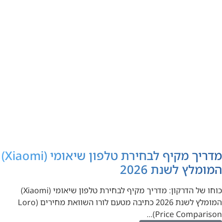
מדריך מקיף לבחירת טלפון שיאומי (Xiaomi)
המומלץ לשנת 2026
כוחו של הדרקון: מדריך מקיף לבחירת טלפון שיאומי (Xiaomi)
המומלץ לשנת 2026 כתיבה מטעם לורו השוואת מחירים (Loro
Price Comparison)…