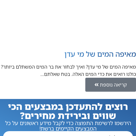
מאיפה המים של מי עדן
מאיפה המים של מי עדן? ואיך לבחור את בר המים המשתלם ביותר?
כולנו רואים את כדי המים האלה. בטח שאלתם…
קריאה נוספת
רוצים להתעדכן במבצעים הכי
שווים ובירידת מחירים?
הירשמו לרשימת התפוצה כדי לקבל מידע ראשונים על כל
המבצעים הקיימים ברשת!