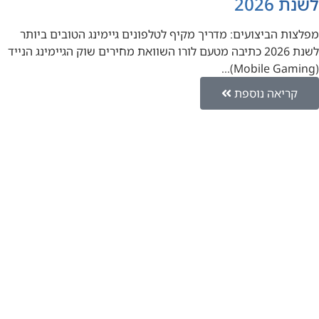
לשנת 2026
מפלצות הביצועים: מדריך מקיף לטלפונים גיימינג הטובים ביותר
לשנת 2026 כתיבה מטעם לורו השוואת מחירים שוק הגיימינג הנייד
(Mobile Gaming)…
קריאה נוספת