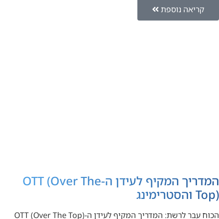
קריאה נוספת
המדריך המקיף לעידן ה-OTT (Over The
Top) והסטרימינג
הכוח עבר לרשת: המדריך המקיף לעידן ה-OTT (Over The Top)