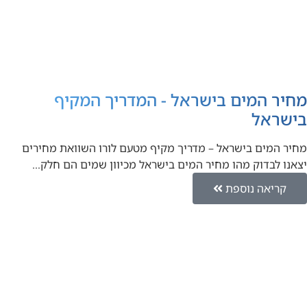
מחיר המים בישראל - המדריך המקיף
בישראל
מחיר המים בישראל – מדריך מקיף מטעם לורו השוואת מחירים
יצאנו לבדוק מהו מחיר המים בישראל מכיוון שמים הם חלק…
קריאה נוספת