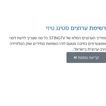
רשימת ערוצים סטינג טיוי
מדריך הערוצים המלא של STINGTV: כל מה שצריך לדעת לפני
שמצטרפים כתיבה מטעם לורו השוואת מחירים שוק הטלוויזיה
הרב-ערוצית בישראל…
קריאה נוספת