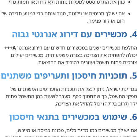
כוון את התרמוסטט למעלות נוחות ולא קרות או חמות מדי.
אם יש לך תריסים או וילונות, סגור אותם כדי למנוע חדירה של
חום או קור פנימה.
4. מכשירים עם דירוג אנרגטי גבוה
החלפת מכשירים ישנים במכשירים חדשים עם דירוג אנרגטי
A+++
יכולה להפחית את הצריכה בצורה משמעותית. מכשירים יעילים
צורכים פחות חשמל ועוזרים להוריד את ההוצאות.
5. תוכניות חיסכון ותעריפים משתנים
במדינת ישראל, ניתן לנצל את תוכניות התעריפים המשתנים של
ספקי החשמל, כך שתחסוך כסף. מעבר לשעות בהן החשמל פחות
יקר (לרוב בלילה) יכול להוזיל את הצריכה.
6. שימוש במכשירים בתנאי חיסכון
אם יש לך מכשירים כמו מדיח כלים, מכונת כביסה או מייבש,