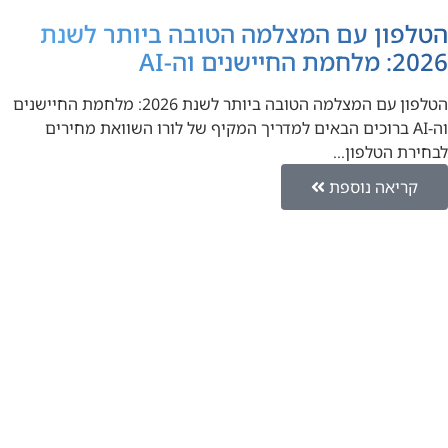
הטלפון עם המצלמה הטובה ביותר לשנת
2026: מלחמת החיישנים וה-AI
הטלפון עם המצלמה הטובה ביותר לשנת 2026: מלחמת החיישנים
וה-AI ברוכים הבאים למדריך המקיף של לורו השוואת מחירים
לבחירת הטלפון…
קריאה נוספת