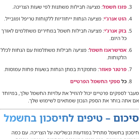
פזגז חשמל
: מציעה חבילות משתנות לפי שעות הצריכה.
הוט אנרג'י
: מציעה הנחות ייחודיות ללקוחות טריפל ומובייל.
בזק אנרג'י
: מציעה חבילות חשמל במחירים משתלמים לאורך
כל היום.
אמישראגז חשמל
: מציעה חבילות משתלמות עם הנחות לכלל
הלקוחות.
פרטנר פאוור
: מתמקדת במתן הנחות בשעות פחות עמוסות.
כל
ספקי החשמל הפרטיים
מעבר לספקים פרטיים יכול להוזיל את עלויות החשמל שלך, במיוחד
אם אתה בוחר את הספק הנכון שמתאים לשימוש שלך.
סיכום – טיפים לחיסכון בחשמל
חיסכון בחשמל מתחיל במודעות ובשליטה על הצריכה. עם כמה