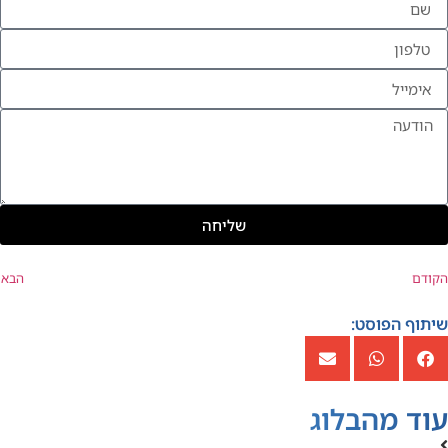
שליחה
הקודם
הבא
שיתוף הפוסט:
עוד מהבלוג