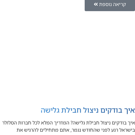
קריאה נוספת
איך בודקים ניצול חבילת גלישה
איך בודקים ניצול חבילת גלישה? המדריך המלא לכל חברות הסלולר
בישראל רגע לפני שהחודש נגמר, אתם מתחילים להרגיש את