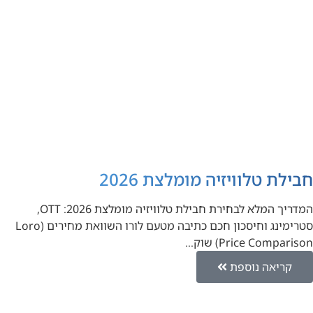
חבילת טלוויזיה מומלצת 2026
המדריך המלא לבחירת חבילת טלוויזיה מומלצת 2026: OTT,
סטרימינג וחיסכון חכם כתיבה מטעם לורו השוואת מחירים (Loro
Price Comparison) שוק…
קריאה נוספת