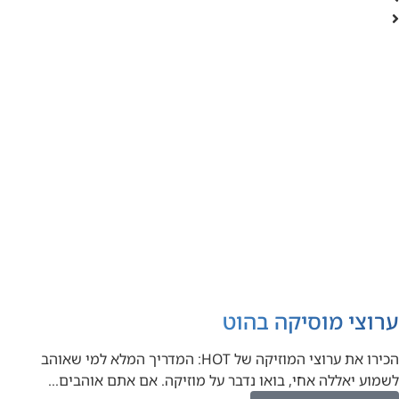
ערוצי מוסיקה בהוט
הכירו את ערוצי המוזיקה של HOT: המדריך המלא למי שאוהב
לשמוע יאללה אחי, בואו נדבר על מוזיקה. אם אתם אוהבים…