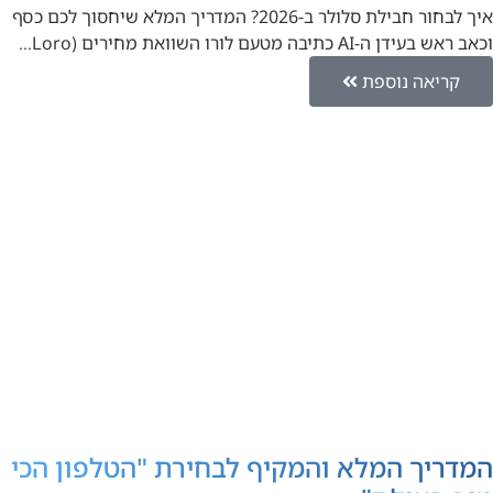
איך לבחור חבילת סלולר ב-2026? המדריך המלא שיחסוך לכם כסף
וכאב ראש בעידן ה-AI כתיבה מטעם לורו השוואת מחירים (Loro…
קריאה נוספת
המדריך המלא והמקיף לבחירת "הטלפון הכי