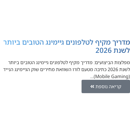
מדריך מקיף לטלפונים גיימינג הטובים ביותר
לשנת 2026
מפלצות הביצועים: מדריך מקיף לטלפונים גיימינג הטובים ביותר
לשנת 2026 כתיבה מטעם לורו השוואת מחירים שוק הגיימינג הנייד
(Mobile Gaming)…
קריאה נוספת