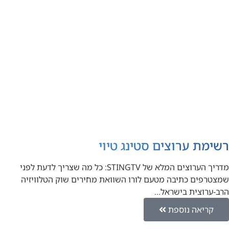
רשימת ערוצים סטינג טיוי
מדריך הערוצים המלא של STINGTV: כל מה שצריך לדעת לפני
שמצטרפים כתיבה מטעם לורו השוואת מחירים שוק הטלוויזיה
הרב-ערוצית בישראל…
קריאה נוספת