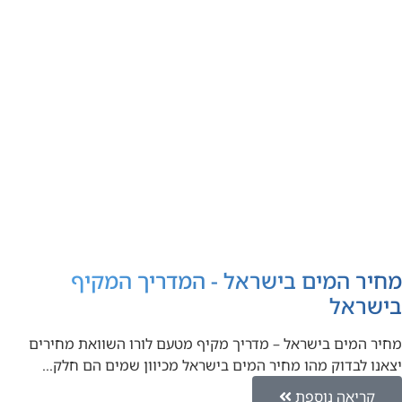
מחיר המים בישראל - המדריך המקיף
בישראל
מחיר המים בישראל – מדריך מקיף מטעם לורו השוואת מחירים
יצאנו לבדוק מהו מחיר המים בישראל מכיוון שמים הם חלק…
קריאה נוספת