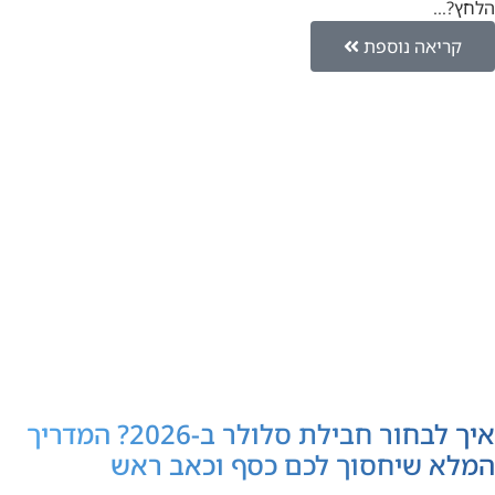
הלחץ?…
קריאה נוספת
איך לבחור חבילת סלולר ב-2026? המדריך
המלא שיחסוך לכם כסף וכאב ראש