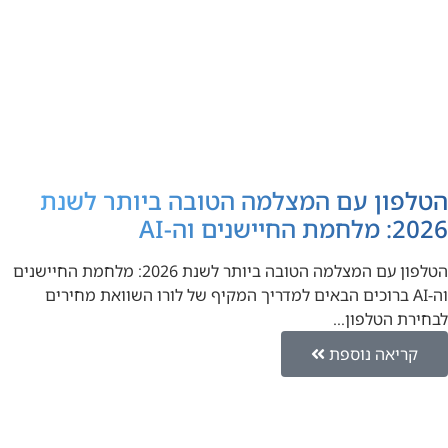
הטלפון עם המצלמה הטובה ביותר לשנת
2026: מלחמת החיישנים וה-AI
הטלפון עם המצלמה הטובה ביותר לשנת 2026: מלחמת החיישנים
וה-AI ברוכים הבאים למדריך המקיף של לורו השוואת מחירים
לבחירת הטלפון…
קריאה נוספת