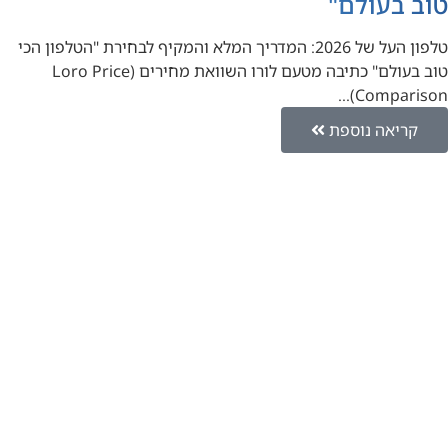
טוב בעולם"
טלפון העל של 2026: המדריך המלא והמקיף לבחירת "הטלפון הכי
טוב בעולם" כתיבה מטעם לורו השוואת מחירים (Loro Price
Comparison)…
קריאה נוספת