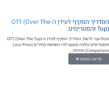
המדריך המקיף לעידן ה-OTT (Over The
Top) והסטרימינג
הכוח עבר לרשת: המדריך המקיף לעידן ה-OTT (Over The Top)
והסטרימינג כתיבה מטעם לורו השוואת מחירים (Loro Price
Comparison) פתיחה:…
קריאה נוספת