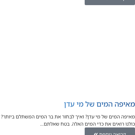
מאיפה המים של מי עדן
מאיפה המים של מי עדן? ואיך לבחור את בר המים המשתלם ביותר?
כולנו רואים את כדי המים האלה. בטח שאלתם…
קריאה נוספת