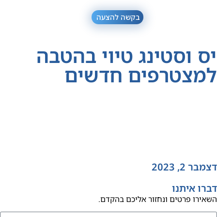
בקשה להצעה
יס וסטינג טיוי בהטבה
למצטרפים חדשים
דצמבר 2, 2023
דברו איתנו
השאירו פרטים ונחזור אליכם בהקדם.