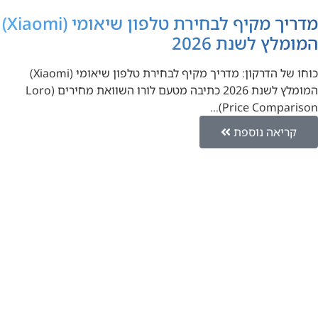
מדריך מקיף לבחירת טלפון שיאומי (Xiaomi)
המומלץ לשנת 2026
כוחו של הדרקון: מדריך מקיף לבחירת טלפון שיאומי (Xiaomi)
המומלץ לשנת 2026 כתיבה מטעם לורו השוואת מחירים (Loro
Price Comparison)…
קריאה נוספת