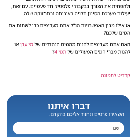
ולהפחית את הצורך בבקבוקי פלסטיק חד פעמיים. עם זאת,
יעילות מערכת הסינון תלויה באיכותה ובתחזוקה שלה.
אז אילו מבין האפשרויות הנ"ל אתם מעדיפים כדי לשתות את
המים שלכם?
האם אתם מעדיפים להנות מהמים הנהדרים של
מי עדן
או
להנות מברי המים המעולים של
תמי 4
?
קרדיט לתמונה
דברו איתנו
השאירו פרטים ונחזור אליכם בהקדם.