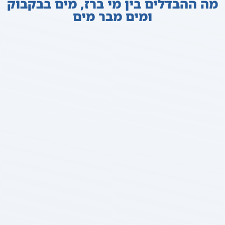
מה ההבדלים בין מי ברז, מים בבקבוק
ומים מבר מים