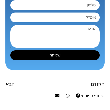
שליחה
הקודם
הבא
שיתוף הפוסט: