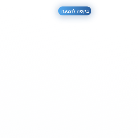
בקשה להצעה