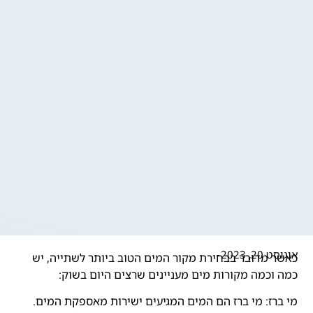
אוגוסט 20, 2023
כאשר מדובר בבחירת מקור המים הטוב ביותר לשתייה, יש
כמה וכמה מקורות מים מעניינים שרצים היום בשוק:
מי ברז: מי ברז הם המים המגיעים ישירות מאספקת המים.