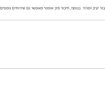
ור יציב ומהיר. בנוסף, חיבור סיב אופטי מאפשר גם שירותים נוספים