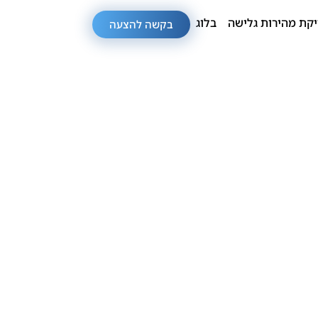
קת מהירות גלישה
בלוג
בקשה להצעה