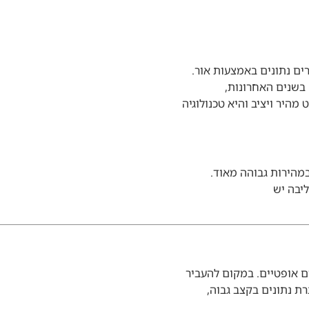
ים נתונים באמצעות אור.
בשנים האחרונות,
מהיר ויציב והיא טכנולוגיה
במהירות גבוהה מאוד.
ליבה יש
ם אופטיים. במקום להעביר
ת נתונים בקצב גבוה,