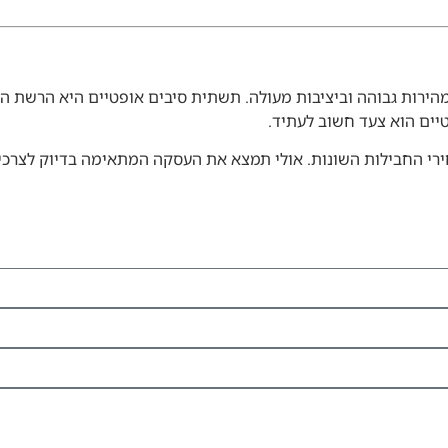
ירות גבוהה וביציבות מעולה. תשתית סיבים אופטיים היא הרשת הפ
יים הוא צעד חשוב לעתיד.
ירי החבילות השונות. אולי תמצא את העסקה המתאימה בדיוק לצרכי