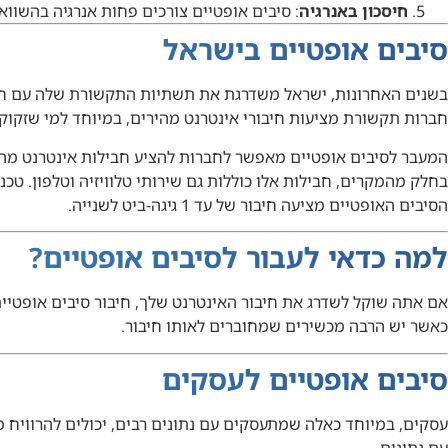
חיסכון באנרגיה
: סיבים אופטיים צורכים פחות אנרגיה בהשוו
סיבים אופטיים בישראל
בשנים האחרונות, ישראל משדרגת את תשתיות התקשורת שלה עם חיב
חברות תקשורת מציעות חיבורי אינטרנט מהירים, במיוחד למי שזקוק 
המעבר לסיבים אופטיים מאפשר לחברות להציע חבילות אינטרנט מהי
בחלק מהמקרים, חבילות אלו כוללות גם שירותי טלוויזיה וטלפון. טכנו
הסיבים האופטיים מציעה חיבור של עד 1 גיגה-ביט לשנייה.
למה כדאי לעבור לסיבים אופטיים?
אם אתה שוקל לשדרג את חיבור האינטרנט שלך, חיבור סיבים אופטיים
כאשר יש הרבה מכשירים שמחוברים לאותו חיבור.
סיבים אופטיים לעסקים
עסקים, במיוחד כאלה שמתעסקים עם נתונים רבים, יכולים להרוויח 
עם נתונים.