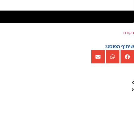
הקודם
שיתוף הפוסט: