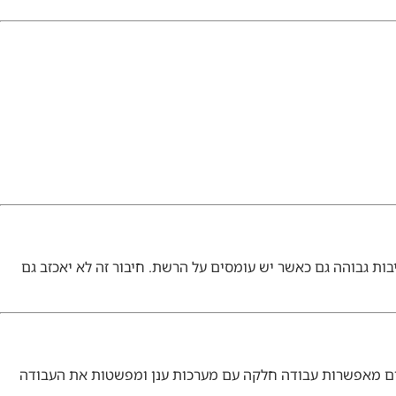
ות גבוהה גם כאשר יש עומסים על הרשת. חיבור זה לא יאכזב גם
טיים מאפשרות עבודה חלקה עם מערכות ענן ומפשטות את העבודה