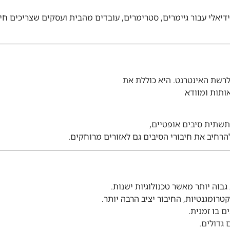
דיאלי עבור גיימרים, סטרימרים, עובדים מהבית ועסקים שצריכים חיב
רשת האינטרנט. היא כוללת את
ותות ומוודא
 תשתית סיבים אופטיים,
הרחיב את חיבורי הסיבים גם לאזורים מרוחקים.
וה יותר מאשר טכנולוגיות ישנות.
טרומגנטיות, החיבור יציב הרבה יותר.
ם בו זמנית.
גדולים.