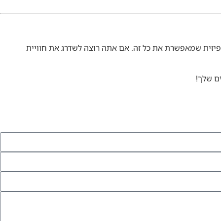
יזית שמאפשרת את כל זה. אם אתה רוצה לשדרג את חוויית
ם שלך!