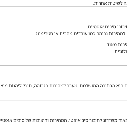
אה לשיטות אחרות.
ורי סיבים אופטיים.
למהירות גבוהה כמו עובדים מהבית או סטרימינג.
רות מאוד.
לוגיית
 הוא הבחירה המושלמת. מעבר למהירות הגבוהה, תוכל ליהנות מיציב
מאוד משדרוג לחיבור סיב אופטי. המהירות והיציבות של סיבים אופ