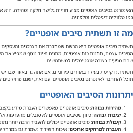
האינטרנט בסיבים אופטיים מציע חוויית גלישה חלקה ומהירה. הוא אי
כמו טלוויזיה דיגיטלית וטלפוניה.
מה זו תשתית סיבים אופטיים?
תשתית סיבים אופטיים היא הרשת שמחברת את הצרכנים והעסקים ל
הסיבים עצמם, תחנות כוח אופטיות, מתגים וציוד נוסף שמפיץ את הא
שהם מגיעים בצורה אופטימלית למשתמשים.
תשתית זו קיימת בעיקר באזורים עירוניים. אם אתה גר באזור שבו יש
תוכל להתחבר לאינטרנט בסיבים אופטיים. עם זאת, ישנם פרויקטים ל
יתרונות הסיבים האופטיים
מהירות גבוהה
: סיבים אופטיים מאפשרים העברת מידע בקצב גב
יציבות גבוהה
: כיוון שסיבים אופטיים לא סובלים מהפרעות אלק
קיבולת גבוהה
: סיבים אופטיים יכולים להעביר הרבה יותר נתוני
העברה למרחקים ארוכים
: איכות השידור נשמרת גם במרחקים 