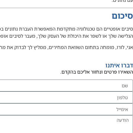
סיכום
סיבים אופטיים הם טכנולוגיה מתקדמת המאפשרת העברת נתונים במה
הגלישה שלך או לשפר את היכולת של העסק שלך, מעבר לסיבים אופט
אני, לורו, מומחה בתחום השוואת המחירים, ממליץ לך לבדוק את מח
דברו איתנו
השאירו פרטים ונחזור אליכם בהקדם.