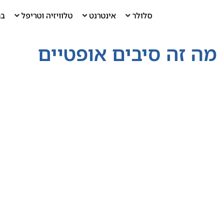
סלולר
אינטרנט
טלוויזיה וטריפל
בר
מה זה סיבים אופטיים