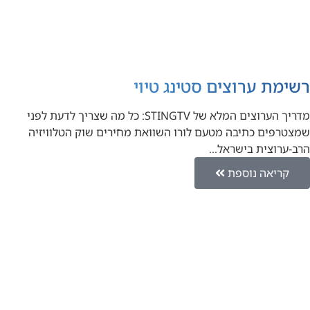
רשימת ערוצים סטינג טיוי
מדריך הערוצים המלא של STINGTV: כל מה שצריך לדעת לפני
שמצטרפים כתיבה מטעם לורו השוואת מחירים שוק הטלוויזיה
הרב-ערוצית בישראל…
קריאה נוספת