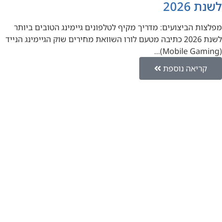
לשנת 2026
מפלצות הביצועים: מדריך מקיף לטלפונים גיימינג הטובים ביותר
לשנת 2026 כתיבה מטעם לורו השוואת מחירים שוק הגיימינג הנייד
(Mobile Gaming)…
קריאה נוספת