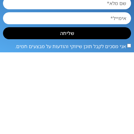
שליחה
אני מסכים לקבל תוכן שיווקי והודעות על מבצעים חמים.