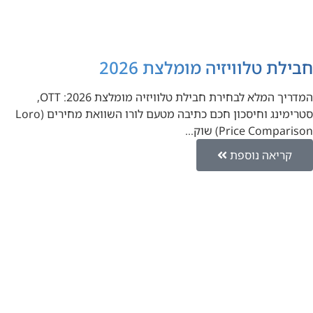
חבילת טלוויזיה מומלצת 2026
המדריך המלא לבחירת חבילת טלוויזיה מומלצת 2026: OTT,
סטרימינג וחיסכון חכם כתיבה מטעם לורו השוואת מחירים (Loro
Price Comparison) שוק…
קריאה נוספת