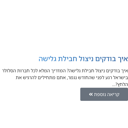
איך בודקים ניצול חבילת גלישה
איך בודקים ניצול חבילת גלישה? המדריך המלא לכל חברות הסלולר
בישראל רגע לפני שהחודש נגמר, אתם מתחילים להרגיש את
הלחץ?…
קריאה נוספת