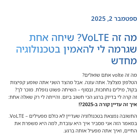
ספטמבר 2, 2025
מה זה VoLTE? שיחה אחת
שגרמה לי להאמין בטכנולוגיה
מחדש
מה זה volte אתם שואלים?
הטלפון מצלצל. אתה עונה. אבל מהצד השני אתה שומע קפיצות
בקול, מילים נחתכות, ובסוף – השיחה פשוט נופלת. מוכר לך?
זה קרה לי בדיוק ברגע הכי חשוב ביום. והייתה לי רק שאלה אחת:
איך זה עדיין קורה ב-2025?!
התשובה נמצאת בטכנולוגיה שעדיין לא כולם מפעילים – VoLTE.
במאמר הזה אני מסביר איך היא עובדת, למה היא משפרת את
החיים, ואיך אתה מפעיל אותה ברגע.