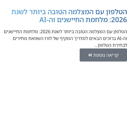
הטלפון עם המצלמה הטובה ביותר לשנת
2026: מלחמת החיישנים וה-AI
הטלפון עם המצלמה הטובה ביותר לשנת 2026: מלחמת החיישנים
וה-AI ברוכים הבאים למדריך המקיף של לורו השוואת מחירים
לבחירת הטלפון…
קריאה נוספת