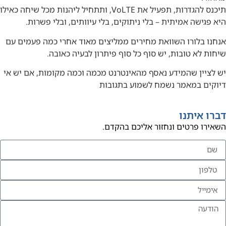
תיכנס להגדרות, תפעיל את VoLTE, ותתחיל ליהנות מכל שיחה כאילו
היא פגישה אמיתית – בלי ניתוקים, בלי עיוותים, ובלי פשרות.
אנחנו בלורו השוואת מחירים ממליצים מאוד אחרי כמה פעמים עם
שיחות לא טובות, יש סוף כל סוף פיתרון לבעיה כאובה.
יש לציין שהמידע נאסף מהאינטרנט מכמה וכמה מקומות, אם יש אי
דיוקים במאמר נשמח לשמוע בתגובות
דברו איתנו
השאירו פרטים ונחזור אליכם בהקדם.