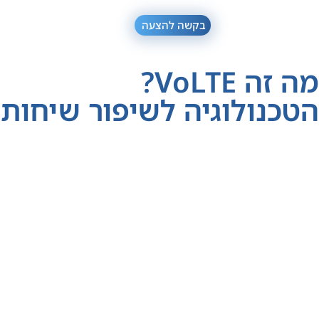
בקשה להצעה
מה זה VoLTE?
הטכנולוגיה לשיפור שיחות