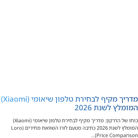
מדריך מקיף לבחירת טלפון שיאומי (Xiaomi)
המומלץ לשנת 2026
כוחו של הדרקון: מדריך מקיף לבחירת טלפון שיאומי (Xiaomi)
המומלץ לשנת 2026 כתיבה מטעם לורו השוואת מחירים (Loro
Price Comparison)…