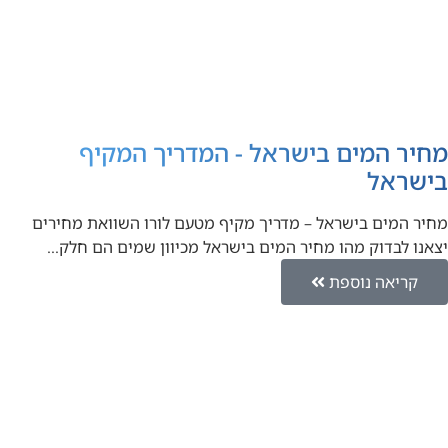
מחיר המים בישראל - המדריך המקיף
בישראל
מחיר המים בישראל – מדריך מקיף מטעם לורו השוואת מחירים
יצאנו לבדוק מהו מחיר המים בישראל מכיוון שמים הם חלק…
קריאה נוספת