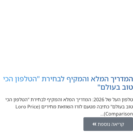
המדריך המלא והמקיף לבחירת "הטלפון הכי
טוב בעולם"
טלפון העל של 2026: המדריך המלא והמקיף לבחירת "הטלפון הכי
טוב בעולם" כתיבה מטעם לורו השוואת מחירים (Loro Price
Comparison)…
קריאה נוספת