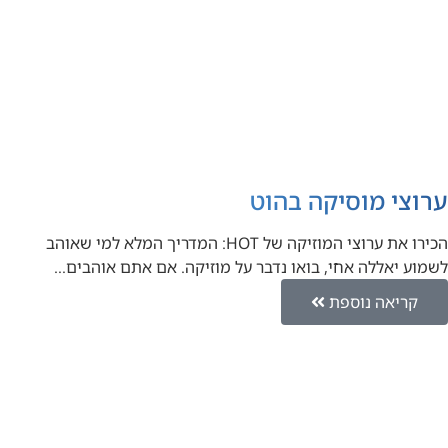
ערוצי מוסיקה בהוט
הכירו את ערוצי המוזיקה של HOT: המדריך המלא למי שאוהב
לשמוע יאללה אחי, בואו נדבר על מוזיקה. אם אתם אוהבים…
קריאה נוספת