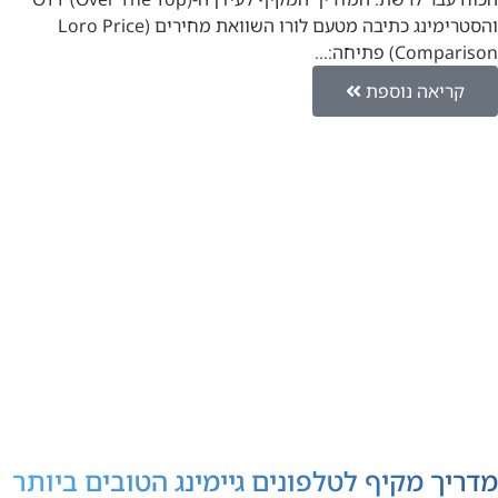
והסטרימינג כתיבה מטעם לורו השוואת מחירים (Loro Price
Comparison) פתיחה:…
קריאה נוספת
מדריך מקיף לטלפונים גיימינג הטובים ביותר