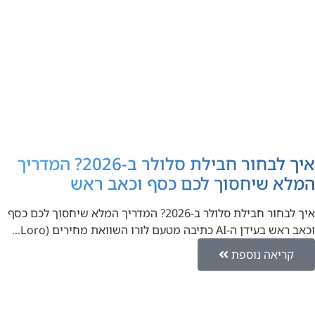
איך לבחור חבילת סלולר ב-2026? המדריך
המלא שיחסוך לכם כסף וכאב ראש
איך לבחור חבילת סלולר ב-2026? המדריך המלא שיחסוך לכם כסף
וכאב ראש בעידן ה-AI כתיבה מטעם לורו השוואת מחירים (Loro…
קריאה נוספת