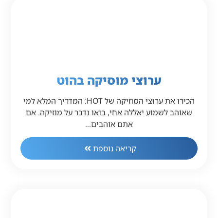
ערוצי מוסיקה בהוט
הכירו את ערוצי המוזיקה של HOT: המדריך המלא למי
שאוהב לשמוע יאללה אחי, בואו נדבר על מוזיקה. אם
אתם אוהבים…
קריאה נוספת