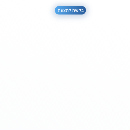
בקשה להצעה