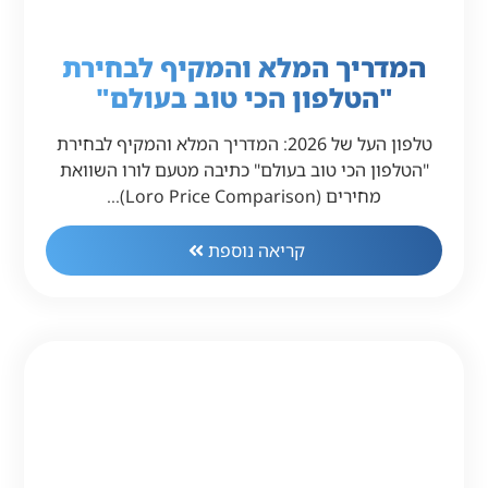
המדריך המלא והמקיף לבחירת
"הטלפון הכי טוב בעולם"
טלפון העל של 2026: המדריך המלא והמקיף לבחירת
"הטלפון הכי טוב בעולם" כתיבה מטעם לורו השוואת
מחירים (Loro Price Comparison)…
קריאה נוספת