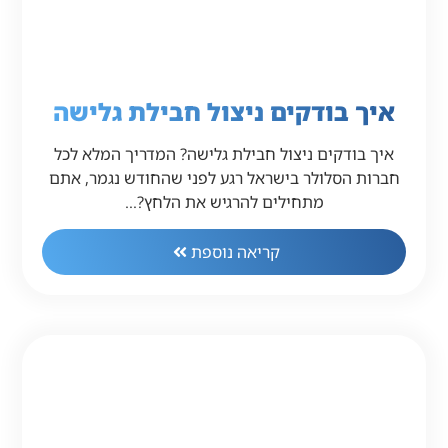
איך בודקים ניצול חבילת גלישה
איך בודקים ניצול חבילת גלישה? המדריך המלא לכל
חברות הסלולר בישראל רגע לפני שהחודש נגמר, אתם
מתחילים להרגיש את הלחץ?…
קריאה נוספת