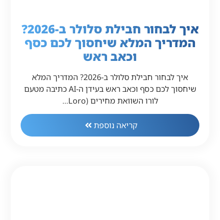
איך לבחור חבילת סלולר ב-2026?
המדריך המלא שיחסוך לכם כסף
וכאב ראש
איך לבחור חבילת סלולר ב-2026? המדריך המלא
שיחסוך לכם כסף וכאב ראש בעידן ה-AI כתיבה מטעם
לורו השוואת מחירים (Loro…
קריאה נוספת