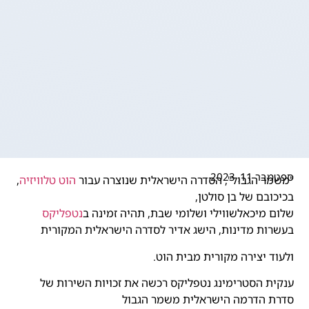
ספטמבר 11, 2023
"משמר הגבול", הסדרה הישראלית שנוצרה עבור
הוט טלוויזיה
,
בכיכובם של בן סולטן,
שלום מיכאלשווילי ושלומי שבת, תהיה זמינה ב
נטפליקס
בעשרות מדינות, הישג אדיר לסדרה הישראלית המקורית
ולעוד יצירה מקורית מבית הוט.
ענקית הסטרימינג נטפליקס רכשה את זכויות השירות של
סדרת הדרמה הישראלית משמר הגבול