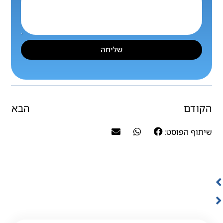
שליחה
הקודם
הבא
שיתוף הפוסט: