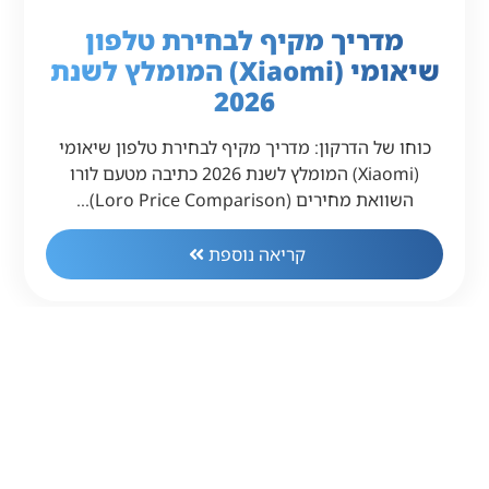
מדריך מקיף לבחירת טלפון
שיאומי (Xiaomi) המומלץ לשנת
2026
כוחו של הדרקון: מדריך מקיף לבחירת טלפון שיאומי
(Xiaomi) המומלץ לשנת 2026 כתיבה מטעם לורו
השוואת מחירים (Loro Price Comparison)…
קריאה נוספת