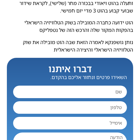
ותעלה בהוט ויאודי בבכורה מחר (שלישי), לקראת שידור
שבועי קבוע בהוט 3 מדי יום חמישי.
הוט ידועה כחברה המובילה בשוק הטלוויזיה הישראלי
בהפקות המקור שלה והרכש הזה של נטפליקס
נותן גושפנקא לאמרה הזאת שבה הוט מובילה את שוק
הטלוויזיה הישראלי והיצירה הישראלית
דברו איתנו
השאירו פרטים ונחזור אליכם בהקדם.