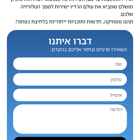
מושלם שמביא את עולם הרדיו ישירות למסך הטלוויזיה
שלכם.
תהנו ממוזיקה, חדשות ותוכניות ייחודיות בלחיצת כפתור!
דברו איתנו
השאירו פרטים ונחזור אליכם בהקדם.