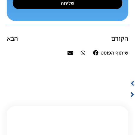
שליחה
הקודם
הבא
שיתוף הפוסט: