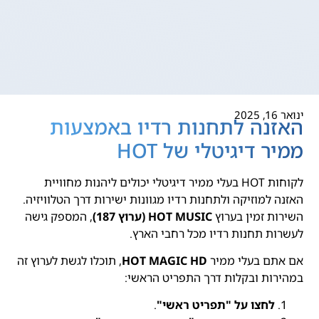
ינואר 16, 2025
האזנה לתחנות רדיו באמצעות
ממיר דיגיטלי של HOT
לקוחות HOT בעלי ממיר דיגיטלי יכולים ליהנות מחוויית
האזנה למוזיקה ולתחנות רדיו מגוונות ישירות דרך הטלוויזיה.
השירות זמין בערוץ
HOT MUSIC (ערוץ 187)
, המספק גישה
לעשרות תחנות רדיו מכל רחבי הארץ.
אם אתם בעלי ממיר
HOT MAGIC HD
, תוכלו לגשת לערוץ זה
במהירות ובקלות דרך התפריט הראשי:
לחצו על "תפריט ראשי"
.