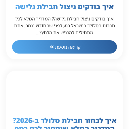
איך בודקים ניצול חבילת גלישה
איך בודקים ניצול חבילת גלישה? המדריך המלא לכל
חברות הסלולר בישראל רגע לפני שהחודש נגמר, אתם
מתחילים להרגיש את הלחץ?…
קריאה נוספת
איך לבחור חבילת סלולר ב-2026?
המדריך המלא שיחסוך לכם כסף