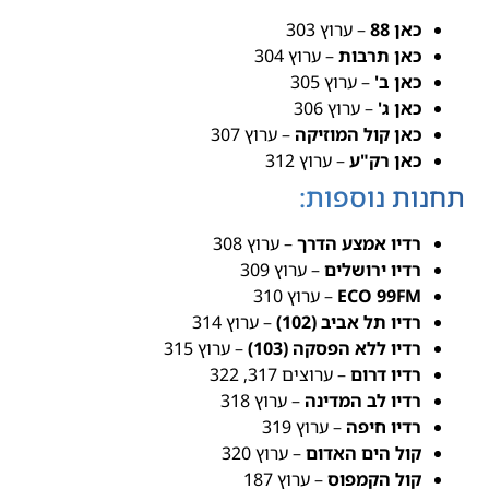
כאן 88
– ערוץ 303
כאן תרבות
– ערוץ 304
כאן ב'
– ערוץ 305
כאן ג'
– ערוץ 306
כאן קול המוזיקה
– ערוץ 307
כאן רק"ע
– ערוץ 312
תחנות נוספות:
רדיו אמצע הדרך
– ערוץ 308
רדיו ירושלים
– ערוץ 309
ECO 99FM
– ערוץ 310
רדיו תל אביב (102)
– ערוץ 314
רדיו ללא הפסקה (103)
– ערוץ 315
רדיו דרום
– ערוצים 317, 322
רדיו לב המדינה
– ערוץ 318
רדיו חיפה
– ערוץ 319
קול הים האדום
– ערוץ 320
קול הקמפוס
– ערוץ 187