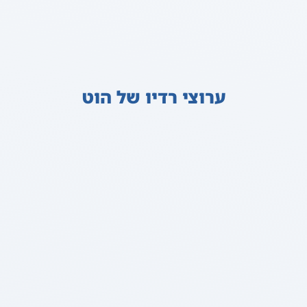
ערוצי רדיו של הוט