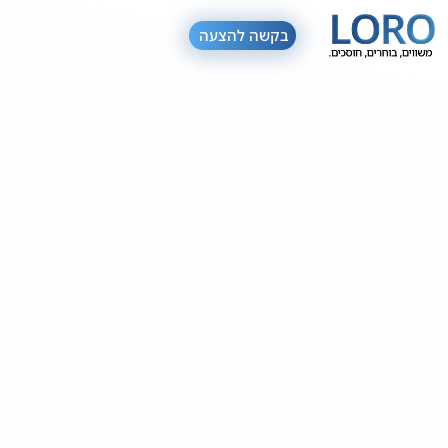
בקשה להצעה