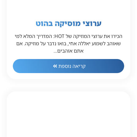
ערוצי מוסיקה בהוט
הכירו את ערוצי המוזיקה של HOT: המדריך המלא למי
שאוהב לשמוע יאללה אחי, בואו נדבר על מוזיקה. אם
אתם אוהבים…
קריאה נוספת