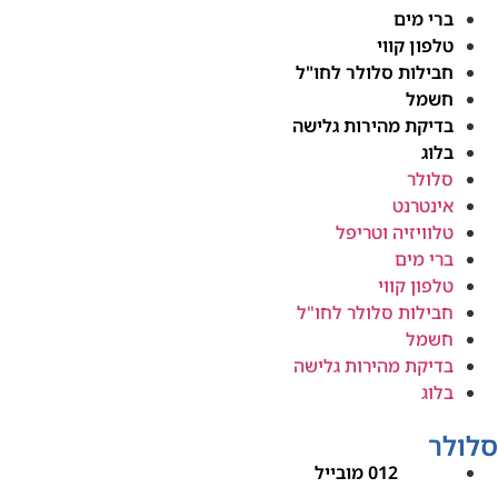
ברי מים
טלפון קווי
חבילות סלולר לחו"ל
חשמל
בדיקת מהירות גלישה
בלוג
סלולר
אינטרנט
טלוויזיה וטריפל
ברי מים
טלפון קווי
חבילות סלולר לחו"ל
חשמל
בדיקת מהירות גלישה
בלוג
סלולר
012 מובייל