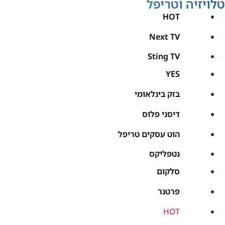
טלויזיה וטריפל
HOT
Next TV
Sting TV
YES
בזק בינלאומי
דיסני פלוס
הוט עסקים טריפל
נטפליקס
סלקום
פרטנר
HOT