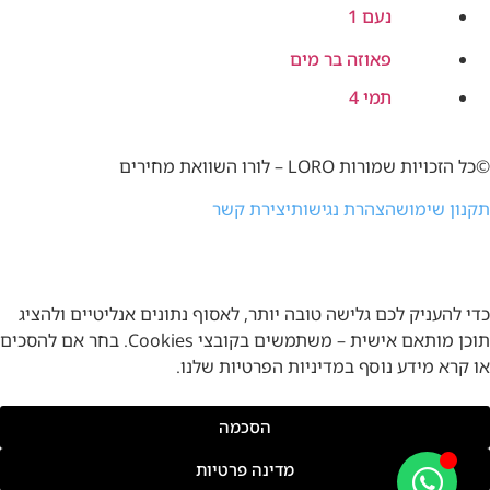
נעם 1
פאוזה בר מים
תמי 4
©כל הזכויות שמורות LORO – לורו השוואת מחירים
תקנון שימוש
הצהרת נגישות
יצירת קשר
כדי להעניק לכם גלישה טובה יותר, לאסוף נתונים אנליטיים ולהציג
תוכן מותאם אישית – משתמשים בקובצי Cookies. בחר אם להסכים
או קרא מידע נוסף במדיניות הפרטיות שלנו.
הסכמה
מדינה פרטיות