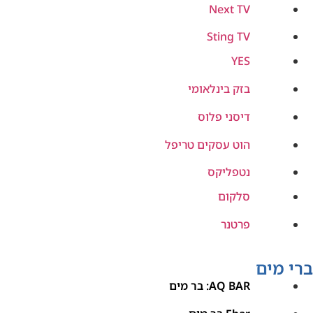
Next TV
Sting TV
YES
בזק בינלאומי
דיסני פלוס
הוט עסקים טריפל
נטפליקס
סלקום
פרטנר
ברי מים
AQ BAR: בר מים