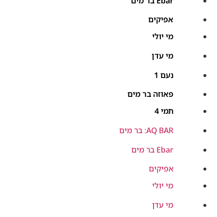
Ebar בר מים
אפיקים
מי יולי
מי עדן
נעם 1
פאוזה בר מים
תמי 4
AQ BAR: בר מים
Ebar בר מים
אפיקים
מי יולי
מי עדן