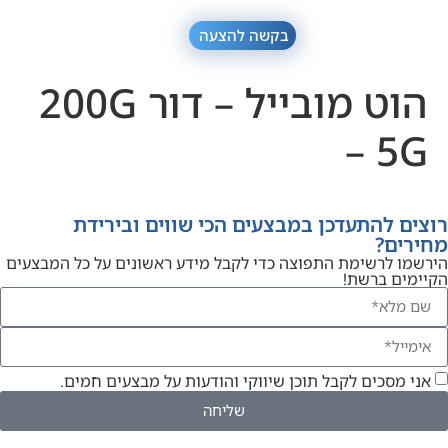
בקשה להצעה
הוט מובייל – דור 200G
– 5G
רוצים להתעדכן במבצעים הכי שווים ובירידת
מחירים?
הירשמו לרשימת התפוצה כדי לקבל מידע ראשונים על כל המבצעים
הקיימים ברשת!
אני מסכים לקבל תוכן שיווקי והודעות על מבצעים חמים.
שליחה