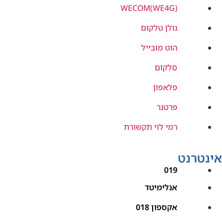
WECOM(WE4G)
גולן טלקום
הוט מובייל
סלקום
פלאפון
פרטנר
רמי לוי תקשורת
אינטרנט
019
אנלימיטד
אקספון 018