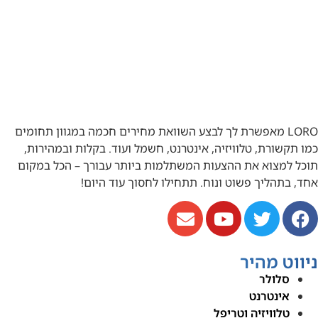
LORO מאפשרת לך לבצע השוואת מחירים חכמה במגוון תחומים
כמו תקשורת, טלוויזיה, אינטרנט, חשמל ועוד. בקלות ובמהירות,
תוכל למצוא את ההצעות המשתלמות ביותר עבורך – הכל במקום
אחד, בתהליך פשוט ונוח. תתחילו לחסוך עוד היום!
ניווט מהיר
סלולר
אינטרנט
טלוויזיה וטריפל