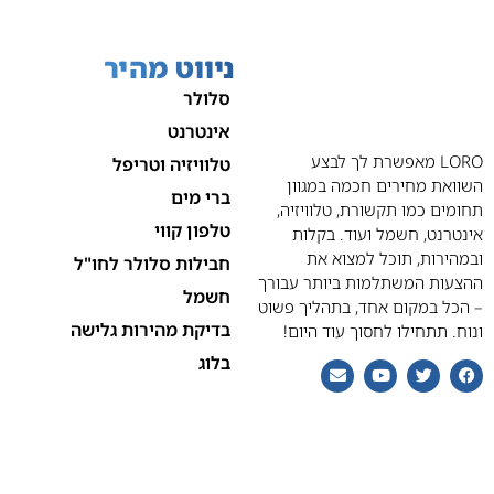
ניווט מהיר
סלולר
אינטרנט
LORO מאפשרת לך לבצע
טלוויזיה וטריפל
השוואת מחירים חכמה במגוון
ברי מים
תחומים כמו תקשורת, טלוויזיה,
טלפון קווי
אינטרנט, חשמל ועוד. בקלות
ובמהירות, תוכל למצוא את
חבילות סלולר לחו"ל
ההצעות המשתלמות ביותר עבורך
חשמל
– הכל במקום אחד, בתהליך פשוט
בדיקת מהירות גלישה
ונוח. תתחילו לחסוך עוד היום!
בלוג