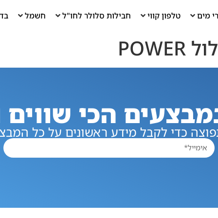
י מים
טלפון קווי
חבילות סלולר לחו"ל
חשמל
בדי
POWE
מבצעים הכי שווים ו
וצה כדי לקבל מידע ראשונים על כל המבצע