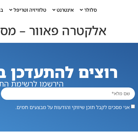
סלולר
אינטרנט
טלוויזיה וטריפל
בר
אלקטרה פאוור – מסלול R
רוצים להתעדכן ב
הירשמו לרשימת התפ
אני מסכים לקבל תוכן שיווקי והודעות על מבצעים חמים.