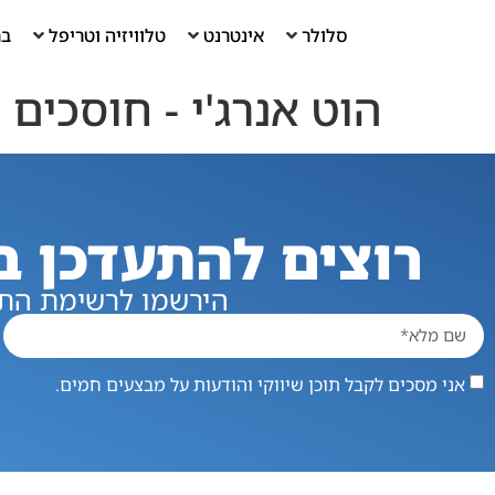
סלולר
אינטרנט
טלוויזיה וטריפל
בר
הוט אנרג'י ‏- ‏חוסכים 24/7
רוצים להתעדכן ב
הירשמו לרשימת התפ
אני מסכים לקבל תוכן שיווקי והודעות על מבצעים חמים.