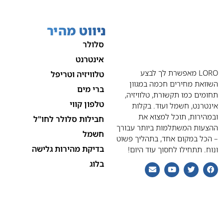
ניווט מהיר
סלולר
אינטרנט
LORO מאפשרת לך לבצע
טלוויזיה וטריפל
השוואת מחירים חכמה במגוון
ברי מים
תחומים כמו תקשורת, טלוויזיה,
טלפון קווי
אינטרנט, חשמל ועוד. בקלות
ובמהירות, תוכל למצוא את
חבילות סלולר לחו"ל
ההצעות המשתלמות ביותר עבורך
חשמל
– הכל במקום אחד, בתהליך פשוט
בדיקת מהירות גלישה
ונוח. תתחילו לחסוך עוד היום!
בלוג