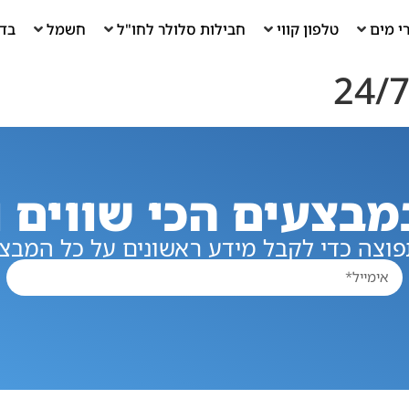
י מים
טלפון קווי
חבילות סלולר לחו"ל
חשמל
בדי
מבצעים הכי שווים ו
וצה כדי לקבל מידע ראשונים על כל המבצע