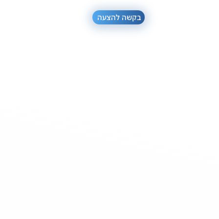
בקשה להצעה