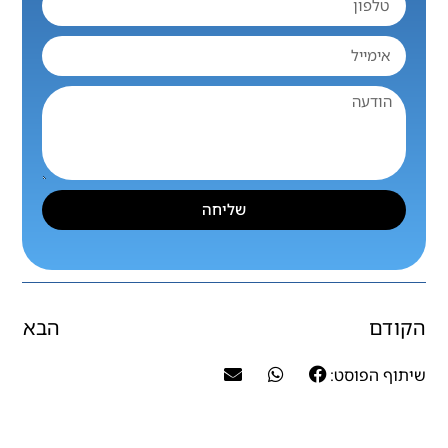
שליחה
הקודם
הבא
שיתוף הפוסט: