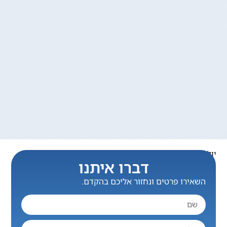
יולי 27, 2025
דברו איתנו
השאירו פרטים ונחזור אליכם בהקדם.