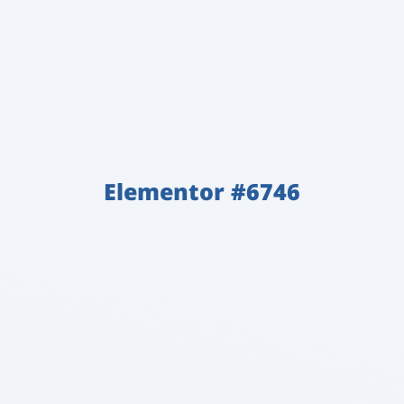
Elementor #6746