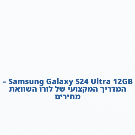
Samsung Galaxy S24 Ultra 12GB –
המדריך המקצועי של לורו השוואת
מחירים