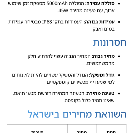
סוללה עמידה:
הסוללה 5000mAh מספקת זמן שימוש
ארוך, עם טעינה מהירה 45W.
עמידות גבוהה:
העמידות בתקן IP68 מבטיחה עמידות
במים ואבק.
חסרונות
מחיר גבוה:
המחיר הגבוה עשוי להרתיע חלק
מהמשתמשים.
גודל ומשקל:
הגודל והמשקל עשויים להיות לא נוחים
למי שמעדיף מכשירים קומפקטיים.
טעינה מהירה:
הטעינה המהירה דורשת מטען תואם,
שאינו תמיד כלול בקופסה.
השוואת מחירים בישראל
חנות
מחיר
הערות