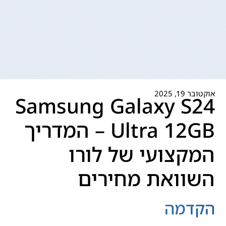
אוקטובר 19, 2025
Samsung Galaxy S24
Ultra 12GB – המדריך
המקצועי של לורו
השוואת מחירים
הקדמה