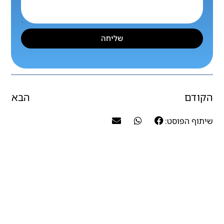
שליחה
הקודם
הבא
שיתוף הפוסט: