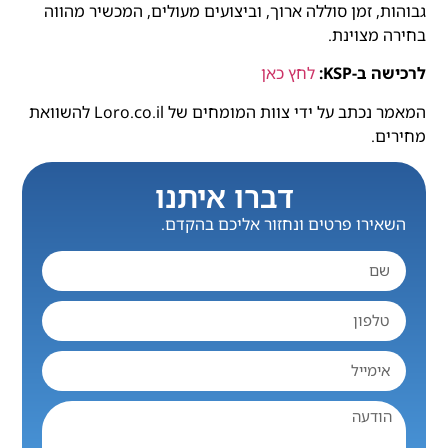
גבוהות, זמן סוללה ארוך, וביצועים מעולים, המכשיר מהווה
בחירה מצוינת.
לרכישה ב-KSP:
לחץ כאן
המאמר נכתב על ידי צוות המומחים של Loro.co.il להשוואת
מחירים.
דברו איתנו
השאירו פרטים ונחזור אליכם בהקדם.