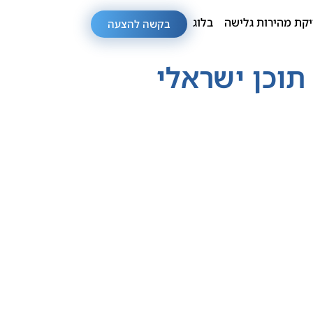
קת מהירות גלישה
בלוג
בקשה להצעה