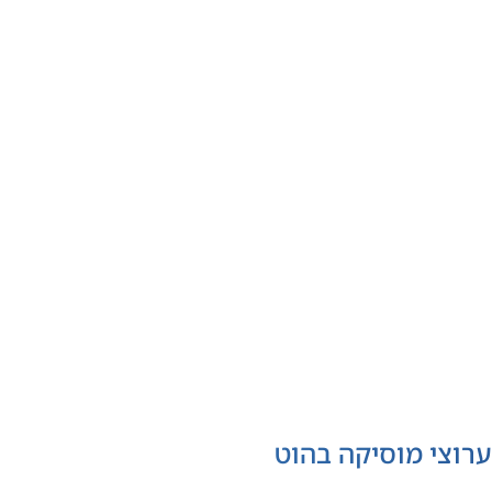
ערוצי מוסיקה בהוט