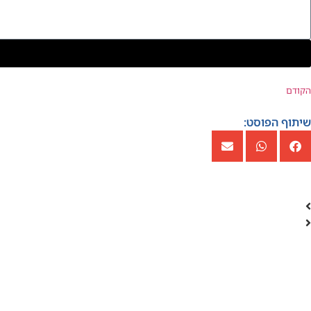
הקודם
שיתוף הפוסט: