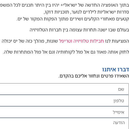
בתוך האופציה החדשה של ישראלי+ יהיו בין היתר תכנים לכל המשפ
סדרות ישראליות לילדים לנוער, תוכניות דוקו,
קטעים מאחורי הקלעים ושירים מתוך הפקות המקור של יס.
בעולם שבו ישנה תחרות עצומה בין חברות הטלוויזיה
המציעות לנו
חבילות טלוויזיה וטריפל
שונות, מהלך כזה של יס יכולה
לחזק אותה מאוד גם אל מול לקוחותיה וגם אל מול המתחרות שלה.
דברו איתנו
השאירו פרטים ונחזור אליכם בהקדם.