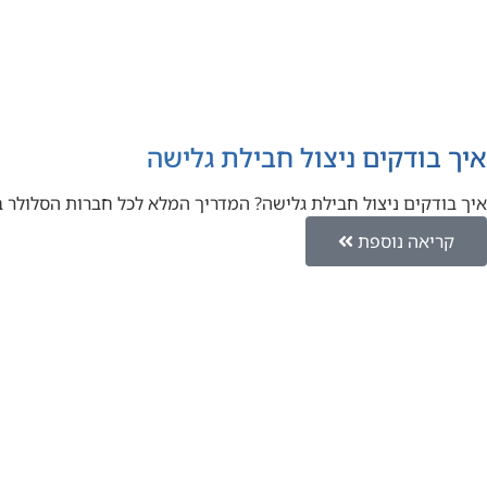
איך בודקים ניצול חבילת גלישה
איך בודקים ניצול חבילת גלישה? המדריך המלא לכל חברות הסלולר
קריאה נוספת