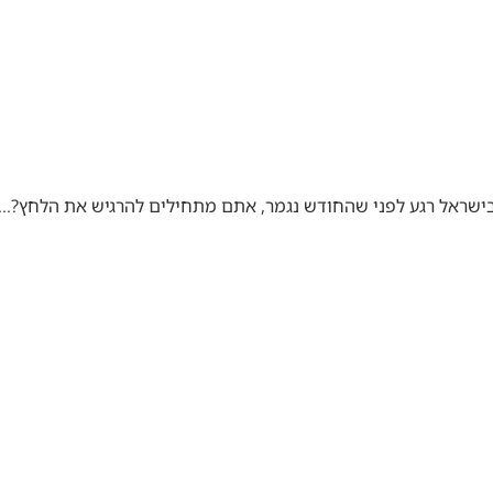
 בישראל רגע לפני שהחודש נגמר, אתם מתחילים להרגיש את הלחץ?…