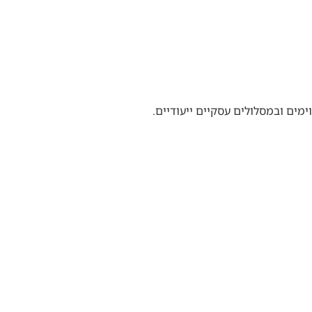
מים ובמסלולים עסקיים ייעודיים.