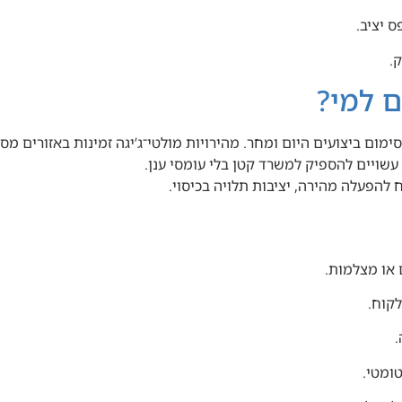
ם למי?
 ביצועים היום ומחר. מהירויות מולטי־ג’יגה זמינות באזורים מסוי
 עשויים להספיק למשרד קטן בלי עומסי ענן.
ח להפעלה מהירה, יציבות תלויה בכיסוי.
 או מצלמות.
לקוח.