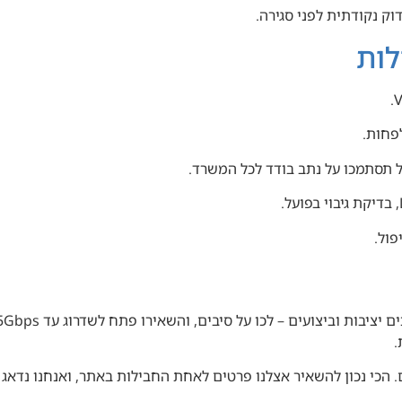
וק נקודתית לפני סגירה.
לות
.
ם. הכי נכון להשאיר אצלנו פרטים לאחת החבילות באתר, ואנחנו נד