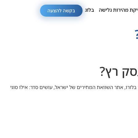
קת מהירות גלישה
בלוג
בקשה להצעה
סק רץ?
בלורו, אתר השוואת המחירים של ישראל, עושים סדר: אילו סוגי