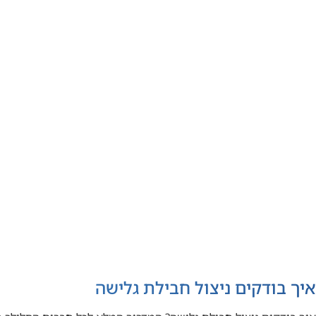
איך בודקים ניצול חבילת גלישה