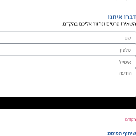
דברו איתנו
השאירו פרטים ונחזור אליכם בהקדם.
הקודם
שיתוף הפוסט: