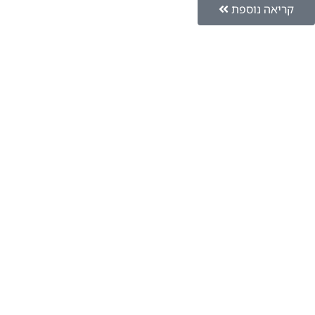
קריאה נוספת