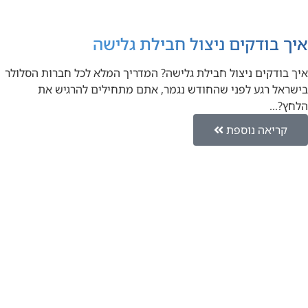
איך בודקים ניצול חבילת גלישה
איך בודקים ניצול חבילת גלישה? המדריך המלא לכל חברות הסלולר
בישראל רגע לפני שהחודש נגמר, אתם מתחילים להרגיש את
הלחץ?…
קריאה נוספת