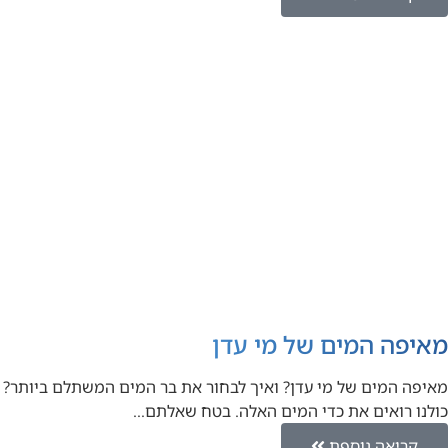
מאיפה המים של מי עדן
מאיפה המים של מי עדן? ואיך לבחור את בר המים המשתלם ביותר?
כולנו רואים את כדי המים האלה. בטח שאלתם…
קריאה נוספת