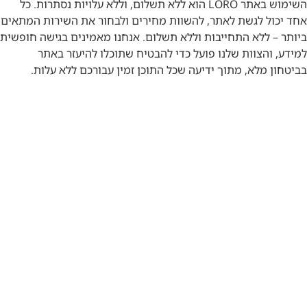
השימוש באתר LORO הוא ללא תשלום, וללא עלויות נסתרות. כל
אחד יכול לגשת לאתר, להשוות מחירים ולבחור את השירות המתאים
ביותר – ללא התחייבות וללא תשלום. אנחנו מאמינים בגישה חופשית
למידע, והצוות שלנו פועל כדי להבטיח שתוכלו להיעזר באתר
בביטחון מלא, מתוך ידיעה שכל התוכן זמין עבורכם ללא עלות.