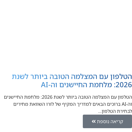
הטלפון עם המצלמה הטובה ביותר לשנת
2026: מלחמת החיישנים וה-AI
הטלפון עם המצלמה הטובה ביותר לשנת 2026: מלחמת החיישנים
וה-AI ברוכים הבאים למדריך המקיף של לורו השוואת מחירים
לבחירת הטלפון…
קריאה נוספת