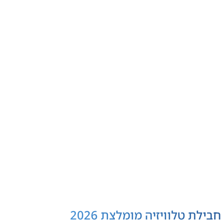
חבילת טלוויזיה מומלצת 2026