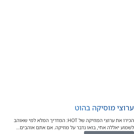
ערוצי מוסיקה בהוט
הכירו את ערוצי המוזיקה של HOT: המדריך המלא למי שאוהב
לשמוע יאללה אחי, בואו נדבר על מוזיקה. אם אתם אוהבים…