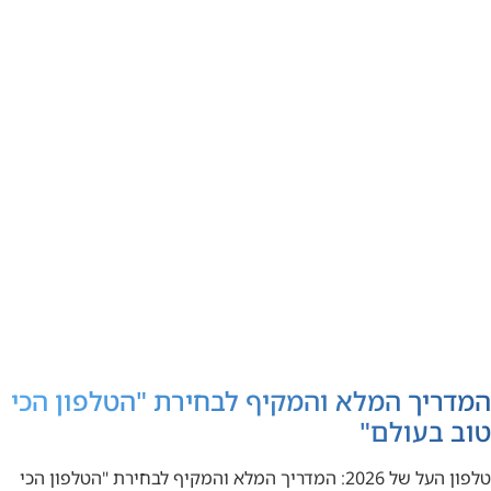
המדריך המלא והמקיף לבחירת "הטלפון הכי
טוב בעולם"
טלפון העל של 2026: המדריך המלא והמקיף לבחירת "הטלפון הכי