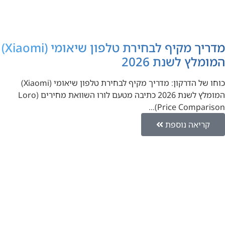
מדריך מקיף לבחירת טלפון שיאומי (Xiaomi)
המומלץ לשנת 2026
כוחו של הדרקון: מדריך מקיף לבחירת טלפון שיאומי (Xiaomi)
המומלץ לשנת 2026 כתיבה מטעם לורו השוואת מחירים (Loro
Price Comparison)…
קריאה נוספת