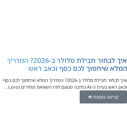
איך לבחור חבילת סלולר ב-2026? המדריך
המלא שיחסוך לכם כסף וכאב ראש
איך לבחור חבילת סלולר ב-2026? המדריך המלא שיחסוך לכם כסף
וכאב ראש בעידן ה-AI כתיבה מטעם לורו השוואת מחירים (Loro…
קריאה נוספת