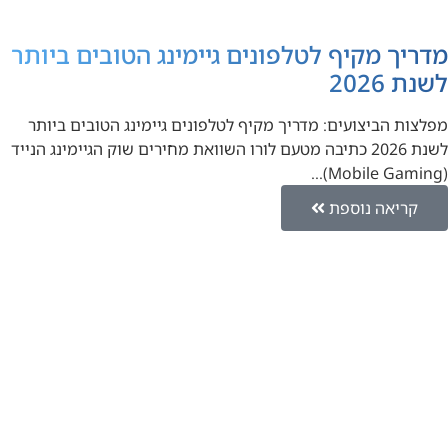
מדריך מקיף לטלפונים גיימינג הטובים ביותר
לשנת 2026
מפלצות הביצועים: מדריך מקיף לטלפונים גיימינג הטובים ביותר
לשנת 2026 כתיבה מטעם לורו השוואת מחירים שוק הגיימינג הנייד
(Mobile Gaming)…
קריאה נוספת