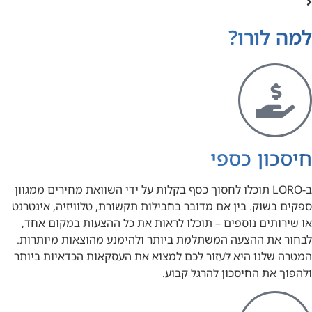
למה לורו?
חיסכון כספי
ב-LORO תוכלו לחסוך כסף בקלות על ידי השוואת מחירים ממגוון
ספקים בשוק. בין אם מדובר בחבילות תקשורת, טלוויזיה, אינטרנט
או שירותים נוספים – תוכלו לראות את כל ההצעות במקום אחד,
לבחור את ההצעה המשתלמת ביותר ולהימנע מהוצאות מיותרות.
המטרה שלנו היא לעזור לכם למצוא את העסקאות הכדאיות ביותר
ולהפוך את החיסכון להרגל קבוע.