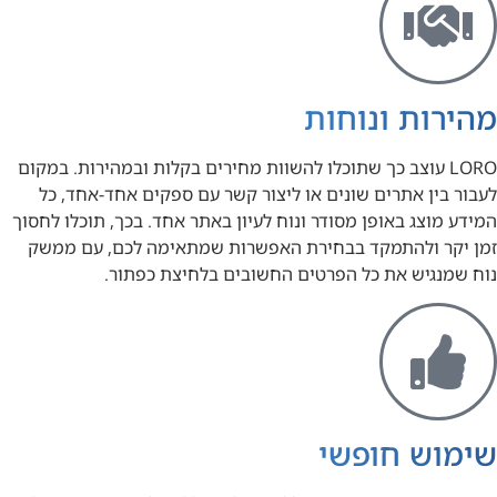
מהירות ונוחות
LORO עוצב כך שתוכלו להשוות מחירים בקלות ובמהירות. במקום
לעבור בין אתרים שונים או ליצור קשר עם ספקים אחד-אחד, כל
המידע מוצג באופן מסודר ונוח לעיון באתר אחד. בכך, תוכלו לחסוך
זמן יקר ולהתמקד בבחירת האפשרות שמתאימה לכם, עם ממשק
נוח שמנגיש את כל הפרטים החשובים בלחיצת כפתור.
שימוש חופשי