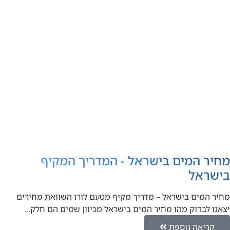
מחיר המים בישראל - המדריך המקיף
בישראל
מחיר המים בישראל – מדריך מקיף מטעם לורו השוואת מחירים
יצאנו לבדוק מהו מחיר המים בישראל מכיוון שמים הם חלק…
קריאה נוספת