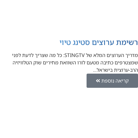
רשימת ערוצים סטינג טיוי
מדריך הערוצים המלא של STINGTV: כל מה שצריך לדעת לפני
שמצטרפים כתיבה מטעם לורו השוואת מחירים שוק הטלוויזיה
הרב-ערוצית בישראל…
קריאה נוספת