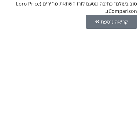
טוב בעולם" כתיבה מטעם לורו השוואת מחירים (Loro Price
Comparison)…
קריאה נוספת