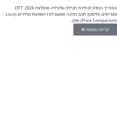
המדריך המלא לבחירת חבילת טלוויזיה מומלצת 2026: OTT,
סטרימינג וחיסכון חכם כתיבה מטעם לורו השוואת מחירים (Loro
Price Comparison) שוק…
קריאה נוספת