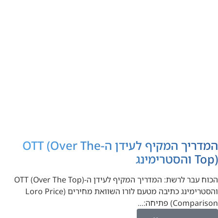
המדריך המקיף לעידן ה-OTT (Over The
Top) והסטרימינג
הכוח עבר לרשת: המדריך המקיף לעידן ה-OTT (Over The Top)
והסטרימינג כתיבה מטעם לורו השוואת מחירים (Loro Price
Comparison) פתיחה:…