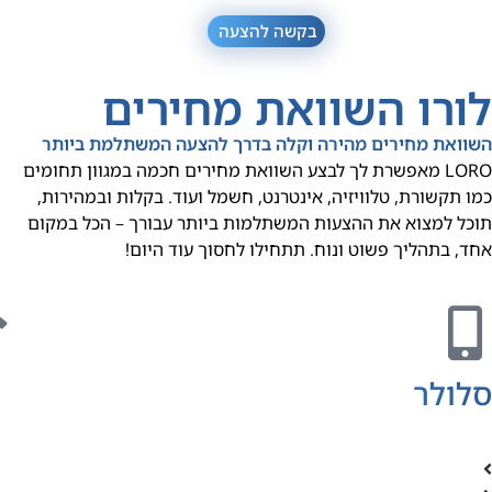
בקשה להצעה
לורו השוואת מחירים
השוואת מחירים מהירה וקלה בדרך להצעה המשתלמת ביותר
LORO מאפשרת לך לבצע השוואת מחירים חכמה במגוון תחומים
כמו תקשורת, טלוויזיה, אינטרנט, חשמל ועוד. בקלות ובמהירות,
תוכל למצוא את ההצעות המשתלמות ביותר עבורך – הכל במקום
אחד, בתהליך פשוט ונוח. תתחילו לחסוך עוד היום!
סלולר