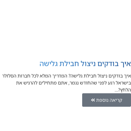
איך בודקים ניצול חבילת גלישה
איך בודקים ניצול חבילת גלישה? המדריך המלא לכל חברות הסלולר
בישראל רגע לפני שהחודש נגמר, אתם מתחילים להרגיש את
הלחץ?…
קריאה נוספת