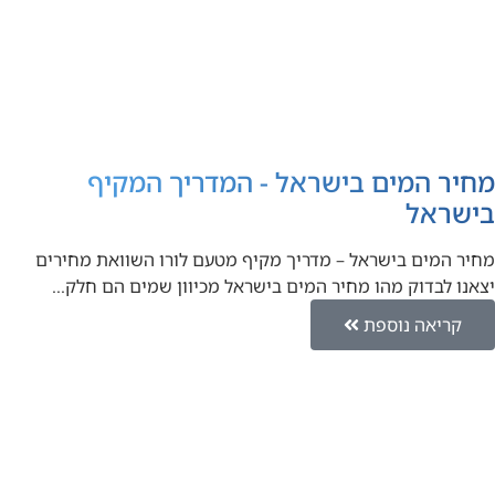
מחיר המים בישראל - המדריך המקיף
בישראל
מחיר המים בישראל – מדריך מקיף מטעם לורו השוואת מחירים
יצאנו לבדוק מהו מחיר המים בישראל מכיוון שמים הם חלק…
קריאה נוספת