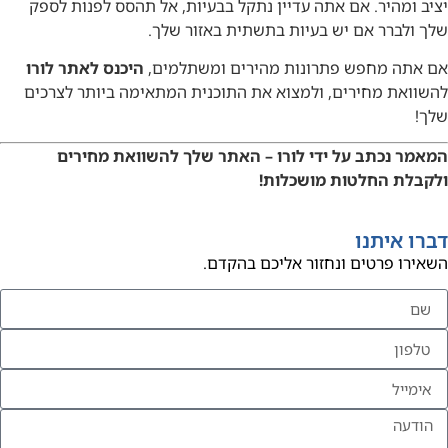
יציב ומהיר. אם אתה עדיין נתקל בבעיות, אל תהסס לפנות לספק
שלך ולברר אם יש בעיות בתשתית באזור שלך.
אם אתה מחפש פתרונות מהירים ומשתלמים,
היכנס לאתר לורו
להשוואת מחירים, ולמצוא את התוכנית המתאימה ביותר לצרכים
שלך!
המאמר נכתב על ידי לורו – האתר שלך להשוואת מחירים
ולקבלת החלטות מושכלות!
דברו איתנו
השאירו פרטים ונחזור אליכם בהקדם.