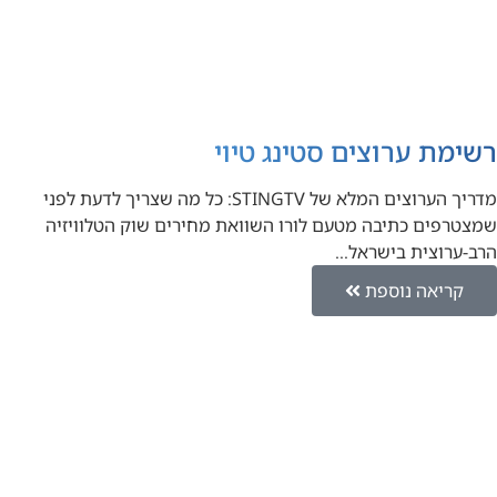
רשימת ערוצים סטינג טיוי
מדריך הערוצים המלא של STINGTV: כל מה שצריך לדעת לפני
שמצטרפים כתיבה מטעם לורו השוואת מחירים שוק הטלוויזיה
הרב-ערוצית בישראל…
קריאה נוספת