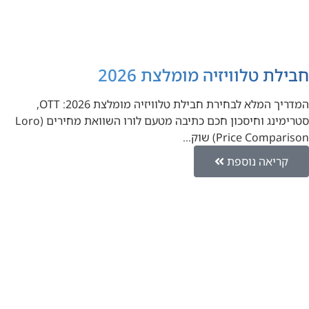
חבילת טלוויזיה מומלצת 2026
המדריך המלא לבחירת חבילת טלוויזיה מומלצת 2026: OTT,
סטרימינג וחיסכון חכם כתיבה מטעם לורו השוואת מחירים (Loro
Price Comparison) שוק…
קריאה נוספת