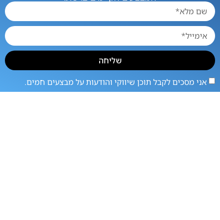
שליחה
אני מסכים לקבל תוכן שיווקי והודעות על מבצעים חמים.