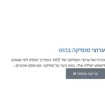
ערוצי מוסיקה בהוט
הכירו את ערוצי המוזיקה של HOT: המדריך המלא למי שאוהב
לשמוע יאללה אחי, בואו נדבר על מוזיקה. אם אתם אוהבים…
קריאה נוספת