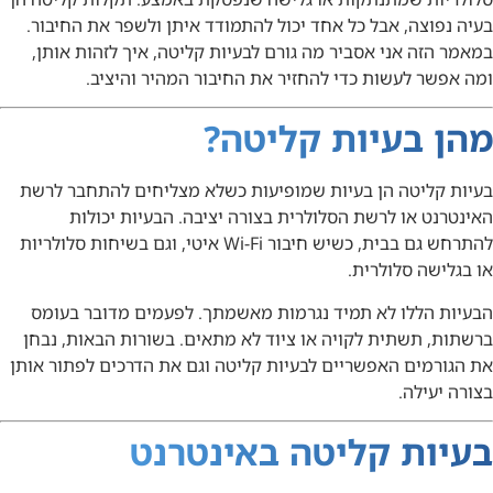
בעיה נפוצה, אבל כל אחד יכול להתמודד איתן ולשפר את החיבור.
במאמר הזה אני אסביר מה גורם לבעיות קליטה, איך לזהות אותן,
ומה אפשר לעשות כדי להחזיר את החיבור המהיר והיציב.
מהן בעיות קליטה?
בעיות קליטה הן בעיות שמופיעות כשלא מצליחים להתחבר לרשת
האינטרנט או לרשת הסלולרית בצורה יציבה. הבעיות יכולות
להתרחש גם בבית, כשיש חיבור Wi-Fi איטי, וגם בשיחות סלולריות
או בגלישה סלולרית.
הבעיות הללו לא תמיד נגרמות מאשמתך. לפעמים מדובר בעומס
ברשתות, תשתית לקויה או ציוד לא מתאים. בשורות הבאות, נבחן
את הגורמים האפשריים לבעיות קליטה וגם את הדרכים לפתור אותן
בצורה יעילה.
בעיות קליטה באינטרנט