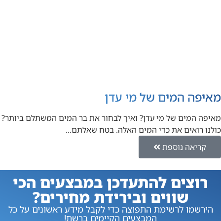
מאיפה המים של מי עדן
מאיפה המים של מי עדן? ואיך לבחור את בר המים המשתלם ביותר?
כולנו רואים את כדי המים האלה. בטח שאלתם…
קריאה נוספת
רוצים להתעדכן במבצעים הכי
שווים ובירידת מחירים?
הירשמו לרשימת התפוצה כדי לקבל מידע ראשונים על כל
המבצעים הקיימים ברשת!