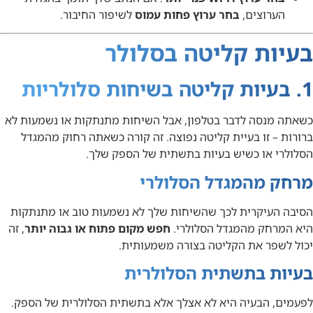
הערוצים,
בחר ערוץ פחות עמוס
לשיפור החיבור.
בעיות קליטה בסלולר
1. בעיות קליטה בשיחות סלולריות
כשאתה מנסה לדבר בטלפון, אבל השיחות מתנתקות או נשמעות לא
ברורות – זו בעיית קליטה נפוצה. זה קורה כשאתה רחוק מהמגדל
הסלולרי או כשיש בעיות בתשתית של הספק שלך.
מרחק מהמגדל הסלולרי
הסיבה העיקרית לכך שהשיחות שלך לא נשמעות טוב או מתנתקות
היא המרחק מהמגדל הסלולרי.
חפש מקום פתוח או גבוה יותר
, זה
יכול לשפר את הקליטה בצורה משמעותית.
בעיות בתשתית הסלולרית
לפעמים, הבעיה היא לא אצלך אלא בתשתית הסלולרית של הספק.