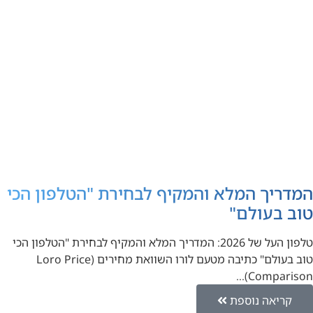
המדריך המלא והמקיף לבחירת "הטלפון הכי
טוב בעולם"
טלפון העל של 2026: המדריך המלא והמקיף לבחירת "הטלפון הכי
טוב בעולם" כתיבה מטעם לורו השוואת מחירים (Loro Price
Comparison)…
קריאה נוספת