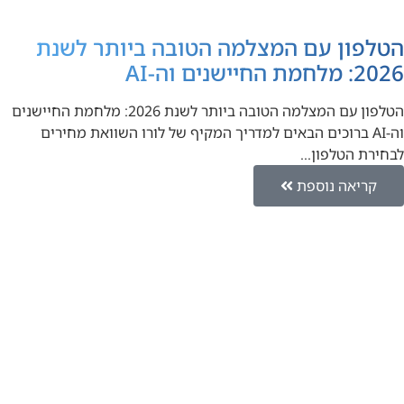
הטלפון עם המצלמה הטובה ביותר לשנת
2026: מלחמת החיישנים וה-AI
הטלפון עם המצלמה הטובה ביותר לשנת 2026: מלחמת החיישנים
וה-AI ברוכים הבאים למדריך המקיף של לורו השוואת מחירים
לבחירת הטלפון…
קריאה נוספת