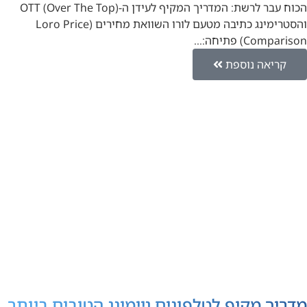
הכוח עבר לרשת: המדריך המקיף לעידן ה-OTT (Over The Top)
והסטרימינג כתיבה מטעם לורו השוואת מחירים (Loro Price
Comparison) פתיחה:…
קריאה נוספת
מדריך מקיף לטלפונים גיימינג הטובים ביותר