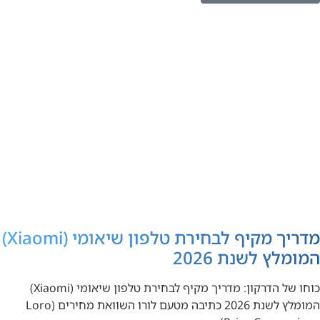
מדריך מקיף לבחירת טלפון שיאומי (Xiaomi)
המומלץ לשנת 2026
כוחו של הדרקון: מדריך מקיף לבחירת טלפון שיאומי (Xiaomi)
המומלץ לשנת 2026 כתיבה מטעם לורו השוואת מחירים (Loro