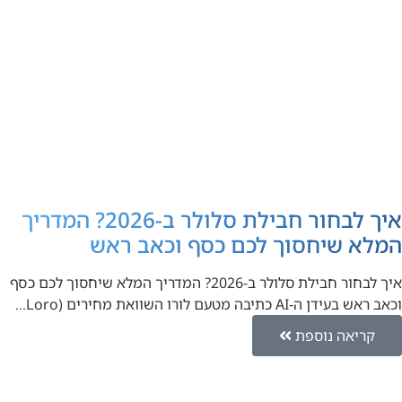
איך לבחור חבילת סלולר ב-2026? המדריך
המלא שיחסוך לכם כסף וכאב ראש
איך לבחור חבילת סלולר ב-2026? המדריך המלא שיחסוך לכם כסף
וכאב ראש בעידן ה-AI כתיבה מטעם לורו השוואת מחירים (Loro…
קריאה נוספת