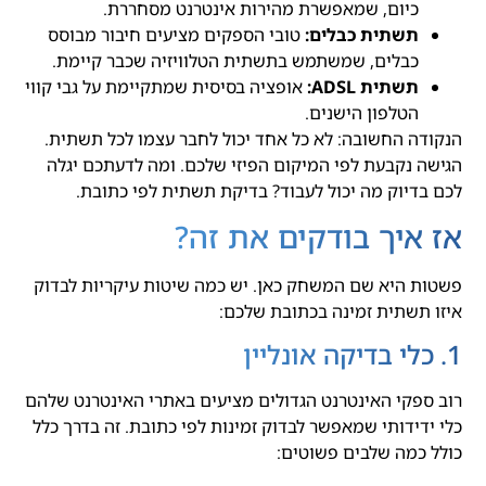
כיום, שמאפשרת מהירות אינטרנט מסחררת.
תשתית כבלים:
טובי הספקים מציעים חיבור מבוסס
כבלים, שמשתמש בתשתית הטלוויזיה שכבר קיימת.
תשתית ADSL:
אופציה בסיסית שמתקיימת על גבי קווי
הטלפון הישנים.
הנקודה החשובה: לא כל אחד יכול לחבר עצמו לכל תשתית.
הגישה נקבעת לפי המיקום הפיזי שלכם. ומה לדעתכם יגלה
לכם בדיוק מה יכול לעבוד? בדיקת תשתית לפי כתובת.
אז איך בודקים את זה?
פשטות היא שם המשחק כאן. יש כמה שיטות עיקריות לבדוק
איזו תשתית זמינה בכתובת שלכם:
1. כלי בדיקה אונליין
רוב ספקי האינטרנט הגדולים מציעים באתרי האינטרנט שלהם
כלי ידידותי שמאפשר לבדוק זמינות לפי כתובת. זה בדרך כלל
כולל כמה שלבים פשוטים: