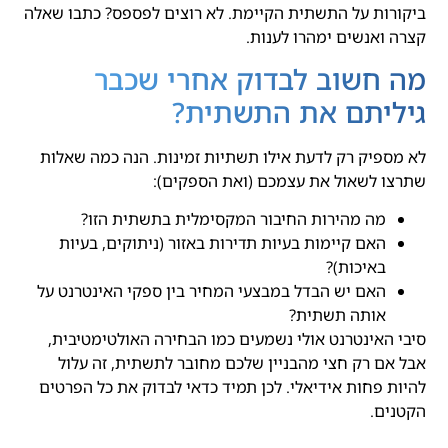
ביקורות על התשתית הקיימת. לא רוצים לפספס? כתבו שאלה
קצרה ואנשים ימהרו לענות.
מה חשוב לבדוק אחרי שכבר
גיליתם את התשתית?
לא מספיק רק לדעת אילו תשתיות זמינות. הנה כמה שאלות
שתרצו לשאול את עצמכם (ואת הספקים):
מה מהירות החיבור המקסימלית בתשתית הזו?
האם קיימות בעיות תדירות באזור (ניתוקים, בעיות
באיכות)?
האם יש הבדל במבצעי המחיר בין ספקי האינטרנט על
אותה תשתית?
סיבי האינטרנט אולי נשמעים כמו הבחירה האולטימטיבית,
אבל אם רק חצי מהבניין שלכם מחובר לתשתית, זה עלול
להיות פחות אידיאלי. לכן תמיד כדאי לבדוק את כל הפרטים
הקטנים.