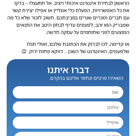
הראשון לבחירת אינטרנט איכותי ויציב. אל תתעצלו – בדקו
את כל האפשרויות, הפעלת כלי אונליין או אפילו יצירת קשר
עם חברים ומכרים שגרים בסביבתכם. חשוב לזכור שלא כל מה
שמבריק הוא זהב; לפעמים עדיף לבחון היטב את התנאים
המוצעים לפני שחותמים על עסקה חדשה.
אז קדימה, לכו לבדוק את הכתובת שלכם, ואולי תגלו
שלפעמים, האינטרנט של השכן… דווקא פחות ירוק. 😉
דברו איתנו
השאירו פרטים ונחזור אליכם בהקדם.