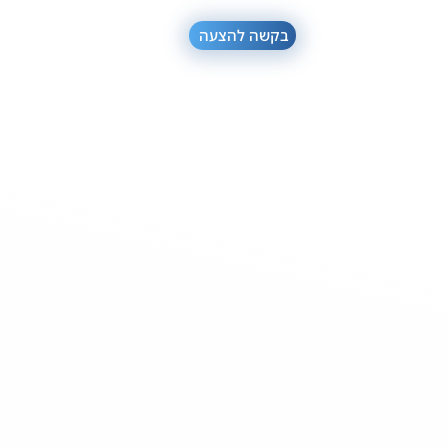
בקשה להצעה