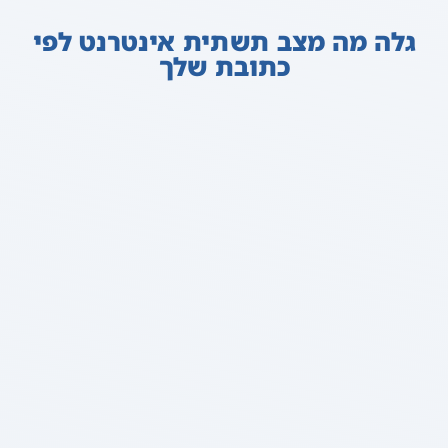
גלה מה מצב תשתית אינטרנט לפי
כתובת שלך