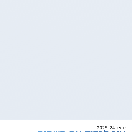
ינואר 24, 2025