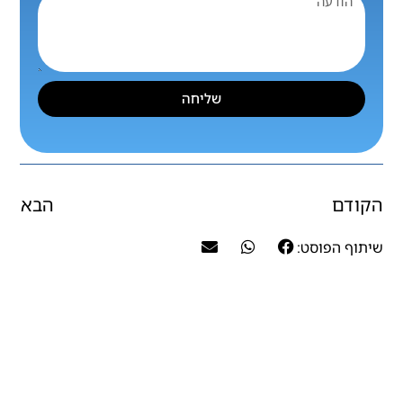
שליחה
הקודם
הבא
שיתוף הפוסט: