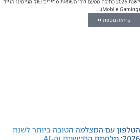
לשנת 2026 כתיבה מטעם לורו השוואת מחירים שוק הגיימינג הנייד
(Mobile Gaming)…
קריאה נוספת
הטלפון עם המצלמה הטובה ביותר לשנת
2026: מלחמת החיישנים וה-AI