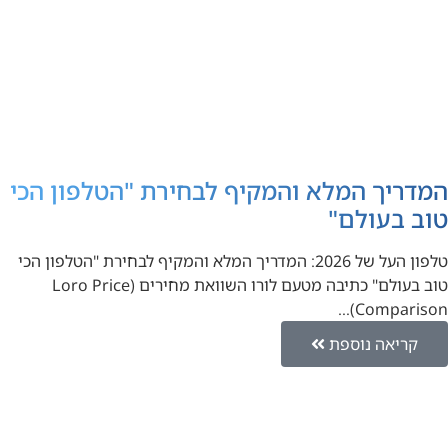
המדריך המלא והמקיף לבחירת "הטלפון הכי
טוב בעולם"
טלפון העל של 2026: המדריך המלא והמקיף לבחירת "הטלפון הכי
טוב בעולם" כתיבה מטעם לורו השוואת מחירים (Loro Price
Comparison)…
קריאה נוספת