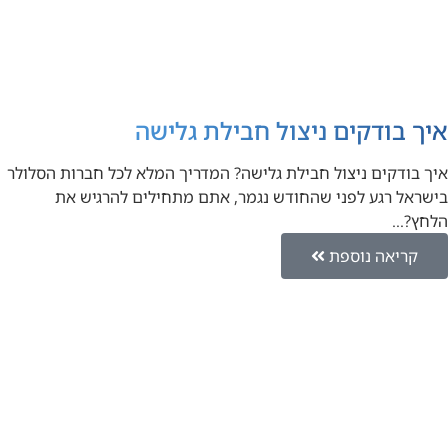
איך בודקים ניצול חבילת גלישה
איך בודקים ניצול חבילת גלישה? המדריך המלא לכל חברות הסלולר
בישראל רגע לפני שהחודש נגמר, אתם מתחילים להרגיש את
הלחץ?…
קריאה נוספת