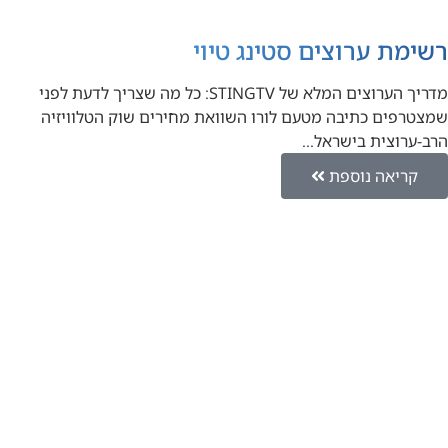
רשימת ערוצים סטינג טיוי
מדריך הערוצים המלא של STINGTV: כל מה שצריך לדעת לפני
שמצטרפים כתיבה מטעם לורו השוואת מחירים שוק הטלוויזיה
הרב-ערוצית בישראל…
קריאה נוספת