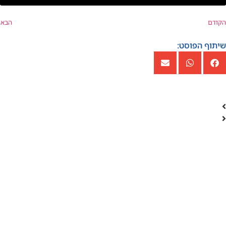
הקודם
הבא
שיתוף הפוסט: