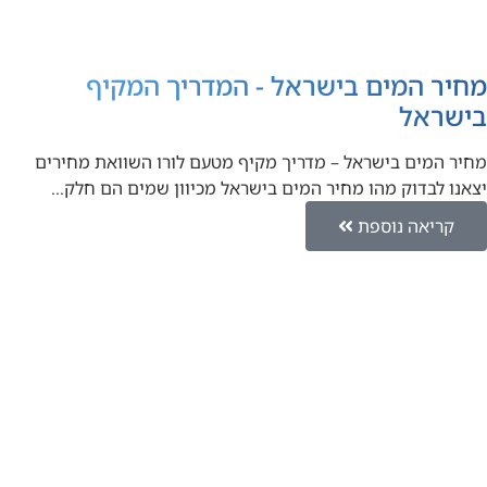
מחיר המים בישראל - המדריך המקיף
בישראל
מחיר המים בישראל – מדריך מקיף מטעם לורו השוואת מחירים
יצאנו לבדוק מהו מחיר המים בישראל מכיוון שמים הם חלק…
קריאה נוספת