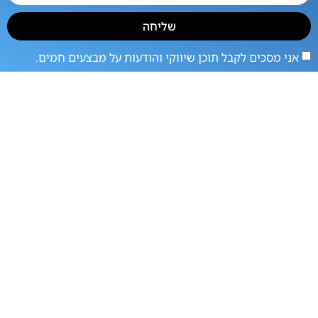
שליחה
אני מסכים לקבל תוכן שיווקי והודעות על מבצעים חמים.