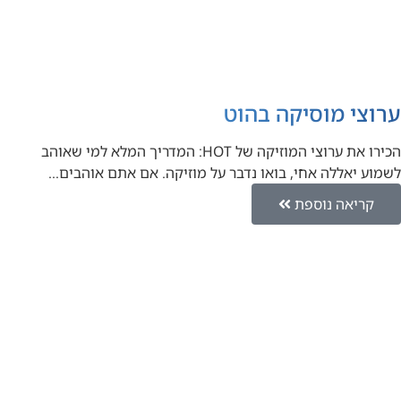
ערוצי מוסיקה בהוט
הכירו את ערוצי המוזיקה של HOT: המדריך המלא למי שאוהב
לשמוע יאללה אחי, בואו נדבר על מוזיקה. אם אתם אוהבים…
קריאה נוספת