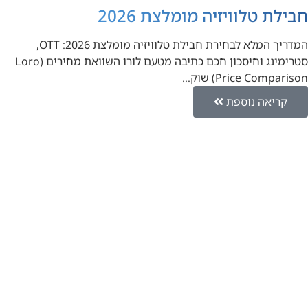
חבילת טלוויזיה מומלצת 2026
המדריך המלא לבחירת חבילת טלוויזיה מומלצת 2026: OTT,
סטרימינג וחיסכון חכם כתיבה מטעם לורו השוואת מחירים (Loro
Price Comparison) שוק…
קריאה נוספת