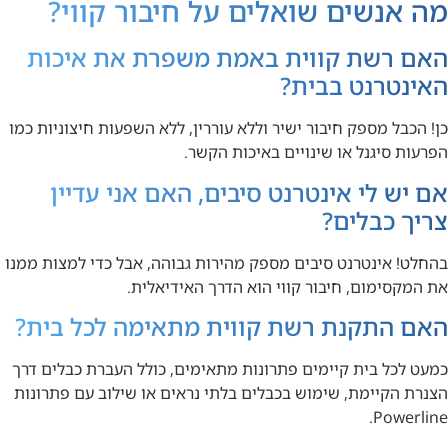
מה אנשים שואלים על חיבור קווי?
האם רשת קווית באמת משפרת את איכות
האינטרנט בבית?
כן! הכבל מספק חיבור ישיר וללא עוררין, ללא השפעות חיצוניות כמו
הפרעות סיגנל או שינויים באיכות הקשר.
אם יש לי אינטרנט סיבים, האם אני עדיין
צריך כבלים?
בהחלט! אינטרנט סיבים מספק מהירות גבוהה, אבל כדי למצות ממנו
את המקסימום, חיבור קווי הוא הדרך האידיאלית.
האם התקנת רשת קווית מתאימה לכל בית?
כמעט לכל בית קיימים פתרונות מתאימים, כולל העברת כבלים דרך
הצנרת הקיימת, שימוש בכבלים בלתי נראים או שילוב עם פתרונות
Powerline.