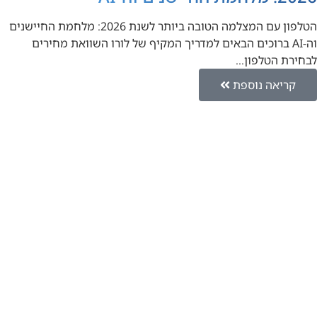
הטלפון עם המצלמה הטובה ביותר לשנת 2026: מלחמת החיישנים
וה-AI ברוכים הבאים למדריך המקיף של לורו השוואת מחירים
לבחירת הטלפון…
קריאה נוספת