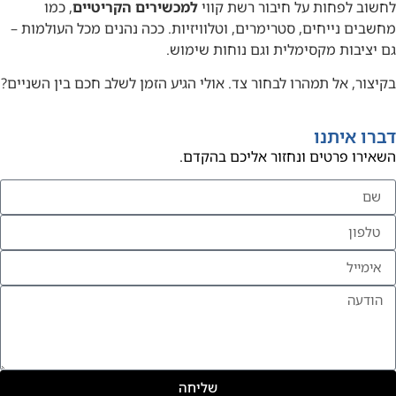
לחשוב לפחות על חיבור רשת קווי
למכשירים הקריטיים
, כמו
מחשבים נייחים, סטרימרים, וטלוויזיות. ככה נהנים מכל העולמות –
גם יציבות מקסימלית וגם נוחות שימוש.
בקיצור, אל תמהרו לבחור צד. אולי הגיע הזמן לשלב חכם בין השניים?
דברו איתנו
השאירו פרטים ונחזור אליכם בהקדם.
שליחה