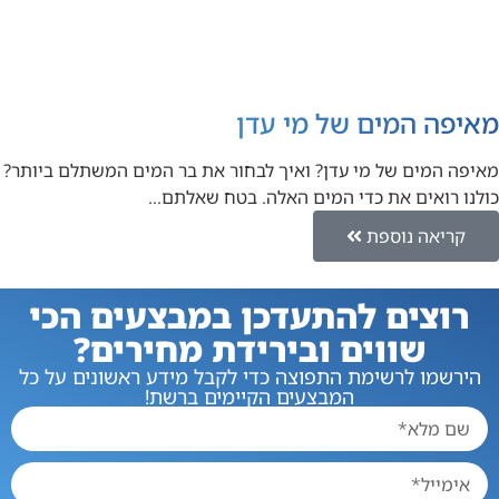
מאיפה המים של מי עדן
מאיפה המים של מי עדן? ואיך לבחור את בר המים המשתלם ביותר?
כולנו רואים את כדי המים האלה. בטח שאלתם…
קריאה נוספת
רוצים להתעדכן במבצעים הכי
שווים ובירידת מחירים?
הירשמו לרשימת התפוצה כדי לקבל מידע ראשונים על כל
המבצעים הקיימים ברשת!