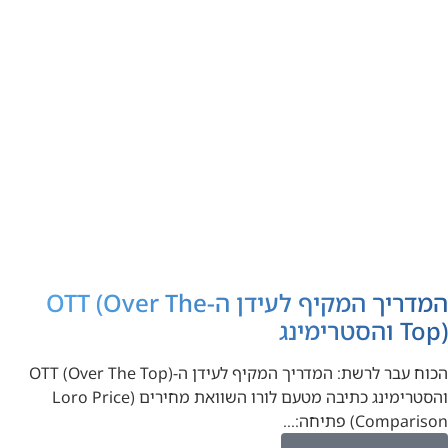
המדריך המקיף לעידן ה-OTT (Over The
Top) והסטרימינג
הכוח עבר לרשת: המדריך המקיף לעידן ה-OTT (Over The Top)
והסטרימינג כתיבה מטעם לורו השוואת מחירים (Loro Price
Comparison) פתיחה:…