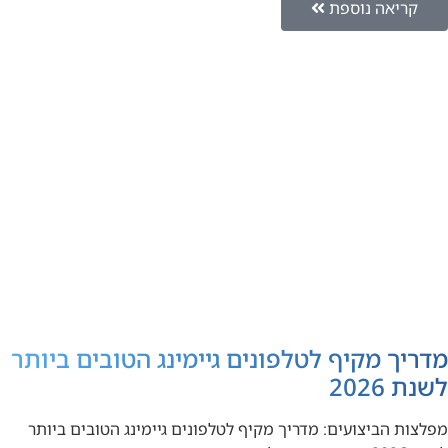
קריאה נוספת
מדריך מקיף לטלפונים גיימינג הטובים ביותר
לשנת 2026
מפלצות הביצועים: מדריך מקיף לטלפונים גיימינג הטובים ביותר