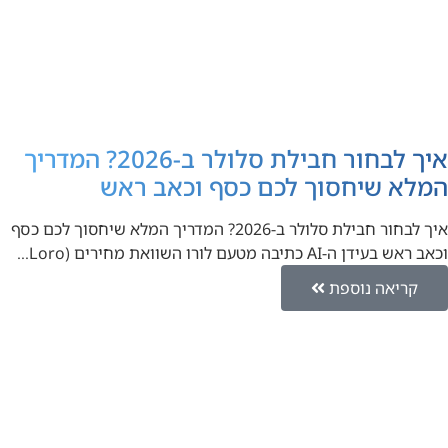
איך לבחור חבילת סלולר ב-2026? המדריך
המלא שיחסוך לכם כסף וכאב ראש
איך לבחור חבילת סלולר ב-2026? המדריך המלא שיחסוך לכם כסף
וכאב ראש בעידן ה-AI כתיבה מטעם לורו השוואת מחירים (Loro…
קריאה נוספת