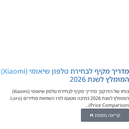
מדריך מקיף לבחירת טלפון שיאומי (Xiaomi)
המומלץ לשנת 2026
כוחו של הדרקון: מדריך מקיף לבחירת טלפון שיאומי (Xiaomi)
המומלץ לשנת 2026 כתיבה מטעם לורו השוואת מחירים (Loro
Price Comparison)…
קריאה נוספת