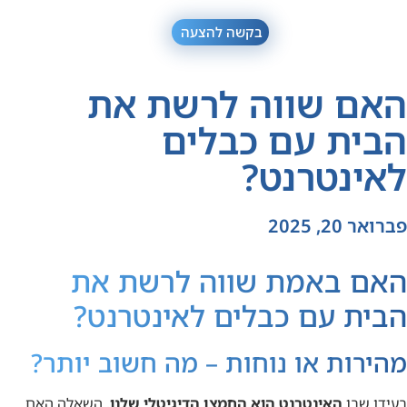
בקשה להצעה
האם שווה לרשת את
הבית עם כבלים
לאינטרנט?
פברואר 20, 2025
האם באמת שווה לרשת את
הבית עם כבלים לאינטרנט?
מהירות או נוחות – מה חשוב יותר?
בעידן שבו
האינטרנט הוא החמצן הדיגיטלי שלנו
, השאלה האם