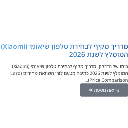
מדריך מקיף לבחירת טלפון שיאומי (Xiaomi)
המומלץ לשנת 2026
כוחו של הדרקון: מדריך מקיף לבחירת טלפון שיאומי (Xiaomi)
המומלץ לשנת 2026 כתיבה מטעם לורו השוואת מחירים (Loro
Price Comparison)…
קריאה נוספת