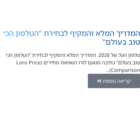
המדריך המלא והמקיף לבחירת "הטלפון הכי
טוב בעולם"
טלפון העל של 2026: המדריך המלא והמקיף לבחירת "הטלפון הכי
טוב בעולם" כתיבה מטעם לורו השוואת מחירים (Loro Price
Comparison)…
קריאה נוספת