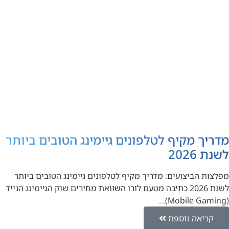
מדריך מקיף לטלפונים גיימינג הטובים ביותר
לשנת 2026
מפלצות הביצועים: מדריך מקיף לטלפונים גיימינג הטובים ביותר
לשנת 2026 כתיבה מטעם לורו השוואת מחירים שוק הגיימינג הנייד
(Mobile Gaming)…
קריאה נוספת