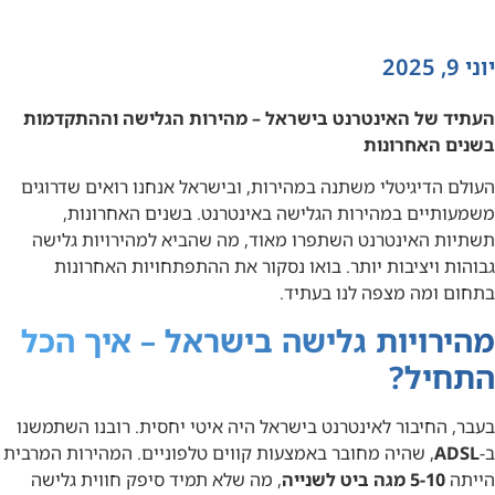
יוני 9, 2025
העתיד של האינטרנט בישראל – מהירות הגלישה וההתקדמות
בשנים האחרונות
העולם הדיגיטלי משתנה במהירות, ובישראל אנחנו רואים שדרוגים
משמעותיים במהירות הגלישה באינטרנט. בשנים האחרונות,
תשתיות האינטרנט השתפרו מאוד, מה שהביא למהירויות גלישה
גבוהות ויציבות יותר. בואו נסקור את ההתפתחויות האחרונות
בתחום ומה מצפה לנו בעתיד.
מהירויות גלישה בישראל – איך הכל
התחיל?
בעבר, החיבור לאינטרנט בישראל היה איטי יחסית. רובנו השתמשנו
ב-
ADSL
, שהיה מחובר באמצעות קווים טלפוניים. המהירות המרבית
הייתה
5-10 מגה ביט לשנייה
, מה שלא תמיד סיפק חווית גלישה