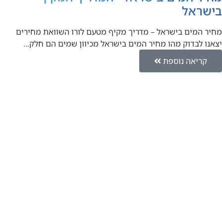
בישראל
מחיר המים בישראל – מדריך מקיף מטעם לורו השוואת מחירים
יצאנו לבדוק מהו מחיר המים בישראל מכיוון שמים הם חלק…
קריאה נוספת