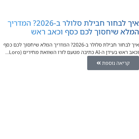
איך לבחור חבילת סלולר ב-2026? המדריך
המלא שיחסוך לכם כסף וכאב ראש
איך לבחור חבילת סלולר ב-2026? המדריך המלא שיחסוך לכם כסף
וכאב ראש בעידן ה-AI כתיבה מטעם לורו השוואת מחירים (Loro…
קריאה נוספת