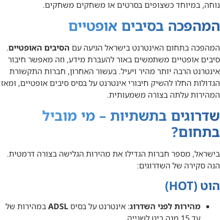
נוחה, במיוחד כשצופים בסרטים או משחקים משחקים.
המהפכה בסיבים אופטיים
המהפכה בתחום האינטרנט בישראל הגיעה עם
הסיבים האופטיים
.
סיבים אופטיים משתמשים באור להעברת מידע, וזה מאפשר חיבור
אינטרנט הרבה יותר מהיר ויעיל. בעשור האחרון, חברות התקשורת
הגדולות החלו להשיק חיבורי אינטרנט על בסיס סיבים אופטיים, ומאז
המהירות עלתה בצורה משמעותית.
שדרוגים בתשתיות – מי מוביל
בתחום?
בישראל, מספר חברות הגדילו את מהירות הגלישה בצורה דרמטית.
הנה סקירה של השדרוגים:
הוט (
HOT
)
מהירות לפני השדרוג
: אינטרנט על בסיס
ADSL
במהירות של
עד 15 מגה ביט לשנייה.