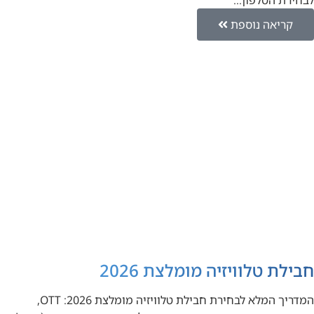
קריאה נוספת
חבילת טלוויזיה מומלצת 2026
המדריך המלא לבחירת חבילת טלוויזיה מומלצת 2026: OTT,