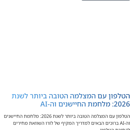
הטלפון עם המצלמה הטובה ביותר לשנת
2026: מלחמת החיישנים וה-AI
הטלפון עם המצלמה הטובה ביותר לשנת 2026: מלחמת החיישנים
וה-AI ברוכים הבאים למדריך המקיף של לורו השוואת מחירים
לבחירת הטלפון…