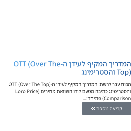
המדריך המקיף לעידן ה-OTT (Over The
Top) והסטרימינג
הכוח עבר לרשת: המדריך המקיף לעידן ה-OTT (Over The Top)
והסטרימינג כתיבה מטעם לורו השוואת מחירים (Loro Price
Comparison) פתיחה:…
קריאה נוספת