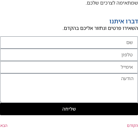
שמתאימה לצרכים שלכם.
דברו איתנו
השאירו פרטים ונחזור אליכם בהקדם.
שליחה
הקודם
הבא