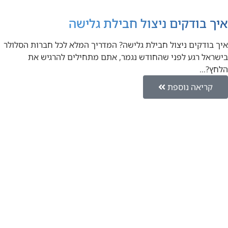
איך בודקים ניצול חבילת גלישה
איך בודקים ניצול חבילת גלישה? המדריך המלא לכל חברות הסלולר
בישראל רגע לפני שהחודש נגמר, אתם מתחילים להרגיש את
הלחץ?…
קריאה נוספת