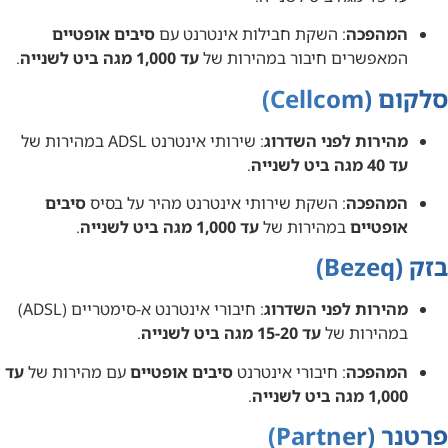
המהפכה
: השקת חבילות אינטרנט עם
סיבים אופטיים
המאפשרים חיבור במהירות של
עד 1,000 מגה ביט לשנייה
.
סלקום (
Cellcom
)
מהירות לפני השדרוג
: שירותי אינטרנט ADSL במהירות של
עד 40 מגה ביט לשנייה
.
המהפכה
: השקת שירותי אינטרנט מהיר על בסיס
סיבים
אופטיים
במהירות של
עד 1,000 מגה ביט לשנייה
.
בזק (
Bezeq
)
מהירות לפני השדרוג
: חיבורי אינטרנט א-סימטריים (ADSL)
במהירות של
עד 15-20 מגה ביט לשנייה
.
המהפכה
: חיבורי אינטרנט
סיבים אופטיים
עם מהירות של
עד
1,000 מגה ביט לשנייה
.
פרטנר (
Partner
)