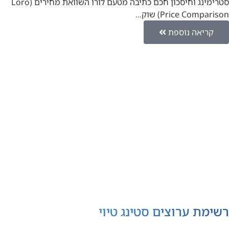
סטרימינג וחיסכון חכם כתיבה מטעם לורו השוואת מחירים (Loro
Price Comparison) שוק…
קריאה נוספת
רשימת ערוצים סטינג טיוי