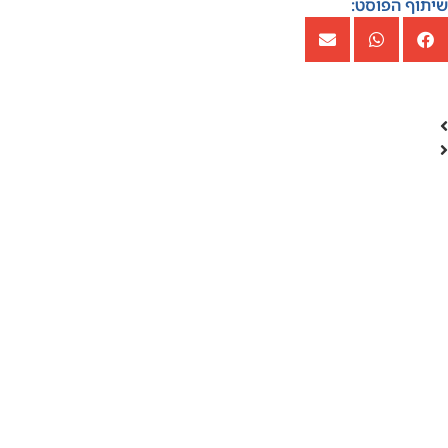
שיתוף הפוסט: