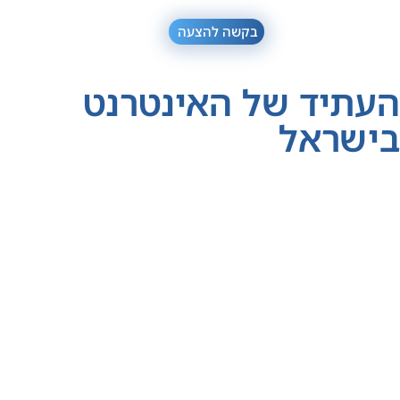
בקשה להצעה
העתיד של האינטרנט
בישראל