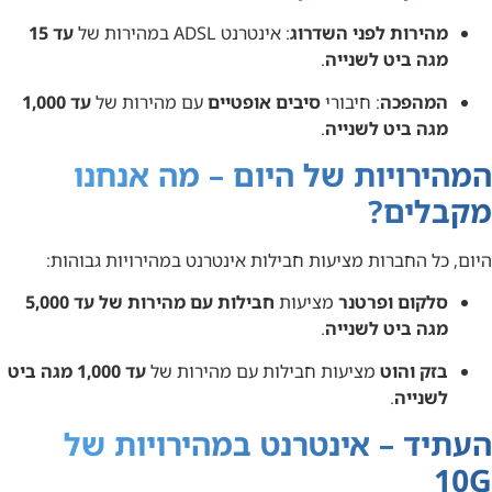
מהירות לפני השדרוג
: אינטרנט ADSL במהירות של
עד 15
מגה ביט לשנייה
.
המהפכה
: חיבורי
סיבים אופטיים
עם מהירות של
עד 1,000
מגה ביט לשנייה
.
המהירויות של היום – מה אנחנו
מקבלים?
היום, כל החברות מציעות חבילות אינטרנט במהירויות גבוהות:
סלקום ופרטנר
מציעות
חבילות עם מהירות של עד 5,000
מגה ביט לשנייה
.
בזק והוט
מציעות חבילות עם מהירות של
עד 1,000 מגה ביט
לשנייה
.
העתיד – אינטרנט במהירויות של
10G