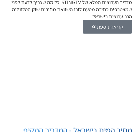
מדריך הערוצים המלא של STINGTV: כל מה שצריך לדעת לפני
שמצטרפים כתיבה מטעם לורו השוואת מחירים שוק הטלוויזיה
הרב-ערוצית בישראל…
קריאה נוספת
מחיר המים בישראל - המדריך המקיף