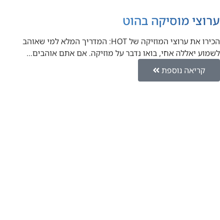
ערוצי מוסיקה בהוט
הכירו את ערוצי המוזיקה של HOT: המדריך המלא למי שאוהב
לשמוע יאללה אחי, בואו נדבר על מוזיקה. אם אתם אוהבים…
קריאה נוספת