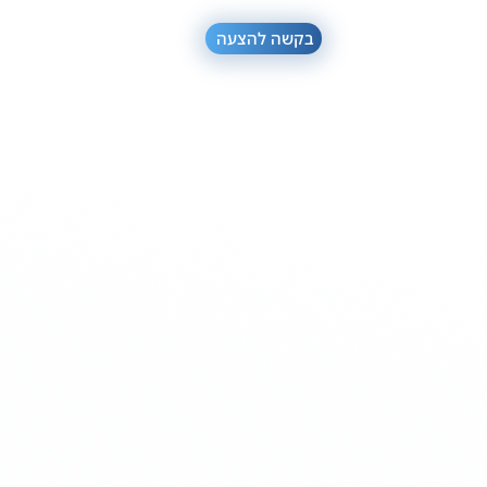
בקשה להצעה