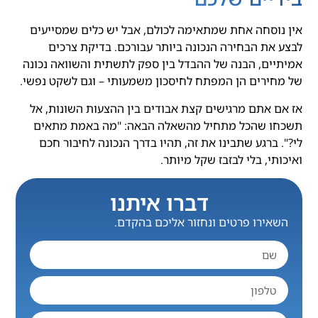
אין נוסחה אחת שמתאימה לכולם, אבל יש כלים שמסייעים
לבצע את הבחירה הנכונה ביותר עבורכם. בדיקת צרכים
אמיתיים, הבנה של ההבדל בין ספק לתשתית והשוואה נכונה
של מחירים הן המפתח לחיסכון משמעותי – וגם לשקט נפשי.
אז אם אתם מרגישים קצת אבודים בין ההצעות השונות, אל
תשכחו שהכל מתחיל מהשאלה הבאה: "מה באמת מתאים
לי?". ברגע שתבינו את זה, תהיו בדרך הנכונה לחיבור חכם
ואיכותי, בלי לבזבז שקל מיותר.
דברו איתנו
השאירו פרטים ונחזור אליכם בהקדם.