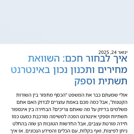
ינואר 24, 2025
איך לבחור חכם: השוואת
מחירים ותכנון נכון באינטרנט
תשתית וספק
אולי שמעתם כבר את המשפט "הכסף מתפזר בין השורות
הקטנות", אבל כמה מכם באמת עוצרים לבדוק האם אתם
משלמים בדיוק על מה שאתם צריכים? הבחירה בין אינספור
תשתיות וספקי אינטרנט הפכה למשימה מורכבת כמעט כמו
חידה מורטת עצבים, אבל החדשות הטובות הן שזה בהחלט
ניתן לפיצוח, ואף בקלות, עם הכלים והמידע הנכונים. אז איך