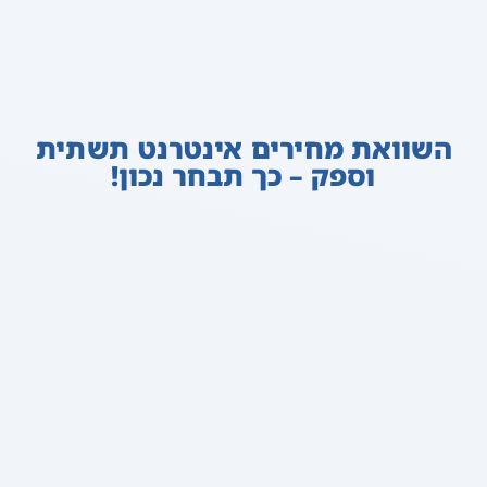
השוואת מחירים אינטרנט תשתית
וספק – כך תבחר נכון!