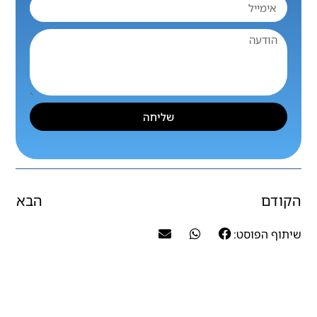
שליחה
הקודם
הבא
שיתוף הפוסט: