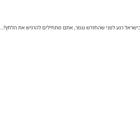
 בישראל רגע לפני שהחודש נגמר, אתם מתחילים להרגיש את הלחץ?…