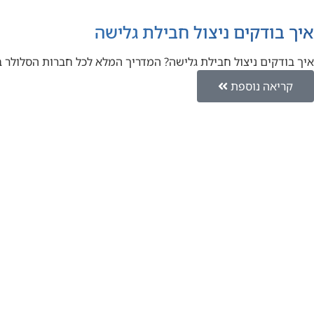
איך בודקים ניצול חבילת גלישה
איך בודקים ניצול חבילת גלישה? המדריך המלא לכל חברות הסלולר
קריאה נוספת