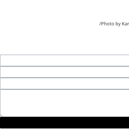
Photo by Ka