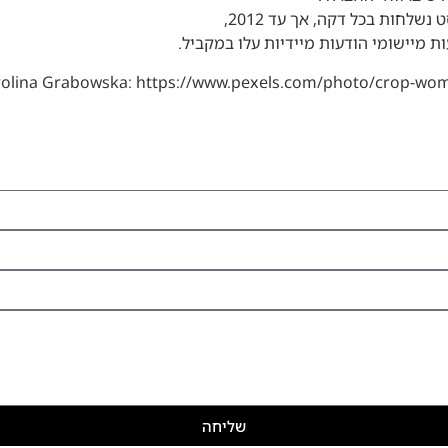
 מיישומי הודעות מיידיות עלו במקביל.
rolina Grabowska: https://www.pexels.com/photo/crop-wo
שליחה