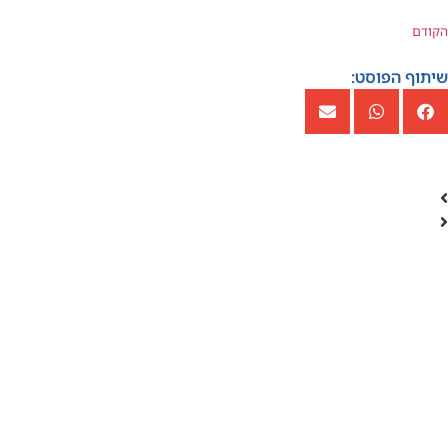
הקודם
שיתוף הפוסט: