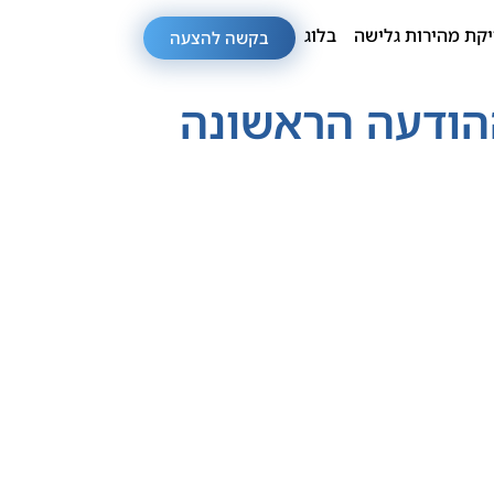
קת מהירות גלישה
בלוג
בקשה להצעה