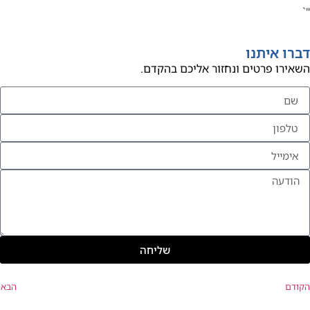
"`
דברו איתנו
השאירו פרטים ונחזור אליכם בהקדם.
שליחה
הקודם
הבא