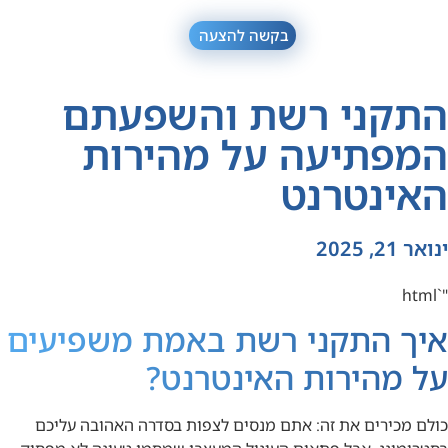
בקשה להצעה
התקני רשת והשפעתם
המפתיעה על מהירות
האינטרנט
ינואר 21, 2025
"`html
איך התקני רשת באמת משפיעים
על מהירות האינטרנט?
כולם מכירים את זה: אתם מנסים לצפות בסדרה האהובה עליכם