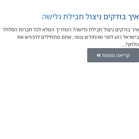
איך בודקים ניצול חבילת גלישה
איך בודקים ניצול חבילת גלישה? המדריך המלא לכל חברות הסלולר
בישראל רגע לפני שהחודש נגמר, אתם מתחילים להרגיש את
הלחץ?…
קריאה נוספת