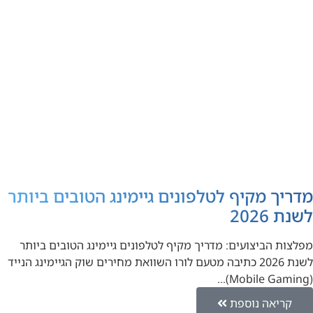
מדריך מקיף לטלפונים גיימינג הטובים ביותר
לשנת 2026
מפלצות הביצועים: מדריך מקיף לטלפונים גיימינג הטובים ביותר
לשנת 2026 כתיבה מטעם לורו השוואת מחירים שוק הגיימינג הנייד
(Mobile Gaming)…
קריאה נוספת