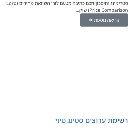
סטרימינג וחיסכון חכם כתיבה מטעם לורו השוואת מחירים (Loro
Price Comparison) שוק…
קריאה נוספת
רשימת ערוצים סטינג טיוי