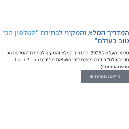
המדריך המלא והמקיף לבחירת "הטלפון הכי
טוב בעולם"
טלפון העל של 2026: המדריך המלא והמקיף לבחירת "הטלפון הכי
טוב בעולם" כתיבה מטעם לורו השוואת מחירים (Loro Price
Comparison)…
קריאה נוספת