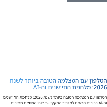
הטלפון עם המצלמה הטובה ביותר לשנת
2026: מלחמת החיישנים וה-AI
הטלפון עם המצלמה הטובה ביותר לשנת 2026: מלחמת החיישנים
וה-AI ברוכים הבאים למדריך המקיף של לורו השוואת מחירים