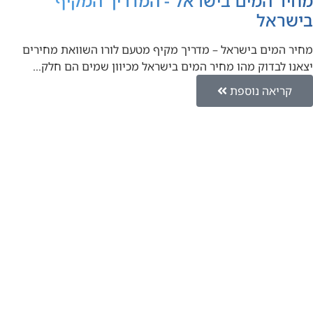
מחיר המים בישראל - המדריך המקיף
בישראל
מחיר המים בישראל – מדריך מקיף מטעם לורו השוואת מחירים
יצאנו לבדוק מהו מחיר המים בישראל מכיוון שמים הם חלק…
קריאה נוספת