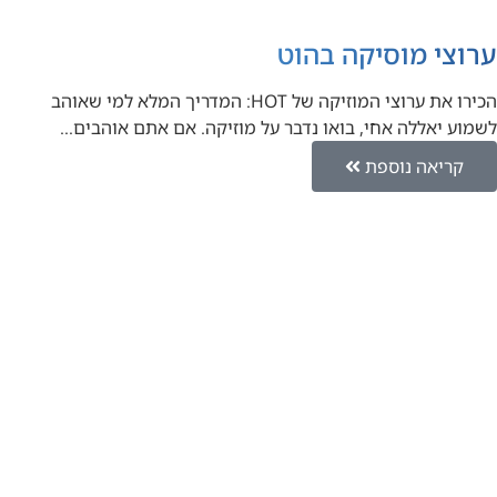
ערוצי מוסיקה בהוט
הכירו את ערוצי המוזיקה של HOT: המדריך המלא למי שאוהב
לשמוע יאללה אחי, בואו נדבר על מוזיקה. אם אתם אוהבים…
קריאה נוספת