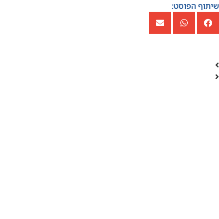
שיתוף הפוסט: