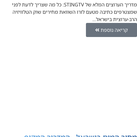
מדריך הערוצים המלא של STINGTV: כל מה שצריך לדעת לפני
שמצטרפים כתיבה מטעם לורו השוואת מחירים שוק הטלוויזיה
הרב-ערוצית בישראל…
קריאה נוספת