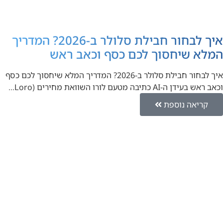
איך לבחור חבילת סלולר ב-2026? המדריך
המלא שיחסוך לכם כסף וכאב ראש
איך לבחור חבילת סלולר ב-2026? המדריך המלא שיחסוך לכם כסף
וכאב ראש בעידן ה-AI כתיבה מטעם לורו השוואת מחירים (Loro…
קריאה נוספת