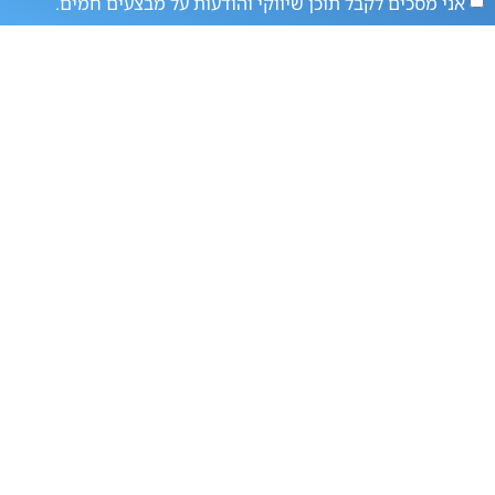
אני מסכים לקבל תוכן שיווקי והודעות על מבצעים חמים.