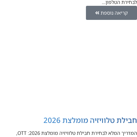
לבחירת הטלפון…
קריאה נוספת
חבילת טלוויזיה מומלצת 2026
המדריך המלא לבחירת חבילת טלוויזיה מומלצת 2026: OTT,