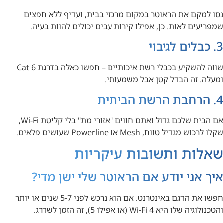
נסו למקם את הראוטר במקום מרכזי בבית, ועדיף ללא חפצים
שמפריעים לאות. כן, אפילו קירות עבים יכולים להוות בעיה.
3. כבלים לגיבוי
שווה להשקיע בכבלי רשת איכותיים – חפשו כאלה בדרגת Cat 6
ומעלה. זה הבדל קטן אבל משמעותי.
4. הרחבת הרשת הביתית
אם הבית שלכם גדול ואתם חווים "אזורי מת" בלי קליטת Wi-Fi,
שקלו לרכוש מגדיל טווח, Mesh או Powerline שעושים פלאים.
שאלות ותשובות עיקריות
איך אני יודע אם הראוטר שלי ישן מדי?
חפשו את הדגם באינטרנט. אם הוא נרכש לפני 5-7 שנים או יותר
והטכנולוגיה שלו היא Wi-Fi 4 (או אפילו 5), זה הזמן לשדרג.