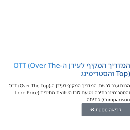
המדריך המקיף לעידן ה-OTT (Over The
Top) והסטרימינג
הכוח עבר לרשת: המדריך המקיף לעידן ה-OTT (Over The Top)
והסטרימינג כתיבה מטעם לורו השוואת מחירים (Loro Price
Comparison) פתיחה:…
קריאה נוספת