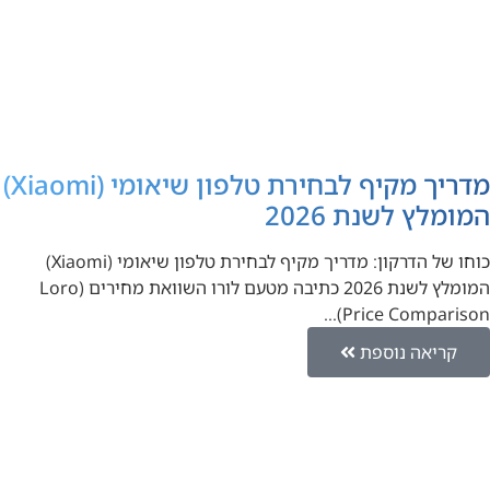
מדריך מקיף לבחירת טלפון שיאומי (Xiaomi)
המומלץ לשנת 2026
כוחו של הדרקון: מדריך מקיף לבחירת טלפון שיאומי (Xiaomi)
המומלץ לשנת 2026 כתיבה מטעם לורו השוואת מחירים (Loro
Price Comparison)…
קריאה נוספת