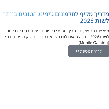
מדריך מקיף לטלפונים גיימינג הטובים ביותר
לשנת 2026
מפלצות הביצועים: מדריך מקיף לטלפונים גיימינג הטובים ביותר
לשנת 2026 כתיבה מטעם לורו השוואת מחירים שוק הגיימינג הנייד
(Mobile Gaming)…
קריאה נוספת