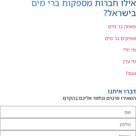
אילו חברות מספקות ברי מים
בישראל?
פאוזה בר מים
אפיקים בר מים
מי יולי
מי עדן
נעם1
דברו איתנו
השאירו פרטים ונחזור אליכם בהקדם.