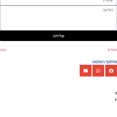
שליחה
הקודם
הבא
שיתוף הפוסט: