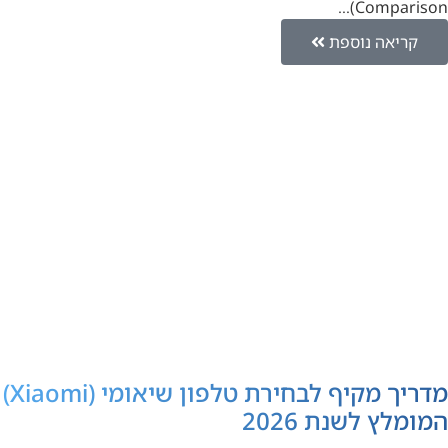
Comparison)…
קריאה נוספת
מדריך מקיף לבחירת טלפון שיאומי (Xiaomi)
המומלץ לשנת 2026