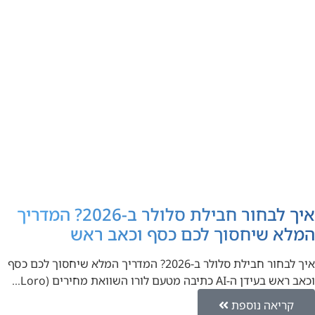
איך לבחור חבילת סלולר ב-2026? המדריך
המלא שיחסוך לכם כסף וכאב ראש
איך לבחור חבילת סלולר ב-2026? המדריך המלא שיחסוך לכם כסף
וכאב ראש בעידן ה-AI כתיבה מטעם לורו השוואת מחירים (Loro…
קריאה נוספת