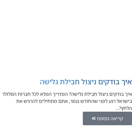
איך בודקים ניצול חבילת גלישה
איך בודקים ניצול חבילת גלישה? המדריך המלא לכל חברות הסלולר
בישראל רגע לפני שהחודש נגמר, אתם מתחילים להרגיש את
הלחץ?…
קריאה נוספת