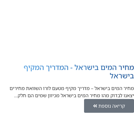
מחיר המים בישראל - המדריך המקיף
בישראל
מחיר המים בישראל – מדריך מקיף מטעם לורו השוואת מחירים
יצאנו לבדוק מהו מחיר המים בישראל מכיוון שמים הם חלק…
קריאה נוספת