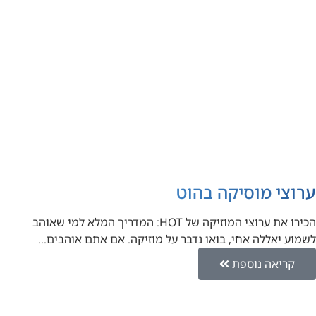
ערוצי מוסיקה בהוט
הכירו את ערוצי המוזיקה של HOT: המדריך המלא למי שאוהב
לשמוע יאללה אחי, בואו נדבר על מוזיקה. אם אתם אוהבים…
קריאה נוספת