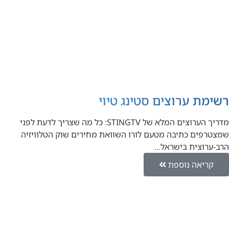
רשימת ערוצים סטינג טיוי
מדריך הערוצים המלא של STINGTV: כל מה שצריך לדעת לפני
שמצטרפים כתיבה מטעם לורו השוואת מחירים שוק הטלוויזיה
הרב-ערוצית בישראל…
קריאה נוספת