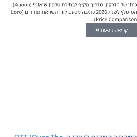
כוחו של הדרקון: מדריך מקיף לבחירת טלפון שיאומי (Xiaomi)
המומלץ לשנת 2026 כתיבה מטעם לורו השוואת מחירים (Loro
Price Comparison)…
קריאה נוספת