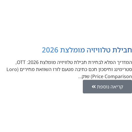
חבילת טלוויזיה מומלצת 2026
המדריך המלא לבחירת חבילת טלוויזיה מומלצת 2026: OTT,
סטרימינג וחיסכון חכם כתיבה מטעם לורו השוואת מחירים (Loro
Price Comparison) שוק…
קריאה נוספת