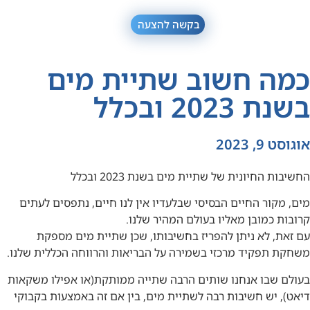
בקשה להצעה
כמה חשוב שתיית מים
בשנת 2023 ובכלל
אוגוסט 9, 2023
החשיבות החיונית של שתיית מים בשנת 2023 ובכלל
מים, מקור החיים הבסיסי שבלעדיו אין לנו חיים, נתפסים לעתים
קרובות כמובן מאליו בעולם המהיר שלנו.
עם זאת, לא ניתן להפריז בחשיבותו, שכן שתיית מים מספקת
משחקת תפקיד מרכזי בשמירה על הבריאות והרווחה הכללית שלנו.
בעולם שבו אנחנו שותים הרבה שתייה ממותקת(או אפילו משקאות
דיאט), יש חשיבות רבה לשתיית מים, בין אם זה באמצעות בקבוקי