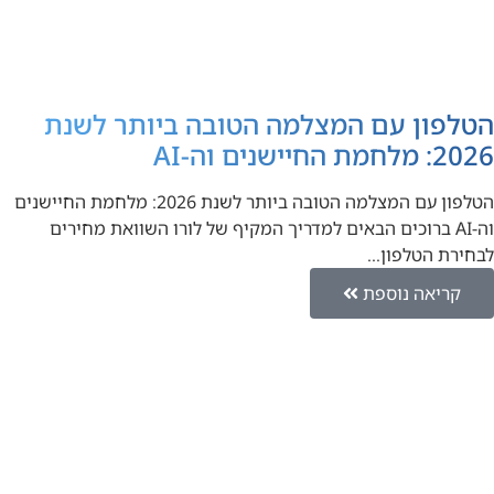
הטלפון עם המצלמה הטובה ביותר לשנת
2026: מלחמת החיישנים וה-AI
הטלפון עם המצלמה הטובה ביותר לשנת 2026: מלחמת החיישנים
וה-AI ברוכים הבאים למדריך המקיף של לורו השוואת מחירים
לבחירת הטלפון…
קריאה נוספת