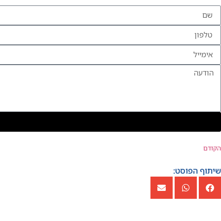
הקודם
שיתוף הפוסט: