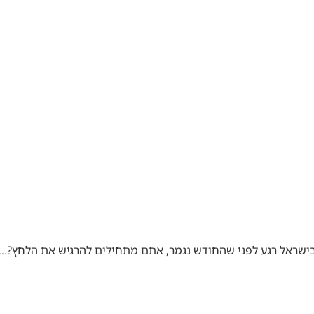
 בישראל רגע לפני שהחודש נגמר, אתם מתחילים להרגיש את הלחץ?…