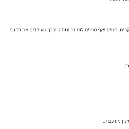
ים, חמים ואף מוגזים לזמינה ונוחה, ובכך מעודדים את כל בני
ז.
ון מורכבות.