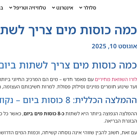
סלולר
אינטרנט
טלוויזיה וטריפל
בר
כמה כוסות מים צריך לשתו
אוגוסט 10, 2025
כמה כוסות מים צריך לשתות ביום
לורו השוואת מחירים
ועד שינוע חומרים מזינים וסילוק פסולת. למרות חשיבותם העצומה, 
ההמלצה הכללית: 8 כוסות ביום – נקודת התחלה טובה
ההמלצה הנפוצה ביותר היא לשתות
כ-8 כוסות מים ביום
הבוגרת הבריאה.
עם זאת, חשוב להבין שזוהי אינה נוסחה קשיחה, וכמות המים הדרוש