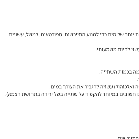
ת יותר של מים כדי למנוע התייבשות. ספורטאים, למשל, עשויים
שוי להיות משמעותי.
מה בכמות השתייה.
 ואלכוהול) עשויה להגביר את הצורך במים.
שים חשובים במיוחד להקפיד על שתייה בשל ירידה בתחושת הצמא).
התייבשות.