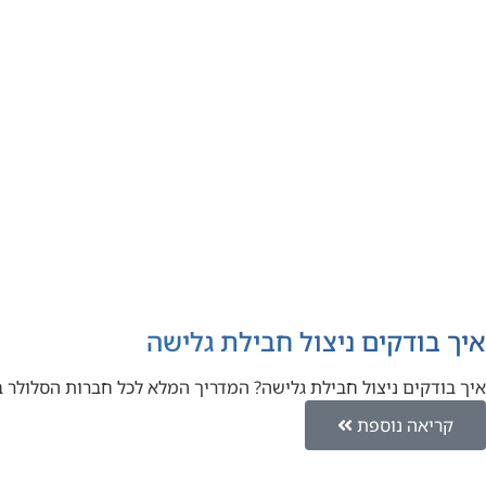
איך בודקים ניצול חבילת גלישה
איך בודקים ניצול חבילת גלישה? המדריך המלא לכל חברות הסלולר
קריאה נוספת