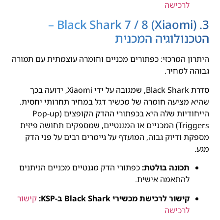
לרכישה
3. Black Shark 7 / 8 (Xiaomi) –
הטכנולוגיה המכנית
היתרון המרכזי: כפתורים מכניים וחומרה עוצמתית עם תמורה
גבוהה למחיר.
סדרת Black Shark, שמגובה על ידי Xiaomi, ידועה בכך
שהיא מציעה חומרה של מכשיר דגל במחיר תחרותי יחסית.
הייחודיות שלה היא בכפתורי ההדק הקופצים (Pop-up
Triggers) המכניים או המגנטיים, שמספקים תחושה פיזית
מספקת ודיוק גבוה, המועדף על גיימרים רבים על פני הדק
מגע.
תכונה בולטת:
כפתורי הדק מגנטיים מכניים הניתנים
להתאמה אישית.
קישור לרכישת מכשירי Black Shark ב-KSP:
קישור
לרכישה