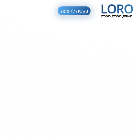
בקשה להצעה