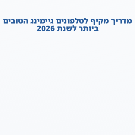
מדריך מקיף לטלפונים גיימינג הטובים
ביותר לשנת 2026