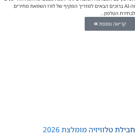
וה-AI ברוכים הבאים למדריך המקיף של לורו השוואת מחירים
לבחירת הטלפון…
קריאה נוספת
חבילת טלוויזיה מומלצת 2026