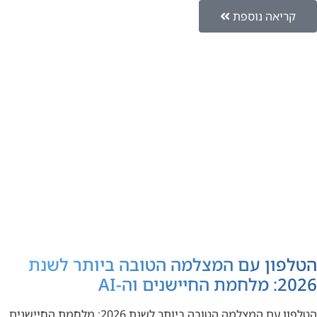
קריאה נוספת
הטלפון עם המצלמה הטובה ביותר לשנת
2026: מלחמת החיישנים וה-AI
הטלפון עם המצלמה הטובה ביותר לשנת 2026: מלחמת החיישנים