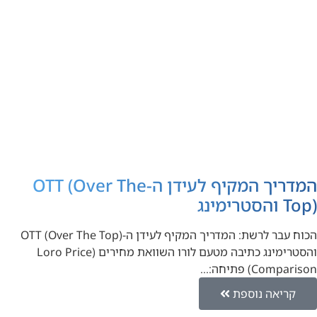
המדריך המקיף לעידן ה-OTT (Over The
Top) והסטרימינג
הכוח עבר לרשת: המדריך המקיף לעידן ה-OTT (Over The Top)
והסטרימינג כתיבה מטעם לורו השוואת מחירים (Loro Price
Comparison) פתיחה:…
קריאה נוספת