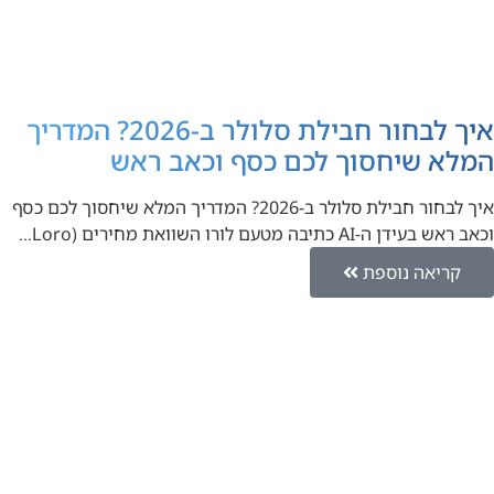
איך לבחור חבילת סלולר ב-2026? המדריך
המלא שיחסוך לכם כסף וכאב ראש
איך לבחור חבילת סלולר ב-2026? המדריך המלא שיחסוך לכם כסף
וכאב ראש בעידן ה-AI כתיבה מטעם לורו השוואת מחירים (Loro…
קריאה נוספת