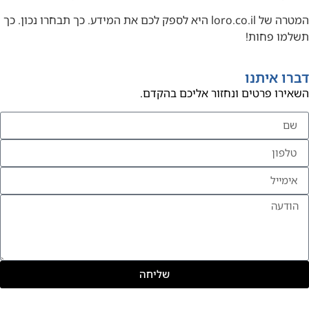
המטרה של loro.co.il היא לספק לכם את המידע. כך תבחרו נכון. כך
תשלמו פחות!
דברו איתנו
השאירו פרטים ונחזור אליכם בהקדם.
שליחה