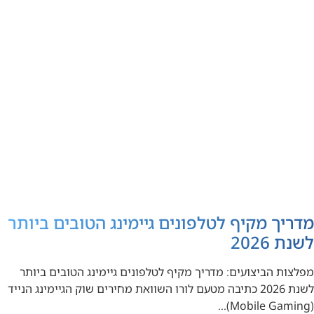
מדריך מקיף לטלפונים גיימינג הטובים ביותר
לשנת 2026
מפלצות הביצועים: מדריך מקיף לטלפונים גיימינג הטובים ביותר
לשנת 2026 כתיבה מטעם לורו השוואת מחירים שוק הגיימינג הנייד
(Mobile Gaming)…