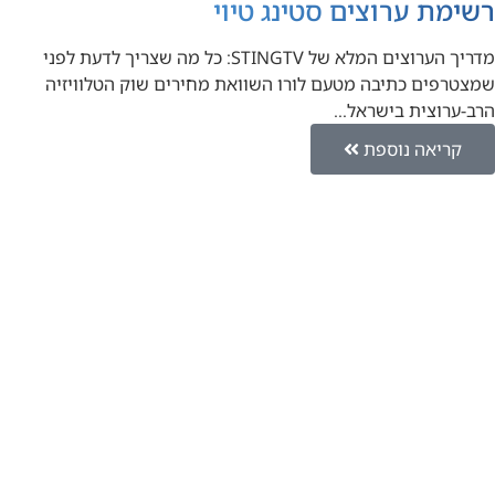
רשימת ערוצים סטינג טיוי
מדריך הערוצים המלא של STINGTV: כל מה שצריך לדעת לפני
שמצטרפים כתיבה מטעם לורו השוואת מחירים שוק הטלוויזיה
הרב-ערוצית בישראל…
קריאה נוספת