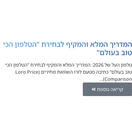
המדריך המלא והמקיף לבחירת "הטלפון הכי
טוב בעולם"
טלפון העל של 2026: המדריך המלא והמקיף לבחירת "הטלפון הכי
טוב בעולם" כתיבה מטעם לורו השוואת מחירים (Loro Price
Comparison)…
קריאה נוספת