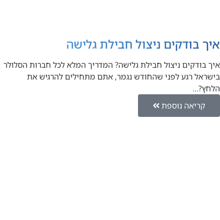
איך בודקים ניצול חבילת גלישה
איך בודקים ניצול חבילת גלישה? המדריך המלא לכל חברות הסלולר
בישראל רגע לפני שהחודש נגמר, אתם מתחילים להרגיש את
הלחץ?…
קריאה נוספת