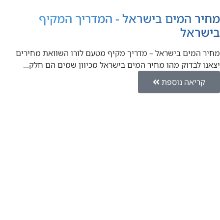
מחיר המים בישראל - המדריך המקיף
בישראל
מחיר המים בישראל – מדריך מקיף מטעם לורו השוואת מחירים
יצאנו לבדוק מהו מחיר המים בישראל מכיוון שמים הם חלק…
קריאה נוספת