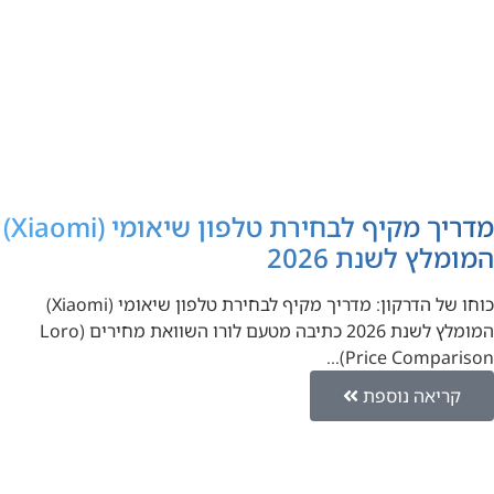
מדריך מקיף לבחירת טלפון שיאומי (Xiaomi)
המומלץ לשנת 2026
כוחו של הדרקון: מדריך מקיף לבחירת טלפון שיאומי (Xiaomi)
המומלץ לשנת 2026 כתיבה מטעם לורו השוואת מחירים (Loro
Price Comparison)…
קריאה נוספת