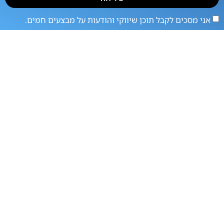
אני מסכים לקבל תוכן שיווקי והודעות על מבצעים חמים.