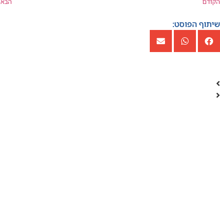
הקודם
הבא
שיתוף הפוסט: