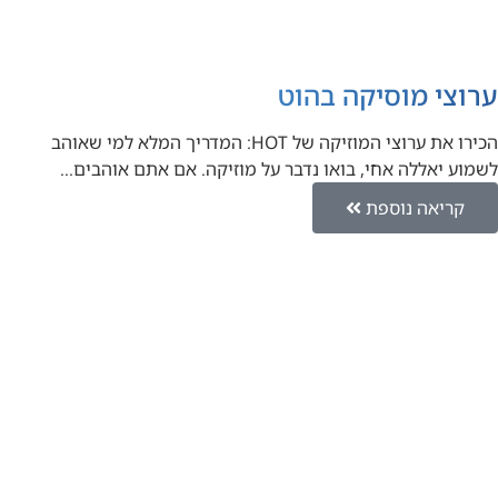
ערוצי מוסיקה בהוט
הכירו את ערוצי המוזיקה של HOT: המדריך המלא למי שאוהב
לשמוע יאללה אחי, בואו נדבר על מוזיקה. אם אתם אוהבים…
קריאה נוספת