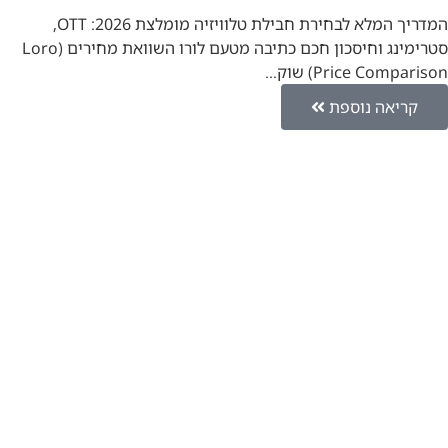
המדריך המלא לבחירת חבילת טלוויזיה מומלצת 2026: OTT,
סטרימינג וחיסכון חכם כתיבה מטעם לורו השוואת מחירים (Loro
Price Comparison) שוק…
קריאה נוספת