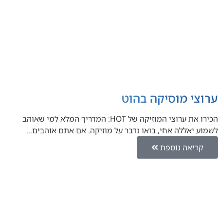
ערוצי מוסיקה בהוט
הכירו את ערוצי המוזיקה של HOT: המדריך המלא למי שאוהב
לשמוע יאללה אחי, בואו נדבר על מוזיקה. אם אתם אוהבים…
קריאה נוספת