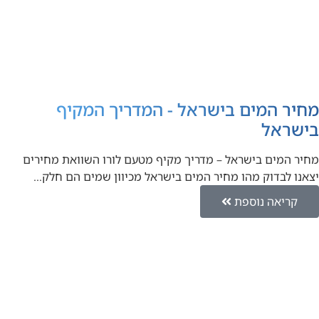
מחיר המים בישראל - המדריך המקיף
בישראל
מחיר המים בישראל – מדריך מקיף מטעם לורו השוואת מחירים
יצאנו לבדוק מהו מחיר המים בישראל מכיוון שמים הם חלק…
קריאה נוספת