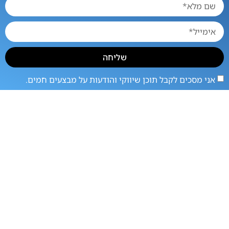
שליחה
אני מסכים לקבל תוכן שיווקי והודעות על מבצעים חמים.