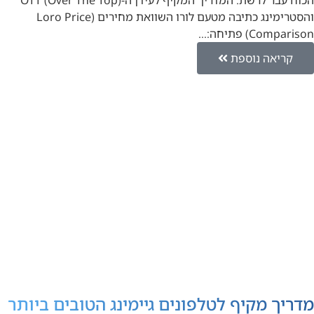
והסטרימינג כתיבה מטעם לורו השוואת מחירים (Loro Price
Comparison) פתיחה:…
קריאה נוספת
מדריך מקיף לטלפונים גיימינג הטובים ביותר