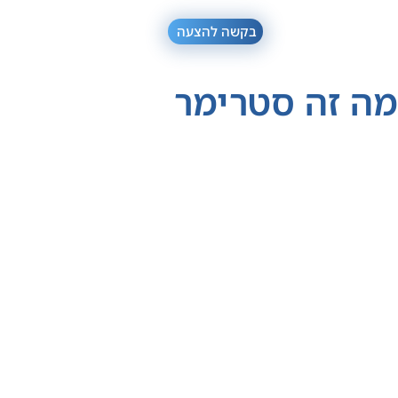
בקשה להצעה
מה זה סטרימר