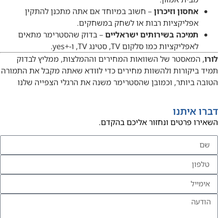
אחסון וזיכרון
– חשוב במיוחד אם אתה מתכנן להתקין
אפליקציות רבות או לשחק במשחקים.
תמיכה בשירותים ישראליים
– בדוק שהסטרימר מתאים
לאפליקציות כמו סלקום TV, סטינג TV, ו-+yes.
לורו
, המאסטר של השוואות המחירים וההמלצות, ממליץ לבדוק
תמיד ביקורות ולהשוות מחירים כדי לוודא שאתה מקבל את התמורה
הטובה ביותר, וכמובן שהסטרימר משנה את הרגלי הצפייה שלנו
דברו איתנו
השאירו פרטים ונחזור אליכם בהקדם.