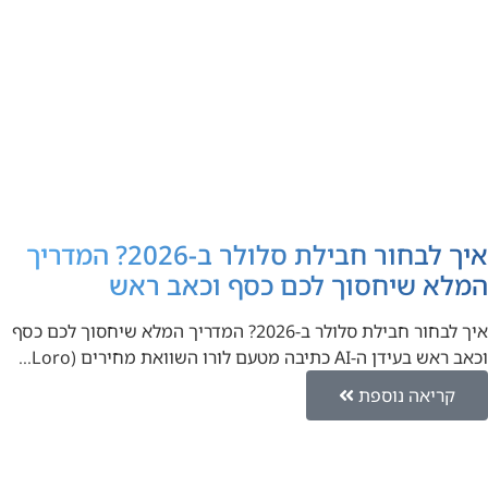
איך לבחור חבילת סלולר ב-2026? המדריך
המלא שיחסוך לכם כסף וכאב ראש
איך לבחור חבילת סלולר ב-2026? המדריך המלא שיחסוך לכם כסף
וכאב ראש בעידן ה-AI כתיבה מטעם לורו השוואת מחירים (Loro…
קריאה נוספת