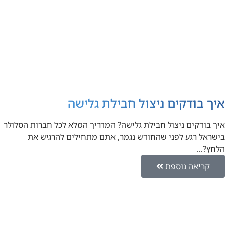
איך בודקים ניצול חבילת גלישה
איך בודקים ניצול חבילת גלישה? המדריך המלא לכל חברות הסלולר
בישראל רגע לפני שהחודש נגמר, אתם מתחילים להרגיש את
הלחץ?…
קריאה נוספת