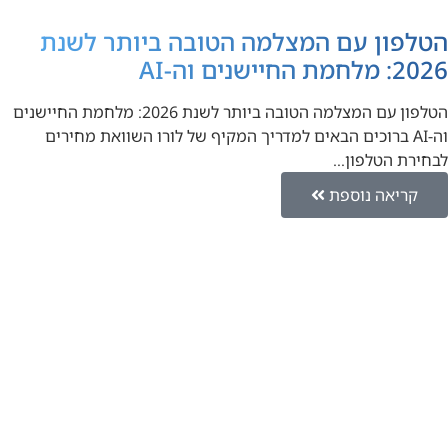
הטלפון עם המצלמה הטובה ביותר לשנת
2026: מלחמת החיישנים וה-AI
הטלפון עם המצלמה הטובה ביותר לשנת 2026: מלחמת החיישנים
וה-AI ברוכים הבאים למדריך המקיף של לורו השוואת מחירים
לבחירת הטלפון…
קריאה נוספת