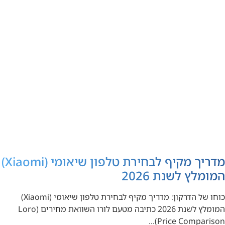
מדריך מקיף לבחירת טלפון שיאומי (Xiaomi)
המומלץ לשנת 2026
כוחו של הדרקון: מדריך מקיף לבחירת טלפון שיאומי (Xiaomi)
המומלץ לשנת 2026 כתיבה מטעם לורו השוואת מחירים (Loro
Price Comparison)…