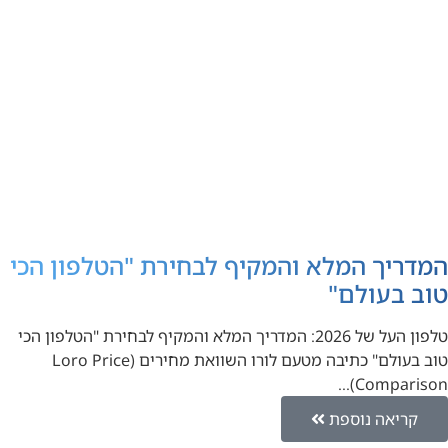
המדריך המלא והמקיף לבחירת "הטלפון הכי
טוב בעולם"
טלפון העל של 2026: המדריך המלא והמקיף לבחירת "הטלפון הכי
טוב בעולם" כתיבה מטעם לורו השוואת מחירים (Loro Price
Comparison)…
קריאה נוספת