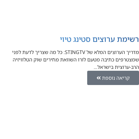
רשימת ערוצים סטינג טיוי
מדריך הערוצים המלא של STINGTV: כל מה שצריך לדעת לפני
שמצטרפים כתיבה מטעם לורו השוואת מחירים שוק הטלוויזיה
הרב-ערוצית בישראל…
קריאה נוספת