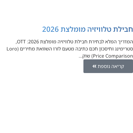
חבילת טלוויזיה מומלצת 2026
המדריך המלא לבחירת חבילת טלוויזיה מומלצת 2026: OTT,
סטרימינג וחיסכון חכם כתיבה מטעם לורו השוואת מחירים (Loro
Price Comparison) שוק…
קריאה נוספת