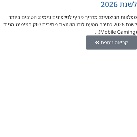
לשנת 2026
מפלצות הביצועים: מדריך מקיף לטלפונים גיימינג הטובים ביותר
לשנת 2026 כתיבה מטעם לורו השוואת מחירים שוק הגיימינג הנייד
(Mobile Gaming)…
קריאה נוספת