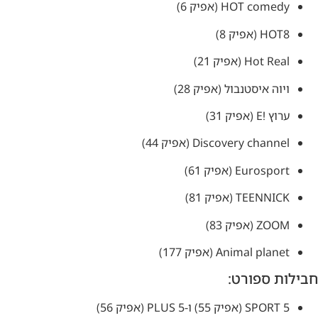
HOT comedy (אפיק 6)
HOT8 (אפיק 8)
Hot Real (אפיק 21)
ויוה איסטנבול (אפיק 28)
ערוץ !E (אפיק 31)
Discovery channel (אפיק 44)
Eurosport (אפיק 61)
TEENNICK (אפיק 81)
ZOOM (אפיק 83)
Animal planet (אפיק 177)
חבילות ספורט:
5 SPORT (אפיק 55) ו-5 PLUS (אפיק 56)