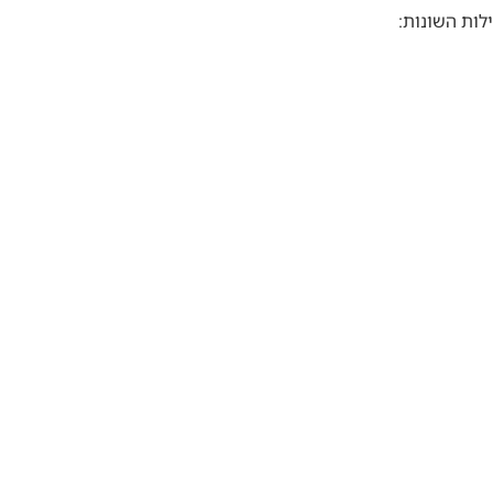
לות השונות: