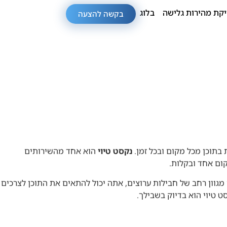
קת מהירות גלישה
בלוג
בקשה להצעה
 בתוכן מכל מקום ובכל זמן.
נקסט טיוי
הוא אחד מהשירותים
מקום אחד ובקלות.
גוון רחב של חבילות ערוצים, אתה יכול להתאים את התוכן לצרכים
 טיוי הוא בדיוק בשבילך.