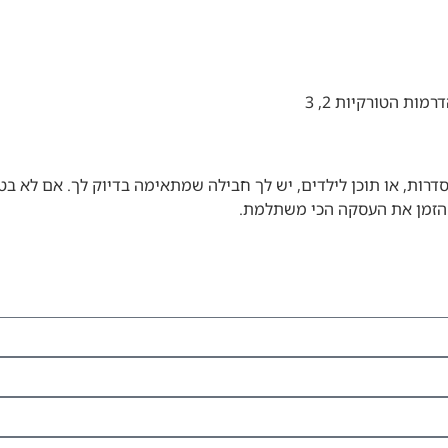
ות הטורקיות 2, 3
ות, או תוכן לילדים, יש לך חבילה שמתאימה בדיוק לך. אם לא בטו
 הזמן את העסקה הכי משתלמת.