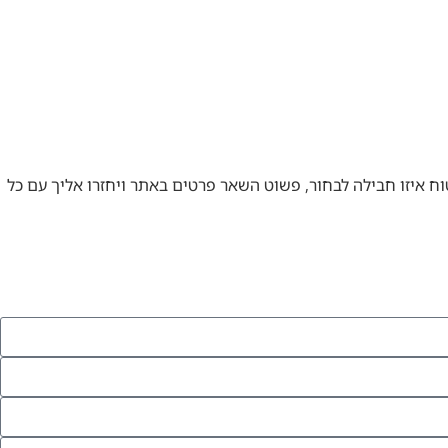
ח איזו חבילה לבחור, פשוט השאר פרטים באתר ויחזרו אליך עם כל