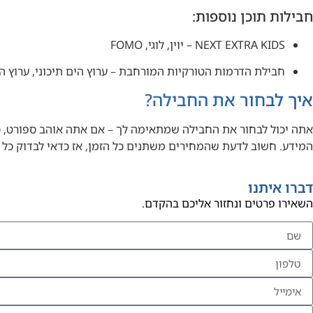
חבילות תוכן נוספות:
NEXT EXTRA KIDS – יוין, לוגי, FOMO
חבילת הדרמות הטורקיות המורחבת – ערוץ הים תיכוני, ערוץ הדרמ
איך לבחור את החבילה?
אתה יכול לבחור את החבילה שמתאימה לך – אם אתה אוהב ספורט, סדר
המידע. חשוב לדעת שהמחירים משתנים כל הזמן, אז כדאי לבדוק כל
דברו איתנו
השאירו פרטים ונחזור אליכם בהקדם.