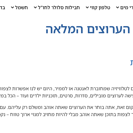
י מים
טלפון קווי
חבילות סלולר לחו"ל
חשמל
בדי
 הערוצים המלאה
 לטלוויזיה שמחוברת לאנטנה או לממיר, היום יש לנו אפשרות לצפות
 גישה לערוצים מובילים, סדרות, סרטים, תוכניות ילדים ועוד – הכל ב
קום זאת, אתה בוחר את הערוצים שאתה אוהב ומשלם רק עליהם. עם מ
צפות בתוכן שאתה אוהב מבלי להיות מחויב למנוי ארוך טווח – נקסט