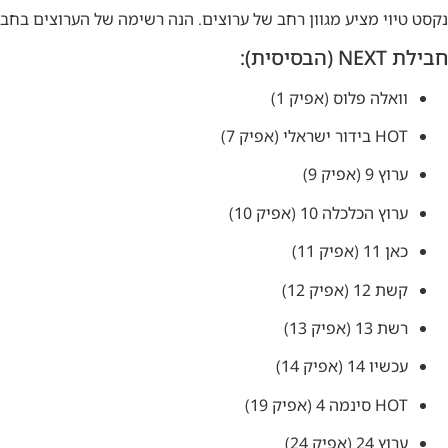
נקסט טיוי מציע מגוון רחב של ערוצים. הנה רשימה של הערוצים בחבי
חבילת NEXT (הבסיסית):
וואלה פלוס (אפיק 1)
HOT בידור ישראלי (אפיק 7)
ערוץ 9 (אפיק 9)
ערוץ הכלכלה 10 (אפיק 10)
כאן 11 (אפיק 11)
קשת 12 (אפיק 12)
רשת 13 (אפיק 13)
עכשיו 14 (אפיק 14)
HOT סינמה 4 (אפיק 19)
ערוץ 24 (אפיק 24)