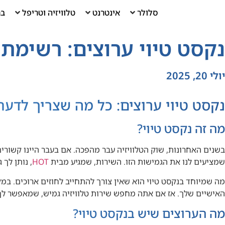
סלולר
אינטרנט
טלוויזיה וטריפל
בר
נקסט טיוי ערוצים: רשימת
יולי 20, 2025
נקסט טיוי ערוצים: כל מה שצריך לדעת
מה זה
נקסט טיוי
?
בשנים האחרונות, שוק הטלוויזיה עבר מהפכה. אם בעבר היינו קשורים
שמציעים לנו את הגמישות הזו. השירות, שמגיע מבית
HOT
, נותן לך
מה שמיוחד בנקסט טיוי הוא שאין צורך להתחייב לחוזים ארוכים. במ
האישיים שלך. אז אם אתה מחפש שירות טלוויזיה גמיש, שמאפשר לך ל
מה הערוצים שיש בנקסט טיוי?