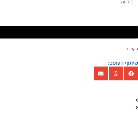
הקודם
שיתוף הפוסט: