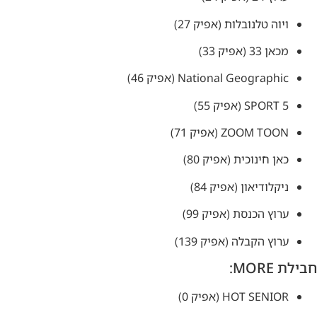
ויוה טלנובלות (אפיק 27)
מכאן 33 (אפיק 33)
National Geographic (אפיק 46)
5 SPORT (אפיק 55)
ZOOM TOON (אפיק 71)
כאן חינוכית (אפיק 80)
ניקלודיאון (אפיק 84)
ערוץ הכנסת (אפיק 99)
ערוץ הקבלה (אפיק 139)
חבילת MORE:
HOT SENIOR (אפיק 0)