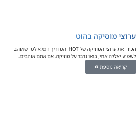
ערוצי מוסיקה בהוט
הכירו את ערוצי המוזיקה של HOT: המדריך המלא למי שאוהב
לשמוע יאללה אחי, בואו נדבר על מוזיקה. אם אתם אוהבים…
קריאה נוספת