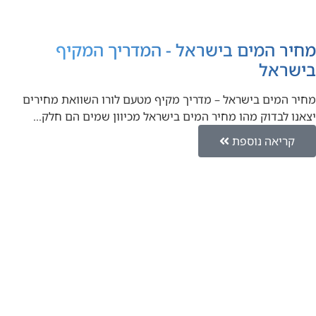
מחיר המים בישראל - המדריך המקיף
בישראל
מחיר המים בישראל – מדריך מקיף מטעם לורו השוואת מחירים
יצאנו לבדוק מהו מחיר המים בישראל מכיוון שמים הם חלק…
קריאה נוספת