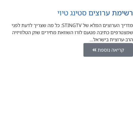
רשימת ערוצים סטינג טיוי
מדריך הערוצים המלא של STINGTV: כל מה שצריך לדעת לפני
שמצטרפים כתיבה מטעם לורו השוואת מחירים שוק הטלוויזיה
הרב-ערוצית בישראל…
קריאה נוספת