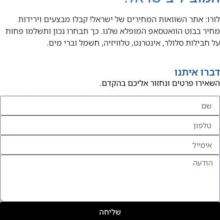
לורו: אתר השוואות המחירים של ישראל! קבלו מבצעים וירידות
מחיר בבוט הוואטסאפ המופלא שלנו. כך תבחרו נכון ותשלמו פחות
על חבילות סלולר, אינטרנט, טלוויזיה, חשמל וברי מים.
דברו איתנו
השאירו פרטים ונחזור אליכם בהקדם.
שליחה