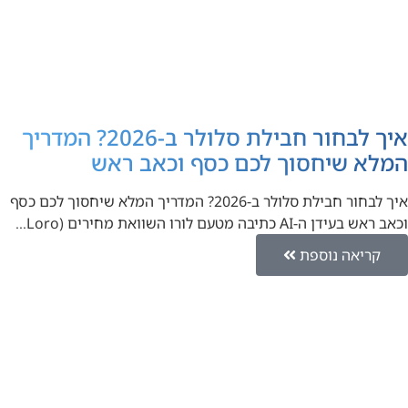
איך לבחור חבילת סלולר ב-2026? המדריך
המלא שיחסוך לכם כסף וכאב ראש
איך לבחור חבילת סלולר ב-2026? המדריך המלא שיחסוך לכם כסף
וכאב ראש בעידן ה-AI כתיבה מטעם לורו השוואת מחירים (Loro…
קריאה נוספת