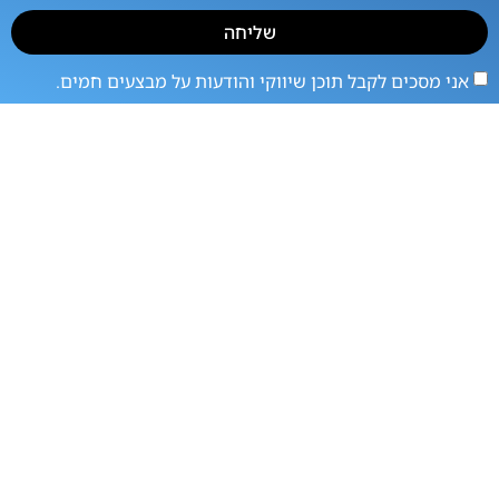
שליחה
אני מסכים לקבל תוכן שיווקי והודעות על מבצעים חמים.