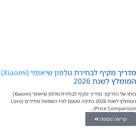
מדריך מקיף לבחירת טלפון שיאומי (Xiaomi)
המומלץ לשנת 2026
כוחו של הדרקון: מדריך מקיף לבחירת טלפון שיאומי (Xiaomi)
המומלץ לשנת 2026 כתיבה מטעם לורו השוואת מחירים (Loro
Price Comparison)…
קריאה נוספת