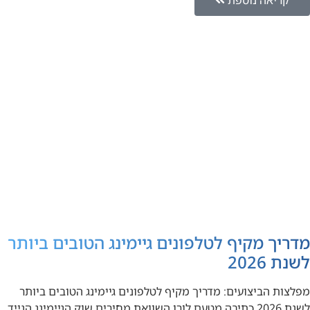
קריאה נוספת
מדריך מקיף לטלפונים גיימינג הטובים ביותר
לשנת 2026
מפלצות הביצועים: מדריך מקיף לטלפונים גיימינג הטובים ביותר
לשנת 2026 כתיבה מטעם לורו השוואת מחירים שוק הגיימינג הנייד