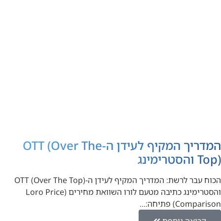
המדריך המקיף לעידן ה-OTT (Over The
Top) והסטרימינג
הכוח עבר לרשת: המדריך המקיף לעידן ה-OTT (Over The Top)
והסטרימינג כתיבה מטעם לורו השוואת מחירים (Loro Price
Comparison) פתיחה:…