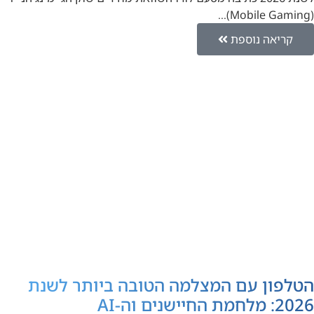
(Mobile Gaming)…
קריאה נוספת
הטלפון עם המצלמה הטובה ביותר לשנת
2026: מלחמת החיישנים וה-AI