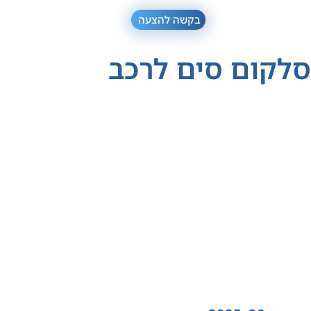
בקשה להצעה
סלקום סים לרכב