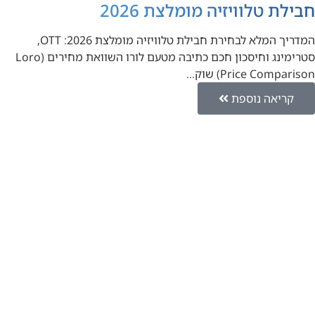
חבילת טלוויזיה מומלצת 2026
המדריך המלא לבחירת חבילת טלוויזיה מומלצת 2026: OTT,
סטרימינג וחיסכון חכם כתיבה מטעם לורו השוואת מחירים (Loro
Price Comparison) שוק…
קריאה נוספת