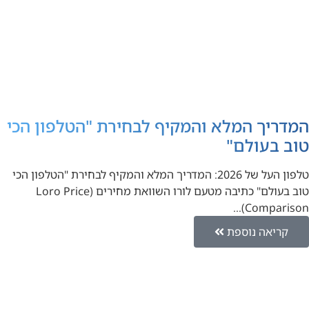
המדריך המלא והמקיף לבחירת "הטלפון הכי
טוב בעולם"
טלפון העל של 2026: המדריך המלא והמקיף לבחירת "הטלפון הכי
טוב בעולם" כתיבה מטעם לורו השוואת מחירים (Loro Price
Comparison)…
קריאה נוספת