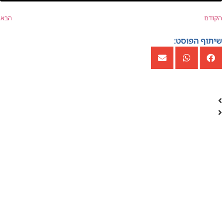
הקודם
הבא
שיתוף הפוסט: