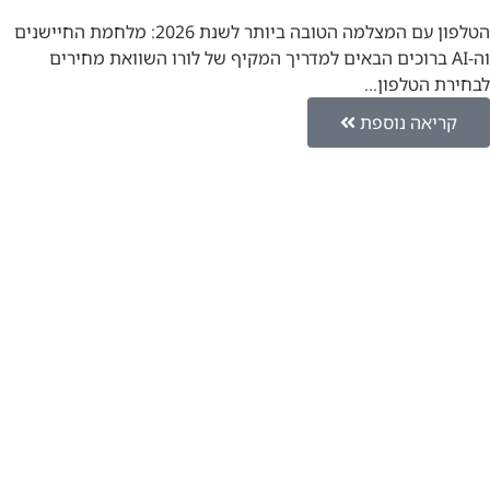
הטלפון עם המצלמה הטובה ביותר לשנת 2026: מלחמת החיישנים
וה-AI ברוכים הבאים למדריך המקיף של לורו השוואת מחירים
לבחירת הטלפון…
קריאה נוספת