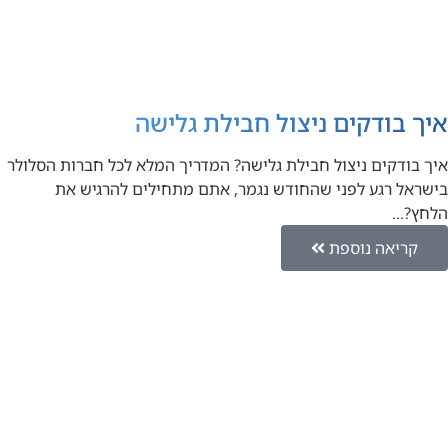
איך בודקים ניצול חבילת גלישה
איך בודקים ניצול חבילת גלישה? המדריך המלא לכל חברות הסלולר
בישראל רגע לפני שהחודש נגמר, אתם מתחילים להרגיש את
הלחץ?…
קריאה נוספת