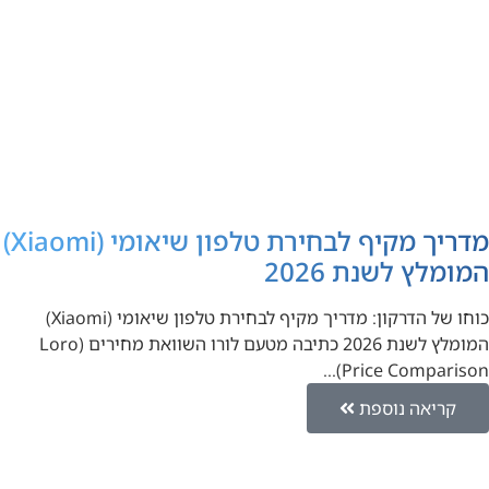
מדריך מקיף לבחירת טלפון שיאומי (Xiaomi)
המומלץ לשנת 2026
כוחו של הדרקון: מדריך מקיף לבחירת טלפון שיאומי (Xiaomi)
המומלץ לשנת 2026 כתיבה מטעם לורו השוואת מחירים (Loro
Price Comparison)…
קריאה נוספת