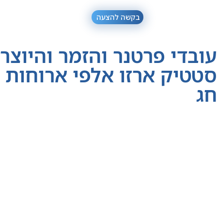
בקשה להצעה
עובדי פרטנר והזמר והיוצר
סטטיק ארזו אלפי ארוחות
חג