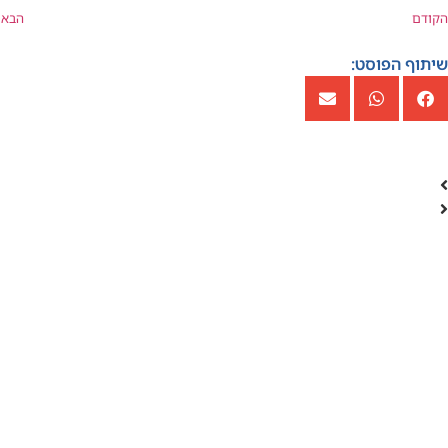
הקודם
הבא
שיתוף הפוסט: