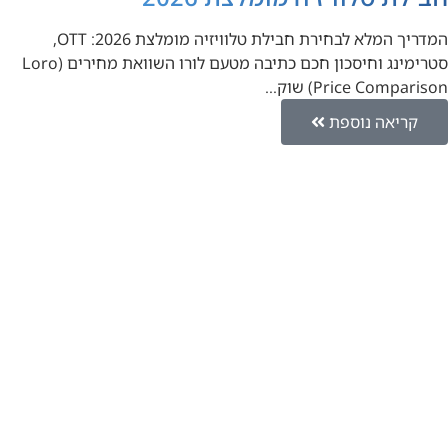
המדריך המלא לבחירת חבילת טלוויזיה מומלצת 2026: OTT,
סטרימינג וחיסכון חכם כתיבה מטעם לורו השוואת מחירים (Loro
Price Comparison) שוק…
קריאה נוספת