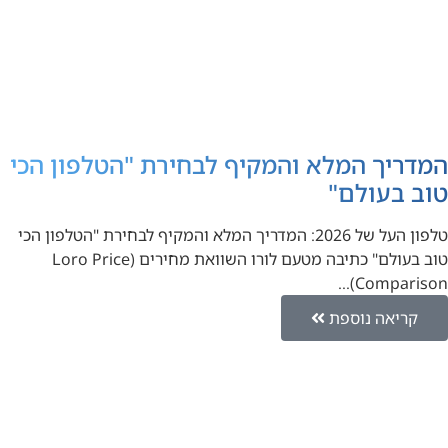
המדריך המלא והמקיף לבחירת "הטלפון הכי
טוב בעולם"
טלפון העל של 2026: המדריך המלא והמקיף לבחירת "הטלפון הכי
טוב בעולם" כתיבה מטעם לורו השוואת מחירים (Loro Price
Comparison)…
קריאה נוספת