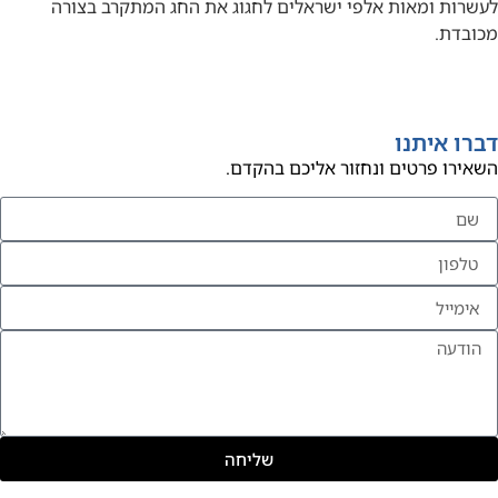
לעשרות ומאות אלפי ישראלים לחגוג את החג המתקרב בצורה
מכובדת.
דברו איתנו
השאירו פרטים ונחזור אליכם בהקדם.
שליחה