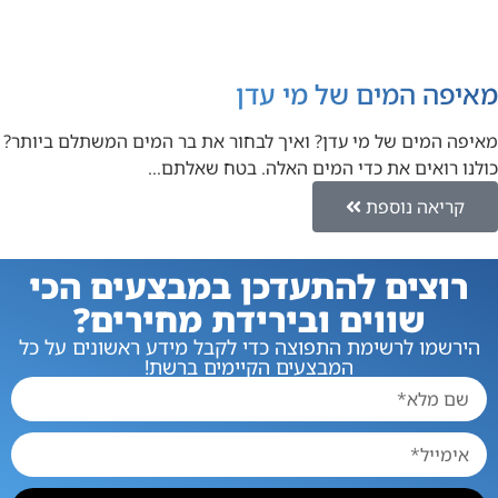
מאיפה המים של מי עדן
מאיפה המים של מי עדן? ואיך לבחור את בר המים המשתלם ביותר?
כולנו רואים את כדי המים האלה. בטח שאלתם…
קריאה נוספת
רוצים להתעדכן במבצעים הכי
שווים ובירידת מחירים?
הירשמו לרשימת התפוצה כדי לקבל מידע ראשונים על כל
המבצעים הקיימים ברשת!