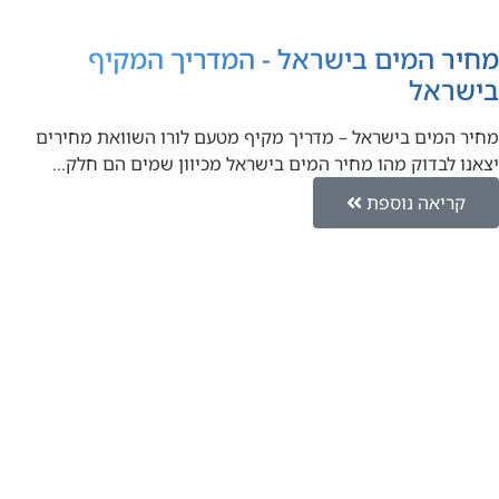
מחיר המים בישראל - המדריך המקיף
בישראל
מחיר המים בישראל – מדריך מקיף מטעם לורו השוואת מחירים
יצאנו לבדוק מהו מחיר המים בישראל מכיוון שמים הם חלק…
קריאה נוספת