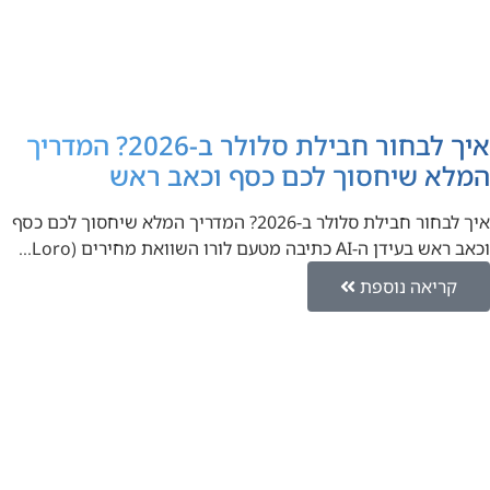
איך לבחור חבילת סלולר ב-2026? המדריך
המלא שיחסוך לכם כסף וכאב ראש
איך לבחור חבילת סלולר ב-2026? המדריך המלא שיחסוך לכם כסף
וכאב ראש בעידן ה-AI כתיבה מטעם לורו השוואת מחירים (Loro…
קריאה נוספת