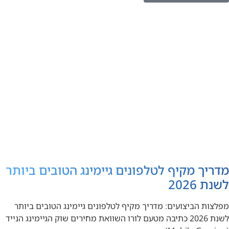
מדריך מקיף לטלפונים גיימינג הטובים ביותר
לשנת 2026
מפלצות הביצועים: מדריך מקיף לטלפונים גיימינג הטובים ביותר
לשנת 2026 כתיבה מטעם לורו השוואת מחירים שוק הגיימינג הנייד