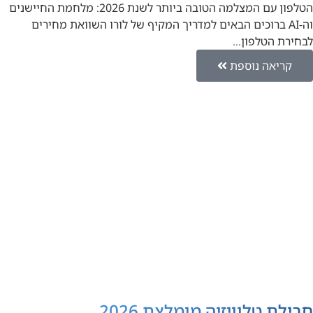
הטלפון עם המצלמה הטובה ביותר לשנת 2026: מלחמת החיישנים
וה-AI ברוכים הבאים למדריך המקיף של לורו השוואת מחירים
לבחירת הטלפון…
קריאה נוספת
חבילת טלוויזיה מומלצת 2026