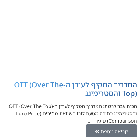
המדריך המקיף לעידן ה-OTT (Over The
Top) והסטרימינג
הכוח עבר לרשת: המדריך המקיף לעידן ה-OTT (Over The Top)
והסטרימינג כתיבה מטעם לורו השוואת מחירים (Loro Price
Comparison) פתיחה:…
קריאה נוספת