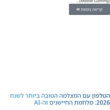
(Mobile Gaming)…
קריאה נוספת
הטלפון עם המצלמה הטובה ביותר לשנת
2026: מלחמת החיישנים וה-AI