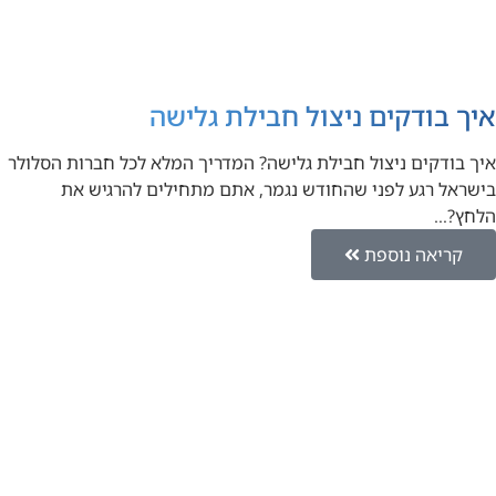
איך בודקים ניצול חבילת גלישה
איך בודקים ניצול חבילת גלישה? המדריך המלא לכל חברות הסלולר
בישראל רגע לפני שהחודש נגמר, אתם מתחילים להרגיש את
הלחץ?…
קריאה נוספת