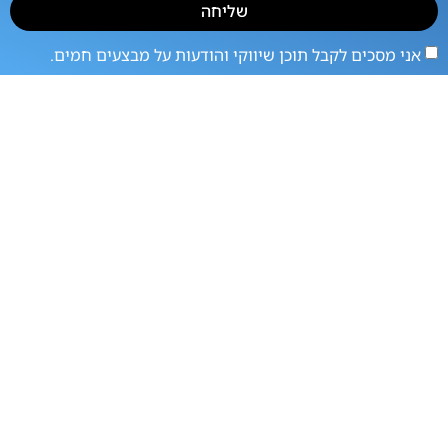
שליחה
אני מסכים לקבל תוכן שיווקי והודעות על מבצעים חמים.