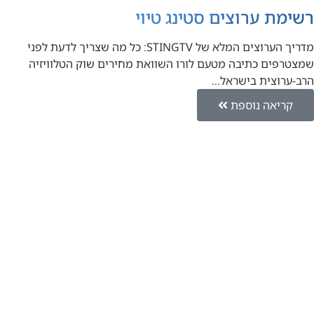
רשימת ערוצים סטינג טיוי
מדריך הערוצים המלא של STINGTV: כל מה שצריך לדעת לפני
שמצטרפים כתיבה מטעם לורו השוואת מחירים שוק הטלוויזיה
הרב-ערוצית בישראל…
קריאה נוספת