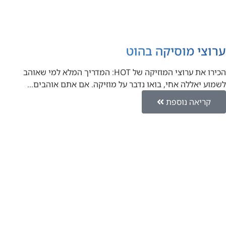
ערוצי מוסיקה בהוט
הכירו את ערוצי המוזיקה של HOT: המדריך המלא למי שאוהב
לשמוע יאללה אחי, בואו נדבר על מוזיקה. אם אתם אוהבים…
קריאה נוספת