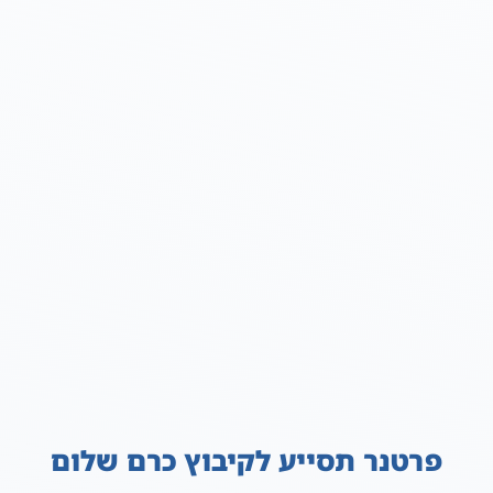
פרטנר תסייע לקיבוץ כרם שלום