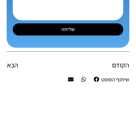
שליחה
הקודם
הבא
שיתוף הפוסט: