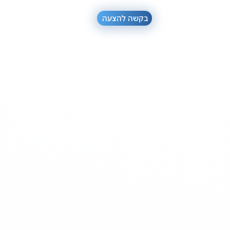
בקשה להצעה