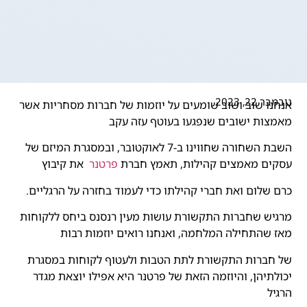
נובמבר 22, 2023
אנחנו שוב ושוב שומעים על יוזמות של חברות מסחריות אשר
מאמצות ישובים שנפגעו בעוטף עזה עקב
השבת השחורה שחווינו ב-7 לאוקטובר, ובמסגרת המיזם של
עסקים מאמצים קהילות, תאמץ חברת
פרטנר
את קיבוץ
כרם שלום ואת חברי קהילתו כדי לעמוד בחזרה על הרגליים.
מרגיש שחברות התקשורת עושות מעין רנסנס ביחס ללקוחות
מאז שהתחילה המלחמה, ואנחנו רואים יוזמות רבות
של חברות התקשורת לתת הטבות ולעטוף לקוחות במסגרת
יכולתיהן, והיוזמה הזאת של פרטנר היא אפילו יוצאת מגדר
הרגיל