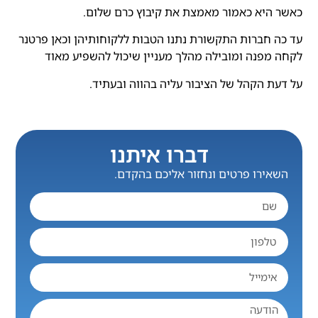
כאשר היא כאמור מאמצת את קיבוץ כרם שלום.
עד כה חברות התקשורת נתנו הטבות ללקוחותיהן וכאן פרטנר
לקחה מפנה ומובילה מהלך מעניין שיכול להשפיע מאוד
על דעת הקהל של הציבור עליה בהווה ובעתיד.
דברו איתנו
השאירו פרטים ונחזור אליכם בהקדם.