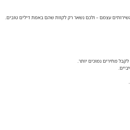
 השירותים עצמם – ולכם נשאר רק לקוות שהם באמת דילים טובים.
קבל מחירים נמוכים יותר.
ביים.