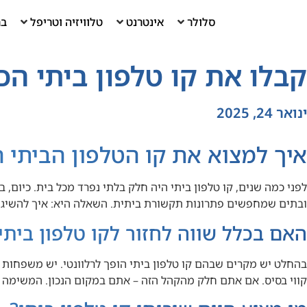
סלולר
אינטרנט
טלוויזיה וטריפל
בר
קבלו את קו טלפון ביתי הכי
ינואר 24, 2025
איך למצוא את קו הטלפון הביתי הכ
לפני כמה שנים, קו טלפון ביתי היה חלק בלתי נפרד מכל בית. כיום,
ובתים שמחפשים פתרונות תקשורת ביתית. השאלה היא: איך להשיג קו 
האם בכלל שווה לחזור לקו טלפון ביתי
בהחלט יש מקרים שבהם קו טלפון ביתי הופך לרלוונטי. יש משפחות
קווי בסיס. אם אתם חלק מהקהל הזה – אתם במקום הנכון. המשימה 