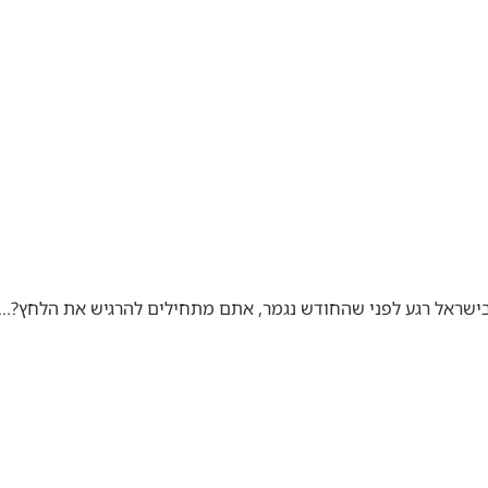
 בישראל רגע לפני שהחודש נגמר, אתם מתחילים להרגיש את הלחץ?…