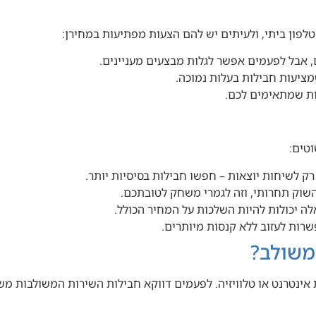
פון ביתי, ולעיתים יש להם הצעות מפתיעות במחירן:
, אבל לפעמים אפשר לגלות מבצעים מעניינים.
ציעות חבילות בעלות נמוכה.
ות שמתאימים לכם.
וטים:
לשיחות יוצאות – חפשו חבילות בסיסיות יותר.
וק תחרותי, וזה לגמרי משחק לטובתכם.
ה יכולות להיות השלכות על המחיר הכולל.
רות לעזוב ללא קנסות מיותרים.
 משולב?
 אינטרנט או טלוויזיה. לפעמים דווקא חבילות השירות המשולבות מ