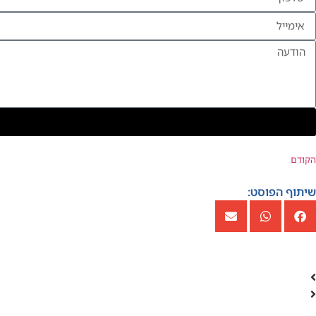
הקודם
שיתוף הפוסט: