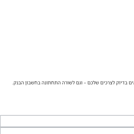
אים בדיוק לצרכים שלכם – וגם לשורה התחתונה בחשבון הבנק.