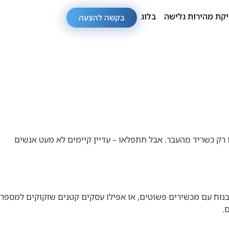
קת מהירות גלישה
בלוג
בקשה להצעה
ו רק כשריד מהעבר. אבל תתפלאו – עדיין קיימים לא מעט אנשים
בנוח עם מכשירים פשוטים, או אפילו עסקים קטנים שזקוקים למספר
.