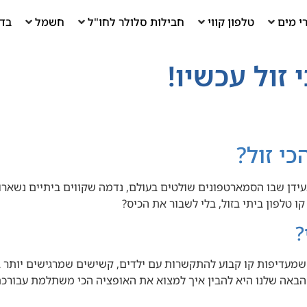
י מים
טלפון קווי
חבילות סלולר לחו"ל
חשמל
בדי
 זול עכשיו!
י זול?
 בעידן שבו הסמארטפונים שולטים בעולם, נדמה שקווים ביתיים נשאר
טלפון ביתי בזול, בלי לשבור את הכיס?
?
 שמעדיפות קו קבוע להתקשרות עם ילדים, קשישים שמרגישים יותר 
הבאה שלנו היא להבין איך למצוא את האופציה הכי משתלמת עבורכם