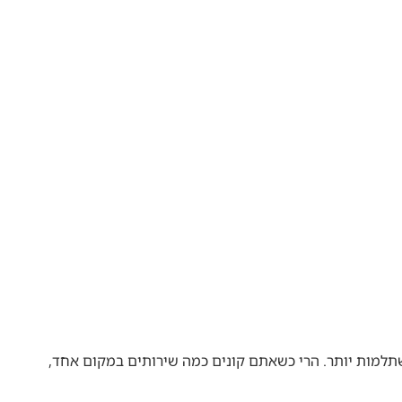
שתלמות יותר. הרי כשאתם קונים כמה שירותים במקום אחד,