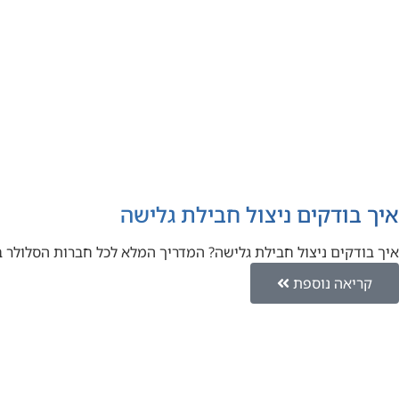
איך בודקים ניצול חבילת גלישה
איך בודקים ניצול חבילת גלישה? המדריך המלא לכל חברות הסלולר
קריאה נוספת