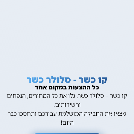
קו כשר - סלולר כשר
כל ההצעות במקום אחד
קו כשר – סלולר כשר, גלו את כל המחירים, הנפחים
והשירותים.
מצאו את החבילה המושלמת עבורכם ותחסכו כבר
היום!