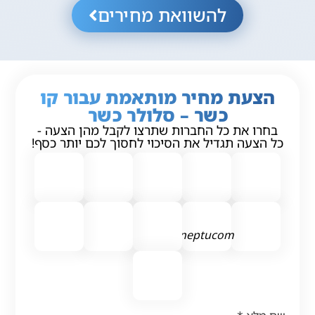
להשוואת מחירים
הצעת מחיר מותאמת עבור קו
כשר – סלולר כשר
בחרו את כל החברות שתרצו לקבל מהן הצעה -
כל הצעה תגדיל את הסיכוי לחסוך לכם יותר כסף!
neptucom