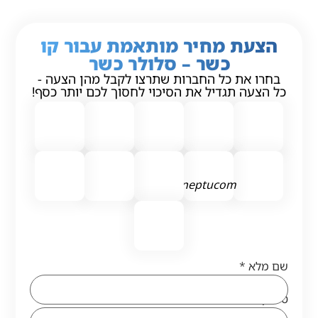
הצעת מחיר מותאמת עבור קו
כשר – סלולר כשר
בחרו את כל החברות שתרצו לקבל מהן הצעה -
כל הצעה תגדיל את הסיכוי לחסוך לכם יותר כסף!
neptucom
שם מלא
*
טלפון
*