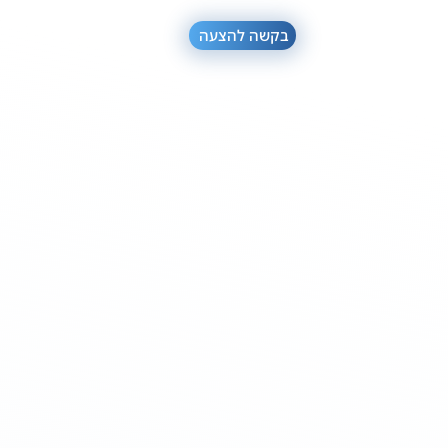
בקשה להצעה