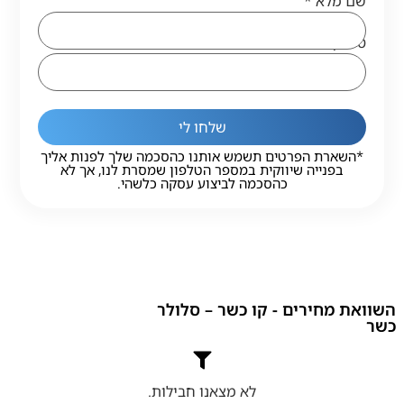
שם מלא
*
טלפון
*
שלחו לי
*השארת הפרטים תשמש אותנו כהסכמה שלך לפנות אליך
בפנייה שיווקית במספר הטלפון שמסרת לנו, אך לא
כהסכמה לביצוע עסקה כלשהי.
השוואת מחירים - קו כשר – סלולר
כשר
לא מצאנו חבילות.