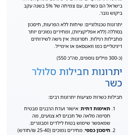
בישראל הם כשרים, עם צמיחה של 5% בשנה עקב
ביקוש גובר.
יתרונות טכנולוגיים: שיחות ללא הפרעות, חיסכון
בסוללה (ללא אפליקציות), ומחירים נמוכים יותר
מחבילות רגילות. חסרונות: אין גישה לשירותים
דיגיטליים כמו וואטסאפ או אימייל.
(כ-300 מילים נוספים, סה"כ 550)
יתרונות חבילות סלולר
כשר
חבילות כשרות מציעות יתרונות רבים:
תאימות דתית
: אישור ועדת הרבנים מבטיח
חסימה מלאה של תכנים לא צנועים, מה
שמאפשר שימוש בטוח לילדים ומבוגרים.
חיסכון כספי
: מחירים נמוכים (25-40 ₪/חודש)