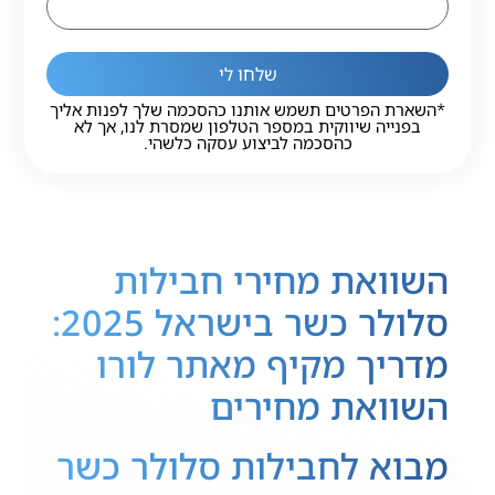
שלחו לי
*השארת הפרטים תשמש אותנו כהסכמה שלך לפנות אליך
בפנייה שיווקית במספר הטלפון שמסרת לנו, אך לא
כהסכמה לביצוע עסקה כלשהי.
השוואת מחירי חבילות
סלולר כשר בישראל 2025:
מדריך מקיף מאתר לורו
השוואת מחירים
מבוא לחבילות סלולר כשר