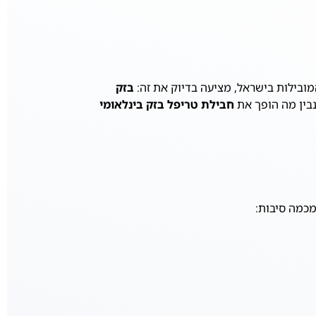
ובילות בישראל, מציעה בדיוק את זה:
בזק
נבין מה הופך את
חבילת טריפל בזק בינלאומי
מכמה סיבות: