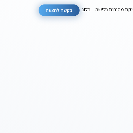
קת מהירות גלישה
בלוג
בקשה להצעה