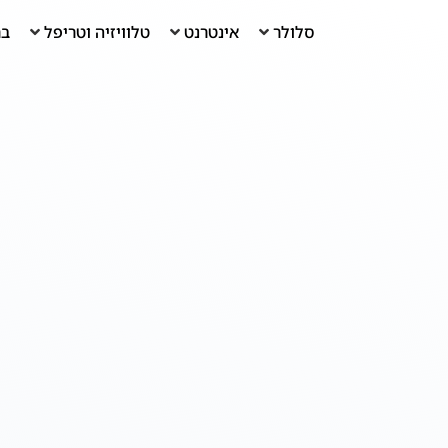
סלולר
אינטרנט
טלוויזיה וטריפל
בר