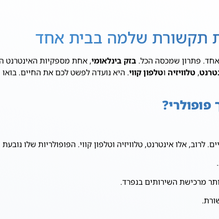
ית תקשורת שלמה בבית אחד
אחד. פתרון שמכסה הכל.
בזק בינלאומי
, אחת מספקיות האינטרנט המ
טרנט
,
טלוויזיה
ו
טלפון קווי
. היא נועדה לפשט לכם את החיים. בואו 
 פופולרי?
 לרוב, אלו אינטרנט, טלוויזיה וטלפון קווי. הפופולריות שלו נובעת 
תר מרכישת השירותים בנפרד.
ורת.