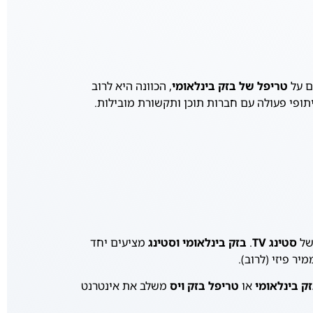
ם על
טריפל של בזק בינלאומי
, הכוונה היא לרוב
ופי פעולה עם חברות תוכן ותקשורת מובילות.
של
סטינג TV
.
בזק בינלאומי וסטינג
מציעים יחד
זק בינלאומי
או
טריפל בזק ויס
משלב את אינטרנט