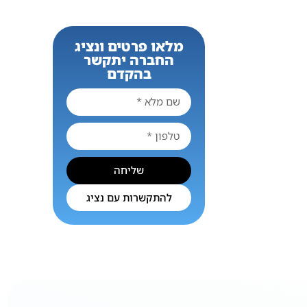
מלאו פרטים ונציג
החברה יתקשר
בהקדם
שליחה
להתקשרות עם נציג