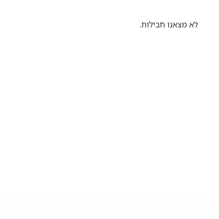
לא מצאנו חבילות.