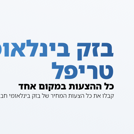
בזק בינלאומ
טריפל
כל ההצעות במקום אחד
קבלו את כל הצעות המחיר של בזק בינלאומי חביל