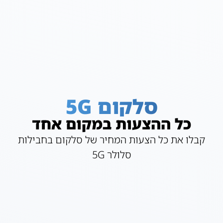
סלקום 5G
כל ההצעות במקום אחד
קבלו את כל הצעות המחיר של סלקום בחבילות
סלולר 5G