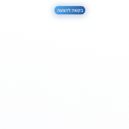
בקשה להצעה