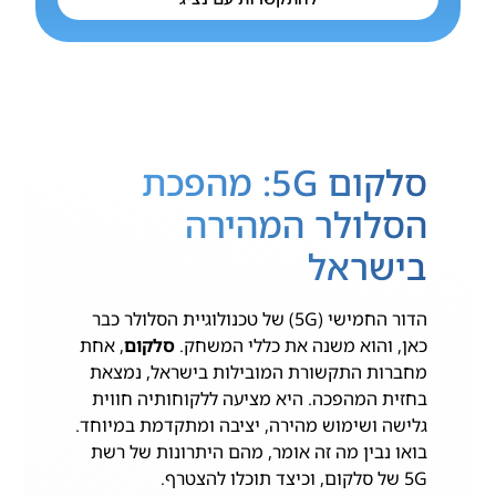
סלקום 5G: מהפכת
הסלולר המהירה
בישראל
הדור החמישי (5G) של טכנולוגיית הסלולר כבר
כאן, והוא משנה את כללי המשחק.
סלקום
, אחת
מחברות התקשורת המובילות בישראל, נמצאת
בחזית המהפכה. היא מציעה ללקוחותיה חווית
גלישה ושימוש מהירה, יציבה ומתקדמת במיוחד.
בואו נבין מה זה אומר, מהם היתרונות של רשת
5G של סלקום, וכיצד תוכלו להצטרף.