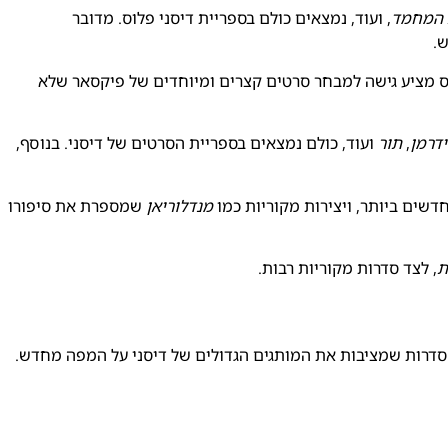
ת המחמד
, ועוד, נמצאים כולם בספריית דיסני פלוס. מדובר
.
לוס מציע גישה למבחר סרטים קצרים ומיוחדים של פיקסאר שלא
דרמן
,
תור
ועוד, כולם נמצאים בספריית הסרטים של דיסני. בנוסף,
דשים ביותר, ויצירות מקוריות כמו
מנדלוריאן
שמספרת את סיפורו
ת
, לצד סדרות מקוריות רבות.
א סדרות שמציבות את המותגים הגדולים של דיסני על המפה מחדש.