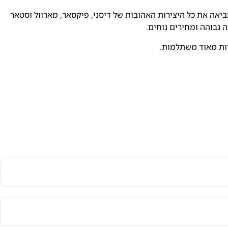
יאה את כל היצירות האהובות של דיסני, פיקסאר, מארוול וסטאר
ה גבוהה ומחירים נוחים.
יות מאוד משתלמות.