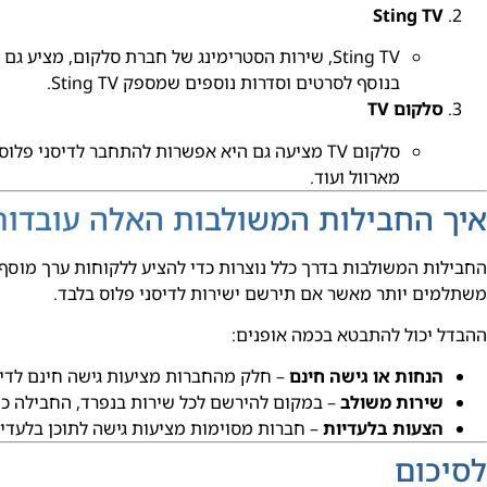
Sting TV
Sting TV, שירות הסטרימינג של חברת סלקום, מצי
בנוסף לסרטים וסדרות נוספים שמספק Sting TV.
סלקום TV
מארוול ועוד.
איך החבילות המשולבות האלה עובדות
החבילות המשולבות בדרך כלל נוצרות כדי להציע ללקוחות ערך מוסף.
משתלמים יותר מאשר אם תירשם ישירות לדיסני פלוס בלבד.
ההבדל יכול להתבטא בכמה אופנים:
הנחות או גישה חינם
– חלק מהחברות מציעות גישה חינם לדיס
שירות משולב
– במקום להירשם לכל שירות בנפרד, החבילה כול
הצעות בלעדיות
– חברות מסוימות מציעות גישה לתוכן בלעדי ד
לסיכום