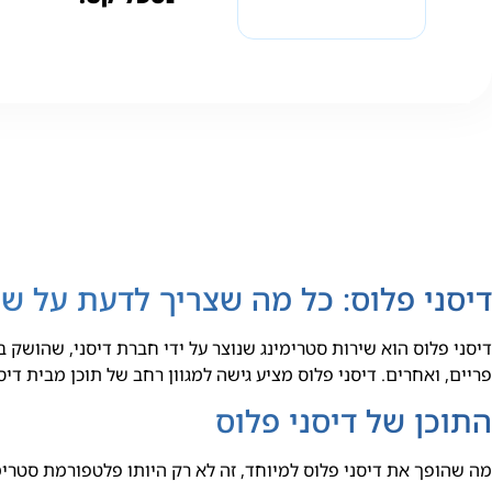
דיסני פלוס: כל מה שצריך לדעת על ש
פריים, ואחרים. דיסני פלוס מציע גישה למגוון רחב של תוכן מבית דיס
התוכן של דיסני פלוס
מה שהופך את דיסני פלוס למיוחד, זה לא רק היותו פלטפורמת סטרי