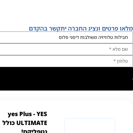
מלאו פרטים ונציג החברה יתקשר בהקדם
YES ‏- ‏yes Plus
ULTIMATE כולל
נטפליקס!