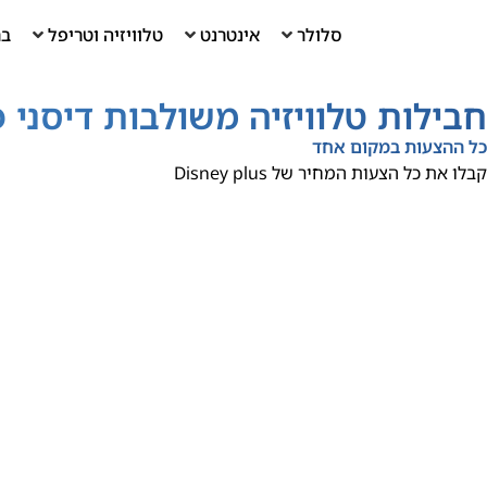
סלולר
אינטרנט
טלוויזיה וטריפל
בר
חבילות טלוויזיה משולבות דיסני 
כל ההצעות במקום אחד
קבלו את כל הצעות המחיר של Disney plus