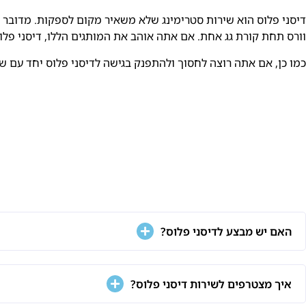
דיסני פלוס הוא שירות סטרימינג שלא משאיר מקום לספקות. מדובר ב
וורס תחת קורת גג אחת. אם אתה אוהב את המותגים הללו, דיסני פלוס 
כמו כן, אם אתה רוצה לחסוך ולהתפנק בגישה לדיסני פלוס יחד עם ש
האם יש מבצע לדיסני פלוס?
איך מצטרפים לשירות דיסני פלוס?