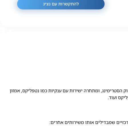
להתקשרות עם נציג
 הפך במהרה לאחד מהשחקנים המרכזיים בשוק הסטרימינג, ומתחרה ישירות עם ענקיות כמו נטפליקס, אמזון
יקס ועוד.
רכזיים שמבדילים אותו משירותים אחרים: