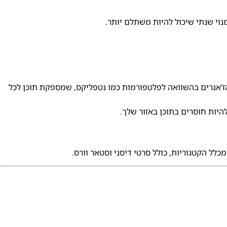
וי שנתי שיכול להיות משתלם יותר.
והז'אנרים בהשוואה לפלטפורמות כמו נטפליקס, שמספקת תוכן לכל
להיות חוסרים בתוכן באזור שלך.
כלל הקטגוריות, כולל סרטי דיסני וסטאר וורס.