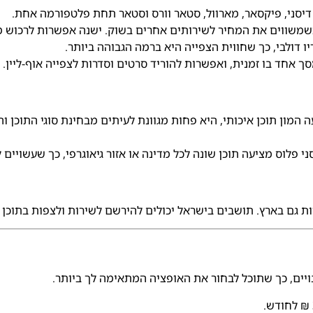
 דיסני, פיקסאר, מארוול, סטאר וורס וסטאר תחת פלטפורמה אחת.
שמשווים את המחיר לשירותים אחרים בשוק. ישנה אפשרות לרכוש מנ
אחד בו זמנית, ואפשרות להוריד סרטים וסדרות לצפייה אוף-ליין.
 המון תוכן איכותי, היא פחות מגוונת לעיתים מבחינת סוגי התוכן 
ני פלוס מציעה תוכן שונה לכל מדינה או אזור גיאוגרפי, כך שעשויים 
ות גם בארץ. תושבים בישראל יכולים להירשם לשירות ולצפות בתוכן מ
ויים, כך שתוכל לבחור את האופציה המתאימה לך ביותר.