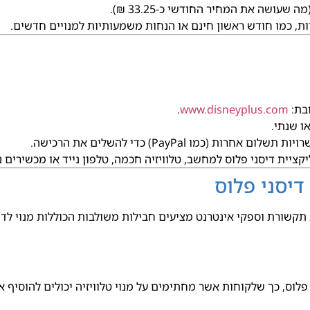
ות, כמו חודש ראשון חינם או הנחות משמעותיות למנויים חדשים.
בת:
www.disneyplus.com
.
ו שנתי.
(כמו PayPal) כדי להשלים את הרכישה.
יית דיסני פלוס למחשב, טלוויזיה חכמה, טלפון נייד או מכשירים נ
יסני פלוס
תקשורת וספקי אינטרנט מציעים חבילות משולבות הכוללות מנוי לד
דיסני פלוס, כך שלקוחות אשר מחתימים על מנוי טלוויזיה יכולים להוס