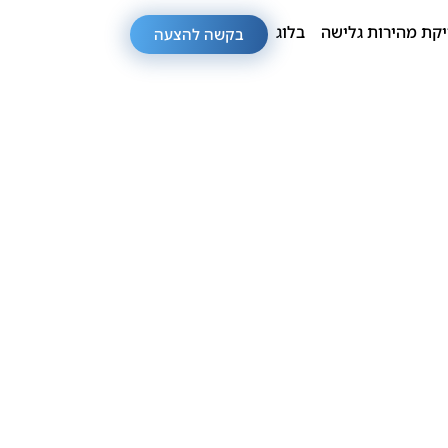
קת מהירות גלישה
בלוג
בקשה להצעה