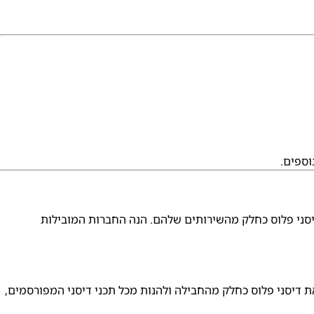
וספים.
יסני פלוס כחלק מהשירותים שלהם. הנה החברות המובילות
יף את דיסני פלוס כחלק מהחבילה ולהנות מכל תכני דיסני המפורסמים,