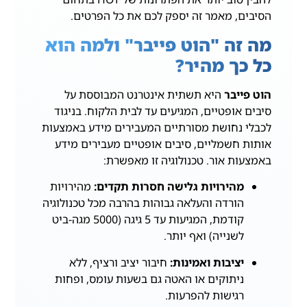
הסיבים, מאמר זה יספק לכם את כל הפרטים.
מה זה "הוט פייבר" ולמה הוא
כל כך מהיר?
הוט פייבר
היא תשתית אינטרנט המבוססת על
סיבים אופטיים, המגיעים עד לבית הלקוח. בניגוד
לכבלי נחושת מסורתיים המעבירים מידע באמצעות
אותות חשמליים, סיבים אופטיים מעבירים מידע
באמצעות אור. טכנולוגיה זו מאפשרת:
מהירויות גלישה חסרות תקדים:
מהירויות
הורדה והעלאה גבוהות בהרבה מכל טכנולוגיה
קודמת, המגיעות עד 5 גיגה (5000 מגה-ביט
לשנייה) ואף יותר.
יציבות ואמינות:
חיבור יציב ורציף, ללא
ניתוקים או האטה גם בשעות עומס, ופחות
רגישות להפרעות.