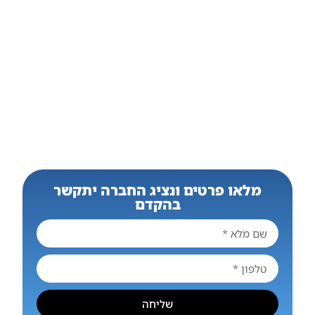
מלאו פרטים ונציג החברה יתקשר
בהקדם
שליחה