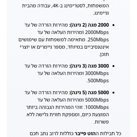
המשפחות, לסטרימינג ב-4K, עבודה מהבית
וגיימינג.
2000 מגה (2 גיגה):
מהירות הורדה של עד
2000Mbps ומהירות העלאה של עד
250Mbps. מתאימה למשפחות עם שימושים
אינטנסיביים במיוחד, מספר גיימרים או יוצרי
תוכן.
3000 מגה (3 גיגה):
מהירות הורדה של עד
3000Mbps ומהירות העלאה של עד
500Mbps.
5000 מגה (5 גיגה):
מהירות הורדה של עד
5000Mbps ומהירות העלאה של עד
1000Mbps. זוהי המהירות הגבוהה ביותר
המוצעת כיום, ומספקת חווית גלישה ללא
פשרות.
כל חבילות ה
הוט פייבר
כוללות לרוב נתב חכם