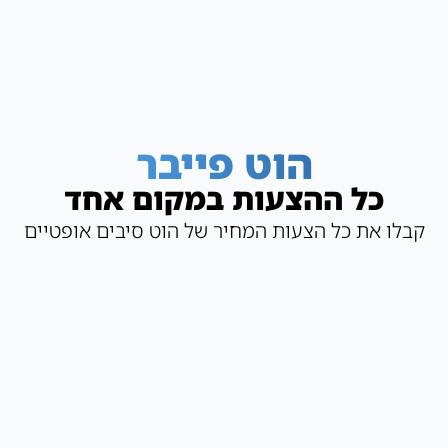
הוט פייבר
כל ההצעות במקום אחד
קבלו את כל הצעות המחיר של הוט סיבים אופטיים