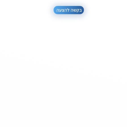
בקשה להצעה