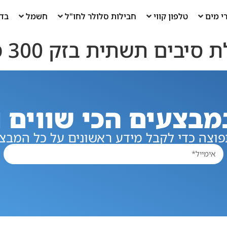
י מים
טלפון קווי
חבילות סלולר לחו"ל
חשמל
בדי
 סיבים תשתית בזק 300 מגה
מבצעים הכי שווים ו
וצה כדי לקבל מידע ראשונים על כל המבצע