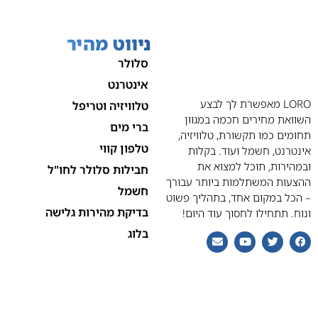
ניווט מהיר
סלולר
אינטרנט
LORO מאפשרת לך לבצע
טלוויזיה וטריפל
השוואת מחירים חכמה במגוון
ברי מים
תחומים כמו תקשורת, טלוויזיה,
טלפון קווי
אינטרנט, חשמל ועוד. בקלות
ובמהירות, תוכל למצוא את
חבילות סלולר לחו"ל
ההצעות המשתלמות ביותר עבורך
חשמל
– הכל במקום אחד, בתהליך פשוט
בדיקת מהירות גלישה
ונוח. תתחילו לחסוך עוד היום!
בלוג