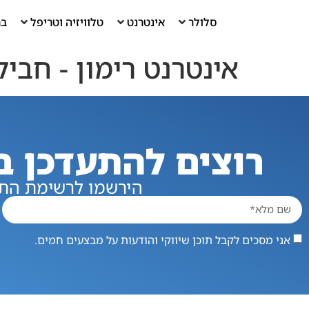
סלולר
אינטרנט
טלוויזיה וטריפל
בר
אינטרנט רימון ‏- ‏‏חבילת
רוצים להתעדכן ב
הירשמו לרשימת התפ
אני מסכים לקבל תוכן שיווקי והודעות על מבצעים חמים.